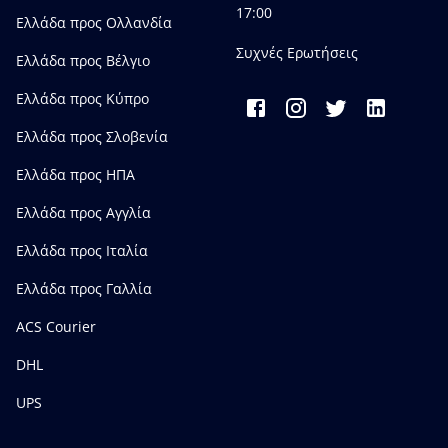
17:00
Ελλάδα προς Ολλανδία
Συχνές Ερωτήσεις
Ελλάδα προς Bέλγιο
Ελλάδα προς Κύπρο
Ελλάδα προς Σλοβενία
Ελλάδα προς ΗΠΑ
Ελλάδα προς Αγγλία
Ελλάδα προς Ιταλία
Ελλάδα προς Γαλλία
ACS Courier
DHL
UPS