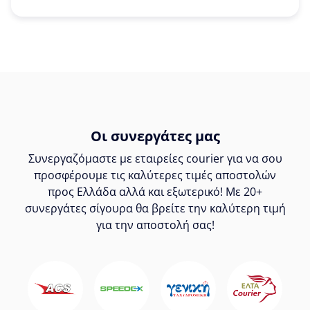
Οι συνεργάτες μας
Συνεργαζόμαστε με εταιρείες courier για να σου
προσφέρουμε τις καλύτερες τιμές αποστολών
προς Ελλάδα αλλά και εξωτερικό! Με 20+
συνεργάτες σίγουρα θα βρείτε την καλύτερη τιμή
για την αποστολή σας!