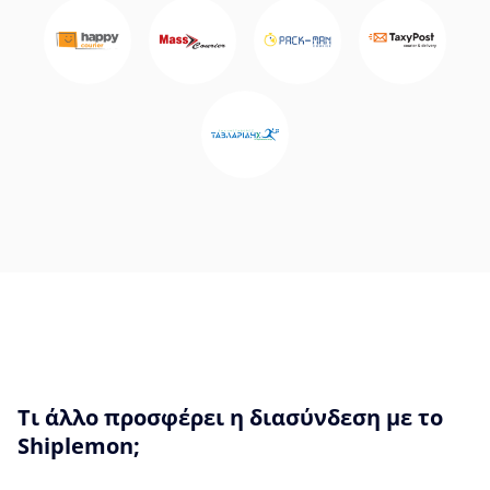
Τι άλλο προσφέρει η διασύνδεση με το
Shiplemon;