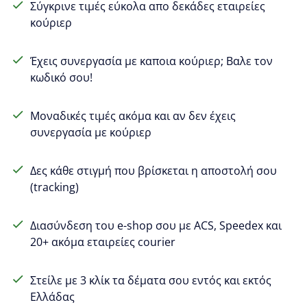
Σύγκρινε τιμές εύκολα απο δεκάδες εταιρείες
κούριερ
Έχεις συνεργασία με καποια κούριερ; Βαλε τον
κωδικό σου!
Μοναδικές τιμές ακόμα και αν δεν έχεις
συνεργασία με κούριερ
Δες κάθε στιγμή που βρίσκεται η αποστολή σου
(tracking)
Διασύνδεση του e-shop σου με ACS, Speedex και
20+ ακόμα εταιρείες courier
Στείλε με 3 κλίκ τα δέματα σου εντός και εκτός
Ελλάδας