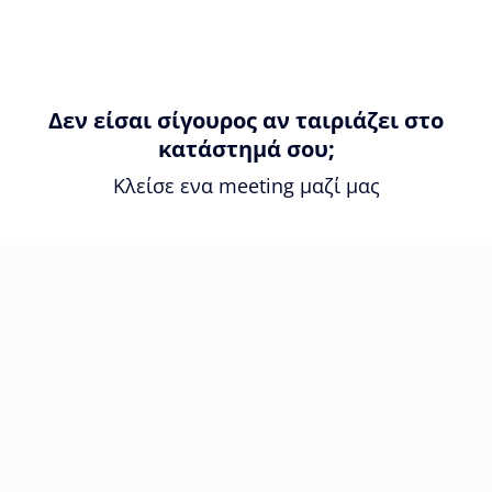
Δεν είσαι σίγουρος αν ταιριάζει στο
κατάστημά σου;
Κλείσε ενα meeting μαζί μας