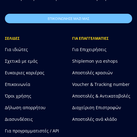
ΕΠΙΚΟΙΝΩΝΗΣΕ ΜΑΖΙ ΜΑΣ
ΣΕΛΙΔΕΣ
ΓΙΑ ΕΠΑΓΓΕΛΜΑΤΙΕΣ
Για ιδιώτες
Για Επιχειρήσεις
Σχετικά με εμάς
Shiplemon για eshops
Ευκαιριες καριέρας
Αποστολές κρασιών
Επικοινωνία
Voucher & Tracking number
Όροι χρήσης
Αποστολές & Αντικαταβολές
Δήλωση απορρήτου
Διαχείριση Επιστροφών
Διασυνδέσεις
Αποστολές ανά κλάδο
Για προγραμματιστές / API