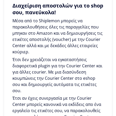
Διαχείριση αποστολών για το shop
σου, πανεύκολα!
Μέσα από το Shiplemon μπορείς να
παρακολουθήσεις όλες τις παραγγελίες που
μπηκαν στο Amazon και να δημιουργήσεις τις
ετικέτες αποστολής (voucher) με την Courier
Center αλλά και με δεκάδες άλλες εταιρείες
κούριερ.
Έτσι δεν χρειάζεται να εγκαταστήσεις
διαφορετικά plugin για την Courier Center και
για άλλες courier. Με μια διασύνδεση
κουμπώνεις την Courier Center στο eshop
σου και δημιουργείς αυτόματα τις ετικέτες
σου.
Έτσι αν έχεις συνεργασία με την Courier
Center μπορείς κανονικά να εκδίδεις απο ένα
εργαλείο τις ετικέτες σου, να παρακολουθείς