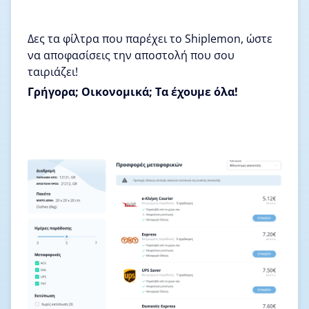
Δες τα φίλτρα που παρέχει το Shiplemon, ώστε
να αποφασίσεις την αποστολή που σου
ταιριάζει!
Γρήγορα; Οικονομικά; Τα έχουμε όλα!