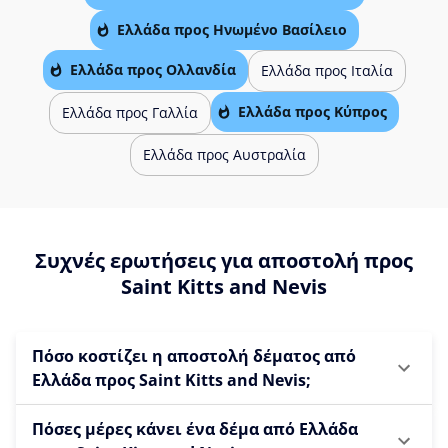
Ελλάδα προς Ηνωμένο Βασίλειο
Ελλάδα προς Ολλανδία
Ελλάδα προς Ιταλία
Ελλάδα προς Κύπρος
Ελλάδα προς Γαλλία
Ελλάδα προς Αυστραλία
Συχνές ερωτήσεις για αποστολή προς
Saint Kitts and Nevis
Πόσο κοστίζει η αποστολή δέματος από
Ελλάδα προς Saint Kitts and Nevis;
Πόσες μέρες κάνει ένα δέμα από Ελλάδα