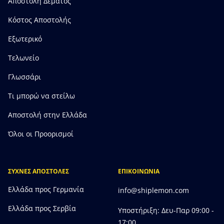
Αποστολή Δέματος
Κόστος Αποστολής
Εξωτερικό
Τελωνείο
Γλωσσάρι
Τι μπορώ να στείλω
Αποστολή στην Ελλάδα
Όλοι οι Προορισμοί
ΣΥΧΝΕΣ ΑΠΟΣΤΟΛΕΣ
ΕΠΙΚΟΙΝΩΝΙΑ
Ελλάδα προς Γερμανία
info@shiplemon.com
Ελλάδα προς Σερβία
Υποστήριξη: Δευ-Παρ 09:00 -
17:00