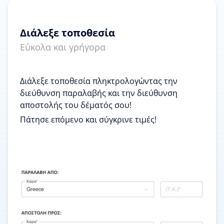
Διάλεξε τοποθεσία
Εύκολα και γρήγορα
Διάλεξε τοποθεσία πληκτρολογώντας την
διεύθυνση παραλαβής και την διεύθυνση
αποστολής του δέματός σου!
Πάτησε επόμενο και σύγκρινε τιμές!