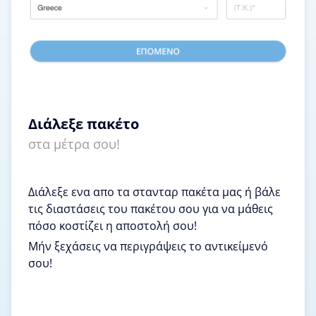
Διάλεξε πακέτο
στα μέτρα σου!
Διάλεξε ενα απο τα στανταρ πακέτα μας ή βάλε
τις διαστάσεις του πακέτου σου για να μάθεις
πόσο κοστίζει η αποστολή σου!
Μήν ξεχάσεις να περιγράψεις το αντικείμενό
σου!