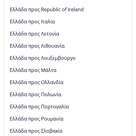
Ελλάδα προς
Republic of Ireland
Ελλάδα προς
Ιταλία
Ελλάδα προς
Λετονία
Ελλάδα προς
Λιθουανία
Ελλάδα προς
Λουξεμβούργο
Ελλάδα προς
Μάλτα
Ελλάδα προς
Ολλανδία
Ελλάδα προς
Πολωνία
Ελλάδα προς
Πορτογαλία
Ελλάδα προς
Ρουμανία
Ελλάδα προς
Σλοβακία