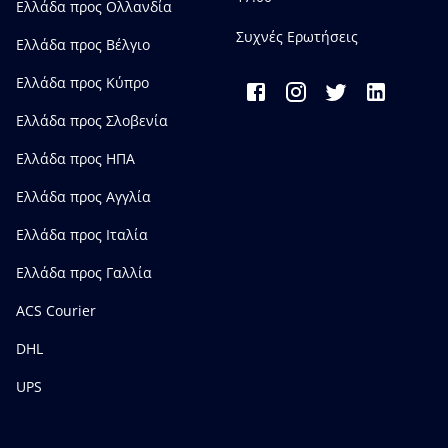
Ελλάδα προς Ολλανδία
Συχνές Ερωτήσεις
Ελλάδα προς Bέλγιο
Ελλάδα προς Κύπρο
Ελλάδα προς Σλοβενία
Ελλάδα προς ΗΠΑ
Ελλάδα προς Αγγλία
Ελλάδα προς Ιταλία
Ελλάδα προς Γαλλία
ACS Courier
DHL
UPS