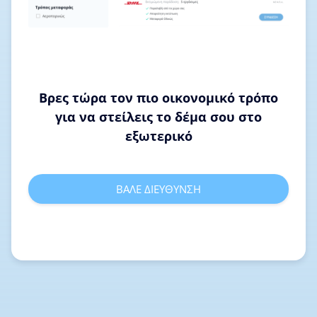
Βρες τώρα τον πιο οικονομικό τρόπο
για να στείλεις το δέμα σου στο
εξωτερικό
ΒΑΛΕ ΔΙΕΥΘΥΝΣΗ