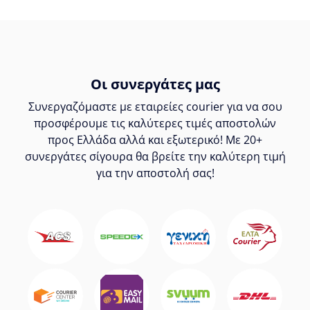
Οι συνεργάτες μας
Συνεργαζόμαστε με εταιρείες courier για να σου
προσφέρουμε τις καλύτερες τιμές αποστολών
προς Ελλάδα αλλά και εξωτερικό! Με 20+
συνεργάτες σίγουρα θα βρείτε την καλύτερη τιμή
για την αποστολή σας!