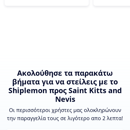
Ακολούθησε τα παρακάτω
βήματα για να στείλεις με το
Shiplemon προς Saint Kitts and
Nevis
Οι περισσότεροι χρήστες μας ολοκληρώνουν
την παραγγελία τους σε λιγότερο απο 2 λεπτα!