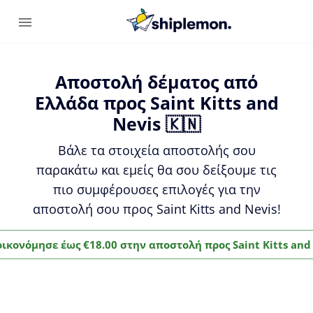
Αποστολή δέματος από
Ελλάδα προς Saint Kitts and
Nevis 🇰🇳
Βάλε τα στοιχεία αποστολής σου
παρακάτω και εμείς θα σου δείξουμε τις
πιο συμφέρουσες επιλογές για την
αποστολή σου προς Saint Kitts and Nevis!
οικονόμησε έως €18.00 στην αποστολή προς Saint Kitts and