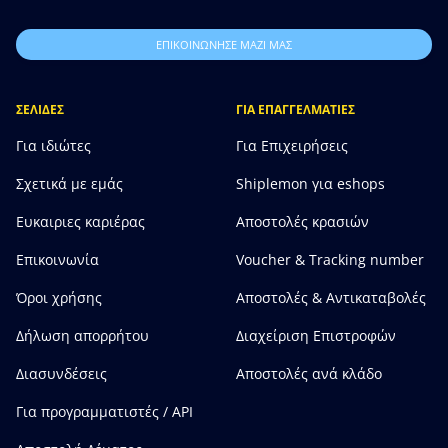
ΕΠΙΚΟΙΝΩΝΗΣΕ ΜΑΖΙ ΜΑΣ
ΣΕΛΙΔΕΣ
ΓΙΑ ΕΠΑΓΓΕΛΜΑΤΙΕΣ
Για ιδιώτες
Για Επιχειρήσεις
Σχετικά με εμάς
Shiplemon για eshops
Ευκαιριες καριέρας
Αποστολές κρασιών
Επικοινωνία
Voucher & Tracking number
Όροι χρήσης
Αποστολές & Αντικαταβολές
Δήλωση απορρήτου
Διαχείριση Επιστροφών
Διασυνδέσεις
Αποστολές ανά κλάδο
Για προγραμματιστές / API