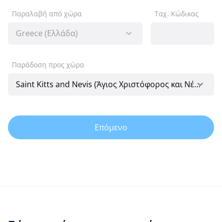
Παραλαβή από χώρα
Ταχ. Κώδικας
Παράδοση προς χώρα
Επόμενο