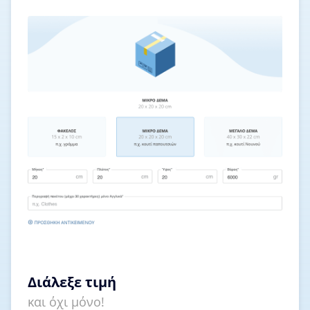
Διάλεξε τιμή
και όχι μόνο!