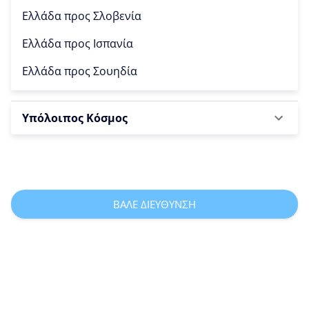
Ελλάδα προς
Σλοβενία
Ελλάδα προς
Ισπανία
Ελλάδα προς
Σουηδία
Υπόλοιπος Κόσμος
ΒΑΛΕ ΔΙΕΥΘΥΝΣΗ