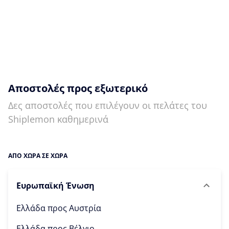
Αποστολές προς εξωτερικό
Δες αποστολές που επιλέγουν οι πελάτες του
Shiplemon καθημερινά
ΑΠΟ ΧΩΡΑ ΣΕ ΧΩΡΑ
Ευρωπαϊκή Ένωση
Ελλάδα προς
Αυστρία
Ελλάδα προς
Βέλγιο