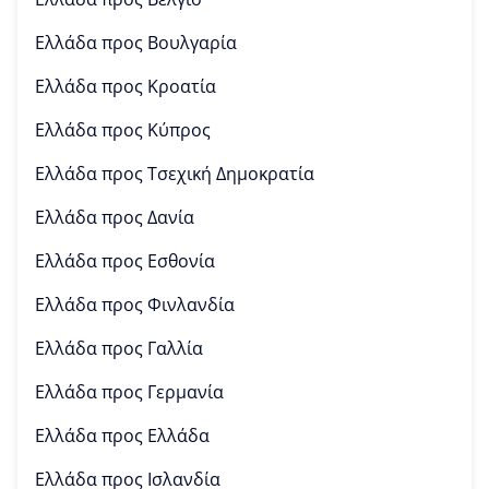
Ελλάδα προς
Βουλγαρία
Ελλάδα προς
Κροατία
Ελλάδα προς
Κύπρος
Ελλάδα προς
Τσεχική Δημοκρατία
Ελλάδα προς
Δανία
Ελλάδα προς
Εσθονία
Ελλάδα προς
Φινλανδία
Ελλάδα προς
Γαλλία
Ελλάδα προς
Γερμανία
Ελλάδα προς
Ελλάδα
Ελλάδα προς
Ισλανδία