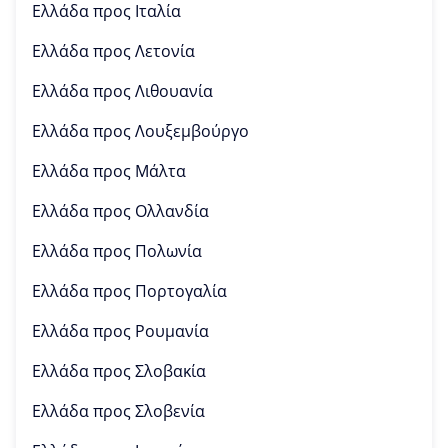
Ελλάδα προς
Ιταλία
Ελλάδα προς
Λετονία
Ελλάδα προς
Λιθουανία
Ελλάδα προς
Λουξεμβούργο
Ελλάδα προς
Μάλτα
Ελλάδα προς
Ολλανδία
Ελλάδα προς
Πολωνία
Ελλάδα προς
Πορτογαλία
Ελλάδα προς
Ρουμανία
Ελλάδα προς
Σλοβακία
Ελλάδα προς
Σλοβενία