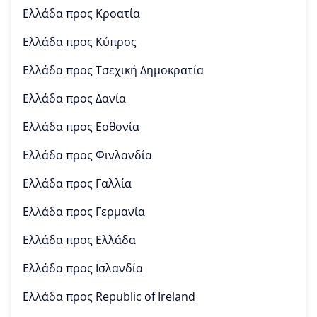
Ελλάδα προς
Κροατία
Ελλάδα προς
Κύπρος
Ελλάδα προς
Τσεχική Δημοκρατία
Ελλάδα προς
Δανία
Ελλάδα προς
Εσθονία
Ελλάδα προς
Φινλανδία
Ελλάδα προς
Γαλλία
Ελλάδα προς
Γερμανία
Ελλάδα προς
Ελλάδα
Ελλάδα προς
Ισλανδία
Ελλάδα προς
Republic of Ireland