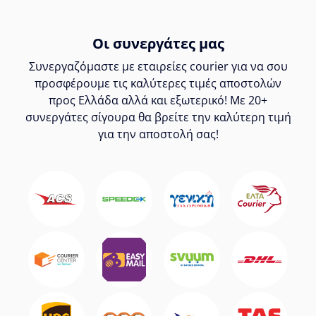
Οι συνεργάτες μας
Συνεργαζόμαστε με εταιρείες courier για να σου
προσφέρουμε τις καλύτερες τιμές αποστολών
προς Ελλάδα αλλά και εξωτερικό! Με 20+
συνεργάτες σίγουρα θα βρείτε την καλύτερη τιμή
για την αποστολή σας!