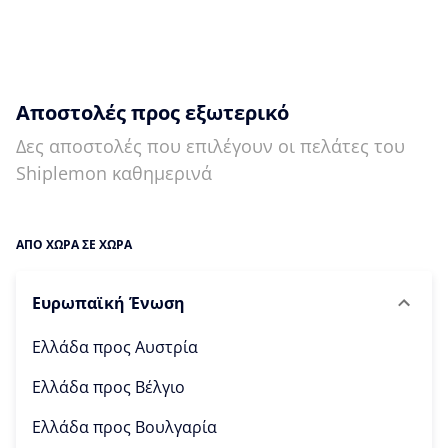
Αποστολές προς εξωτερικό
Δες αποστολές που επιλέγουν οι πελάτες του
Shiplemon καθημερινά
ΑΠΟ ΧΩΡΑ ΣΕ ΧΩΡΑ
Ευρωπαϊκή Ένωση
Ελλάδα προς
Αυστρία
Ελλάδα προς
Βέλγιο
Ελλάδα προς
Βουλγαρία