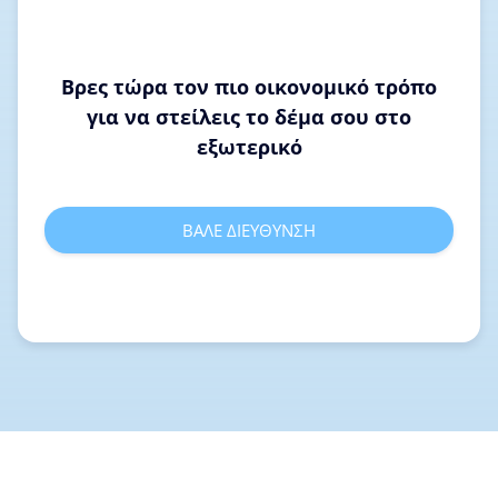
Βρες τώρα τον πιο οικονομικό τρόπο
για να στείλεις το δέμα σου στο
εξωτερικό
ΒΑΛΕ ΔΙΕΥΘΥΝΣΗ