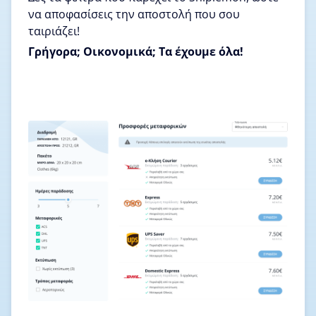
να αποφασίσεις την αποστολή που σου
ταιριάζει!
Γρήγορα; Οικονομικά; Τα έχουμε όλα!