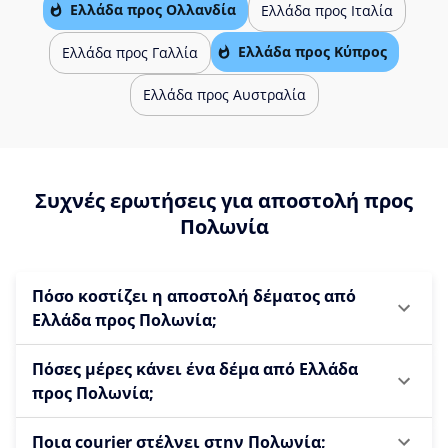
Ελλάδα προς Ολλανδία
Ελλάδα προς Ιταλία
Ελλάδα προς Κύπρος
Ελλάδα προς Γαλλία
Ελλάδα προς Αυστραλία
Συχνές ερωτήσεις για αποστολή προς
Πολωνία
Πόσο κοστίζει η αποστολή δέματος από
Ελλάδα προς Πολωνία;
Πόσες μέρες κάνει ένα δέμα από Ελλάδα
προς Πολωνία;
Ποια courier στέλνει στην Πολωνία;