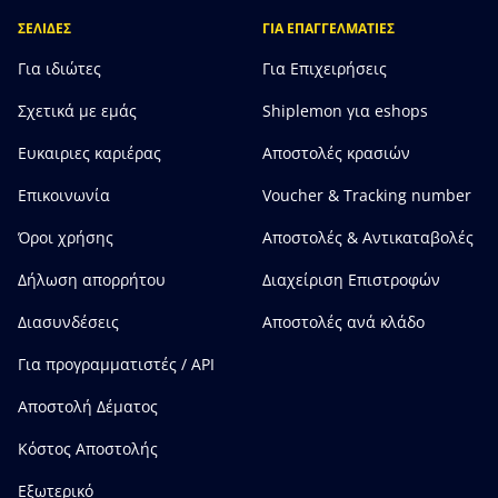
ΣΕΛΙΔΕΣ
ΓΙΑ ΕΠΑΓΓΕΛΜΑΤΙΕΣ
Για ιδιώτες
Για Επιχειρήσεις
Σχετικά με εμάς
Shiplemon για eshops
Ευκαιριες καριέρας
Αποστολές κρασιών
Επικοινωνία
Voucher & Tracking number
Όροι χρήσης
Αποστολές & Αντικαταβολές
Δήλωση απορρήτου
Διαχείριση Επιστροφών
Διασυνδέσεις
Αποστολές ανά κλάδο
Για προγραμματιστές / API
Αποστολή Δέματος
Κόστος Αποστολής
Εξωτερικό