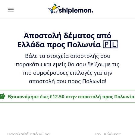
Αποστολή δέματος από
Ελλάδα προς Πολωνία 🇵🇱
Βάλε τα στοιχεία αποστολής σου
παρακάτω και εμείς θα σου δείξουμε τις
πιο συμφέρουσες επιλογές για την
αποστολή σου προς Πολωνία!
Εξοικονόμησε έως €12.50 στην αποστολή προς Πολωνία
Παραλαβή από χώρα
Ταχ. Κώδικας