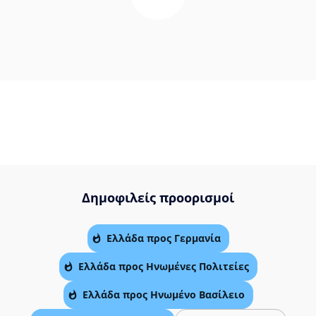
Δημοφιλείς προορισμοί
Ελλάδα προς Γερμανία
Ελλάδα προς Ηνωμένες Πολιτείες
Ελλάδα προς Ηνωμένο Βασίλειο