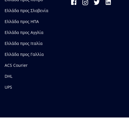
Ελλάδα προς Σλοβενία
Ελλάδα προς ΗΠΑ
Ελλάδα προς Αγγλία
Ελλάδα προς Ιταλία
Ελλάδα προς Γαλλία
ACS Courier
DHL
UPS