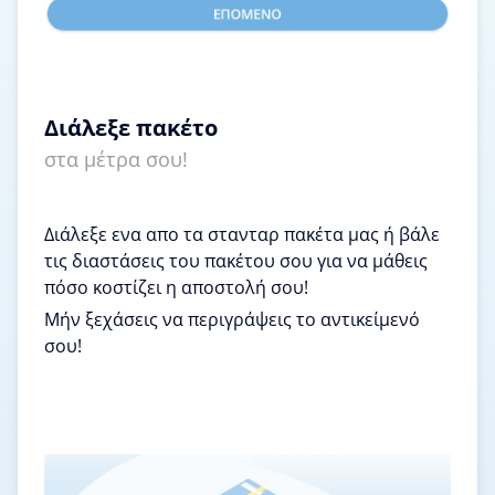
Διάλεξε πακέτο
στα μέτρα σου!
Διάλεξε ενα απο τα στανταρ πακέτα μας ή βάλε
τις διαστάσεις του πακέτου σου για να μάθεις
πόσο κοστίζει η αποστολή σου!
Μήν ξεχάσεις να περιγράψεις το αντικείμενό
σου!