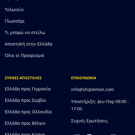
Τελωνείο
Γλωσσάρι
Τι μπορώ να στείλω
Αποστολή στην Ελλάδα
Όλοι οι Προορισμοί
ΣΥΧΝΕΣ ΑΠΟΣΤΟΛΕΣ
ΕΠΙΚΟΙΝΩΝΙΑ
Ελλάδα προς Γερμανία
info@shiplemon.com
Ελλάδα προς Σερβία
Υποστήριξη: Δευ-Παρ 09:00 -
17:00
Ελλάδα προς Ολλανδία
Συχνές Ερωτήσεις
Ελλάδα προς Bέλγιο
Ελλάδα προς Κύπρο