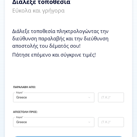
Διάλεξε τοποθεσία
Εύκολα και γρήγορα
Διάλεξε τοποθεσία πληκτρολογώντας την
διεύθυνση παραλαβής και την διεύθυνση
αποστολής του δέματός σου!
Πάτησε επόμενο και σύγκρινε τιμές!