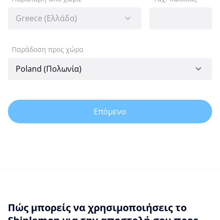
Παράδοση προς χώρα
Επόμενο
Πώς μπορείς να χρησιμοποιήσεις το