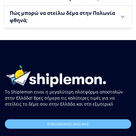
Πώς μπορώ να στείλω δέμα στην Πολωνία
φθηνά;
Το Shiplemon ειναι η μεγαλύτερη πλατφόρμα αποστολών
στην Ελλάδα! Βρες σήμερα τις καλύτερες τιμές για να
στείλεις το δέμα σου στην Ελλάδα και στο εξωτερικό
ΕΠΙΚΟΙΝΩΝΗΣΕ ΜΑΖΙ ΜΑΣ