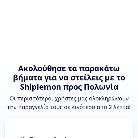
Ακολούθησε τα παρακάτω
βήματα για να στείλεις με το
Shiplemon προς Πολωνία
Οι περισσότεροι χρήστες μας ολοκληρώνουν
την παραγγελία τους σε λιγότερο απο 2 λεπτα!