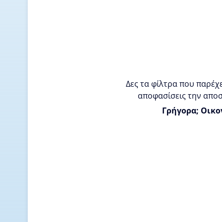
Δες τα φίλτρα που παρέχε
αποφασίσεις την αποσ
Γρήγορα; Οικο