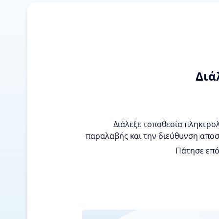
Διά
Διάλεξε τοποθεσία πληκτρο
παραλαβής και την διεύθυνση αποσ
Πάτησε επόμ