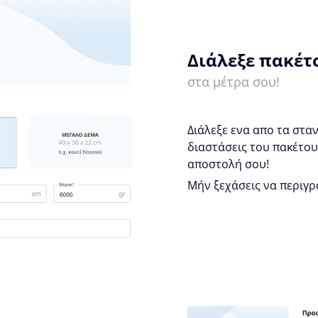
Διάλεξε πακέτ
στα μέτρα σου!
Διάλεξε ενα απο τα σταν
διαστάσεις του πακέτου 
αποστολή σου!
Μήν ξεχάσεις να περιγρ