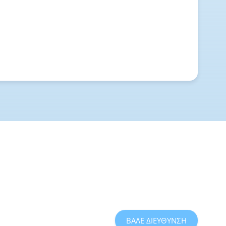
ΒΑΛΕ ΔΙΕΥΘΥΝΣΗ