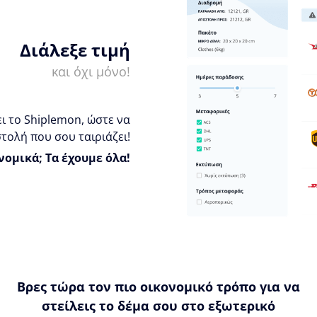
Διάλεξε τιμή
και όχι μόνο!
ι το Shiplemon, ώστε να
τολή που σου ταιριάζει!
νομικά; Τα έχουμε όλα!
Βρες τώρα τον πιο οικονομικό τρόπο για να
στείλεις το δέμα σου στο εξωτερικό