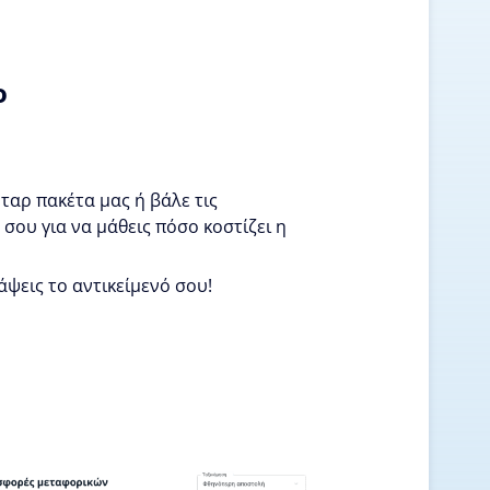
ο
ταρ πακέτα μας ή βάλε τις
σου για να μάθεις πόσο κοστίζει η
άψεις το αντικείμενό σου!