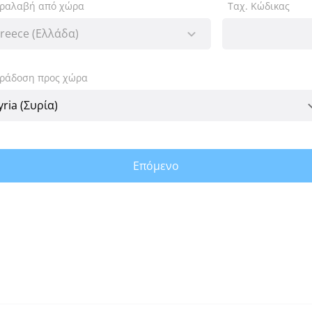
ραλαβή από χώρα
Ταχ. Κώδικας
ράδοση προς χώρα
Επόμενο