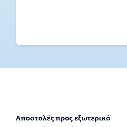
Αποστολές προς εξωτερικό