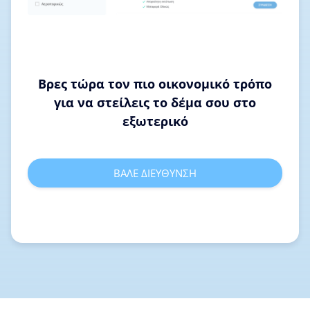
Βρες τώρα τον πιο οικονομικό τρόπο
για να στείλεις το δέμα σου στο
εξωτερικό
ΒΑΛΕ ΔΙΕΥΘΥΝΣΗ