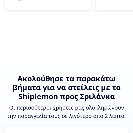
Ακολούθησε τα παρακάτω
βήματα για να στείλεις με το
Shiplemon προς Σριλάνκα
Οι περισσότεροι χρήστες μας ολοκληρώνουν
την παραγγελία τους σε λιγότερο απο 2 λεπτα!