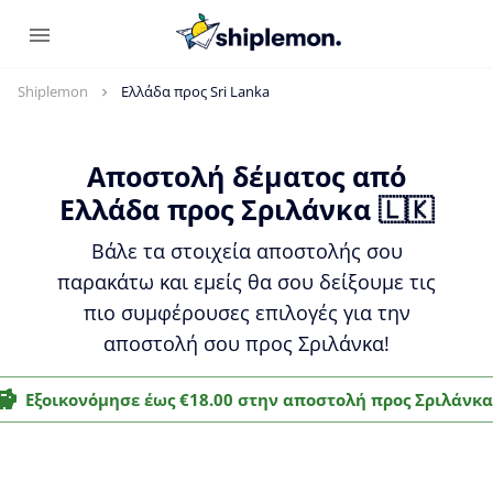
Shiplemon
Ελλάδα προς Sri Lanka
Αποστολή δέματος από
Ελλάδα προς Σριλάνκα 🇱🇰
Βάλε τα στοιχεία αποστολής σου
παρακάτω και εμείς θα σου δείξουμε τις
πιο συμφέρουσες επιλογές για την
αποστολή σου προς Σριλάνκα!
Εξοικονόμησε έως €18.00 στην αποστολή προς Σριλάνκα