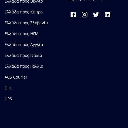
Ελλάδα προς Bέλγιο
Ελλάδα προς Κύπρο
Ελλάδα προς Σλοβενία
Ελλάδα προς ΗΠΑ
Ελλάδα προς Αγγλία
Ελλάδα προς Ιταλία
Ελλάδα προς Γαλλία
ACS Courier
DHL
UPS