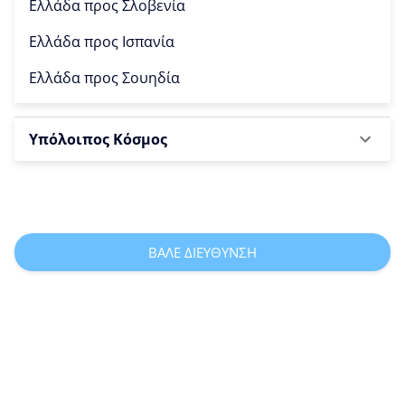
Ελλάδα προς
Σλοβενία
Ελλάδα προς
Ισπανία
Ελλάδα προς
Σουηδία
Υπόλοιπος Κόσμος
ΒΑΛΕ ΔΙΕΥΘΥΝΣΗ