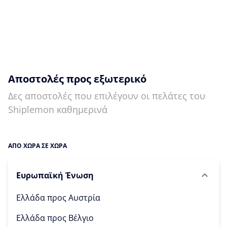
Αποστολές προς εξωτερικό
Δες αποστολές που επιλέγουν οι πελάτες του
Shiplemon καθημερινά
ΑΠΟ ΧΩΡΑ ΣΕ ΧΩΡΑ
Ευρωπαϊκή Ένωση
Ελλάδα προς
Αυστρία
Ελλάδα προς
Βέλγιο