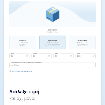
Διάλεξε τιμή
και όχι μόνο!