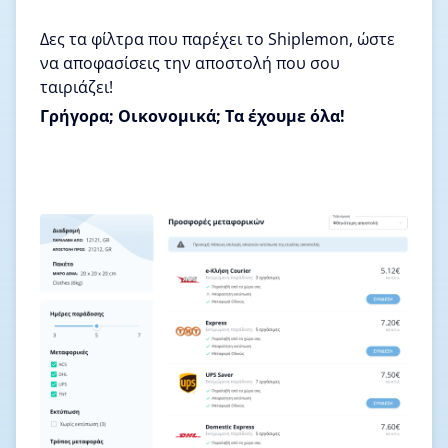
Δες τα φίλτρα που παρέχει το Shiplemon, ώστε
να αποφασίσεις την αποστολή που σου
ταιριάζει!
Γρήγορα; Οικονομικά; Τα έχουμε όλα!