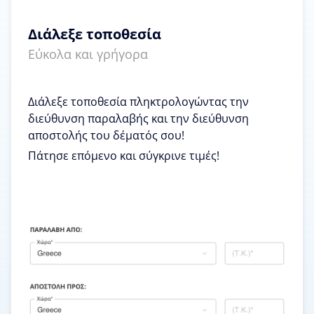
Διάλεξε τοποθεσία
Εύκολα και γρήγορα
Διάλεξε τοποθεσία πληκτρολογώντας την
διεύθυνση παραλαβής και την διεύθυνση
αποστολής του δέματός σου!
Πάτησε επόμενο και σύγκρινε τιμές!