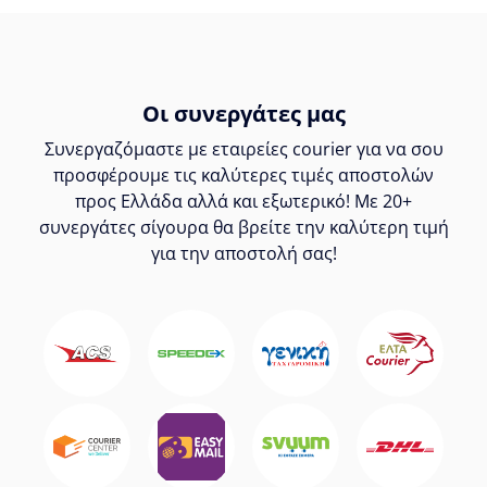
Οι συνεργάτες μας
Συνεργαζόμαστε με εταιρείες courier για να σου
προσφέρουμε τις καλύτερες τιμές αποστολών
προς Ελλάδα αλλά και εξωτερικό! Με 20+
συνεργάτες σίγουρα θα βρείτε την καλύτερη τιμή
για την αποστολή σας!