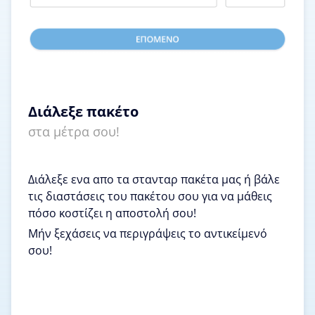
Διάλεξε πακέτο
στα μέτρα σου!
Διάλεξε ενα απο τα στανταρ πακέτα μας ή βάλε
τις διαστάσεις του πακέτου σου για να μάθεις
πόσο κοστίζει η αποστολή σου!
Μήν ξεχάσεις να περιγράψεις το αντικείμενό
σου!