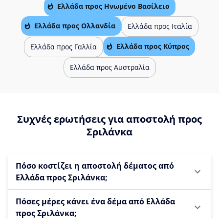
Ελλάδα προς Ηνωμένο Βασίλειο
Ελλάδα προς Ολλανδία
Ελλάδα προς Ιταλία
Ελλάδα προς Κύπρος
Ελλάδα προς Γαλλία
Ελλάδα προς Αυστραλία
Συχνές ερωτήσεις για αποστολή προς
Σριλάνκα
Πόσο κοστίζει η αποστολή δέματος από
Ελλάδα προς Σριλάνκα;
Πόσες μέρες κάνει ένα δέμα από Ελλάδα
προς Σριλάνκα;