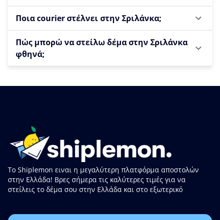
Ποια courier στέλνει στην Σριλάνκα;
Πώς μπορώ να στείλω δέμα στην Σριλάνκα
φθηνά;
Το Shiplemon ειναι η μεγαλύτερη πλατφόρμα αποστολών
στην Ελλάδα! Βρες σήμερα τις καλύτερες τιμές για να
στείλεις το δέμα σου στην Ελλάδα και στο εξωτερικό