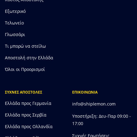
Εξωτερικό
Τελωνείο
Γλωσσάρι
Τι μπορώ να στείλω
Αποστολή στην Ελλάδα
Όλοι οι Προορισμοί
ΣΥΧΝΕΣ ΑΠΟΣΤΟΛΕΣ
ΕΠΙΚΟΙΝΩΝΙΑ
Ελλάδα προς Γερμανία
info@shiplemon.com
Ελλάδα προς Σερβία
Υποστήριξη: Δευ-Παρ 09:00 -
17:00
Ελλάδα προς Ολλανδία
Συχνές Ερωτήσεις