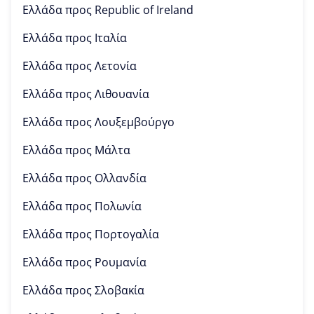
Ελλάδα προς
Republic of Ireland
Ελλάδα προς
Ιταλία
Ελλάδα προς
Λετονία
Ελλάδα προς
Λιθουανία
Ελλάδα προς
Λουξεμβούργο
Ελλάδα προς
Μάλτα
Ελλάδα προς
Ολλανδία
Ελλάδα προς
Πολωνία
Ελλάδα προς
Πορτογαλία
Ελλάδα προς
Ρουμανία
Ελλάδα προς
Σλοβακία