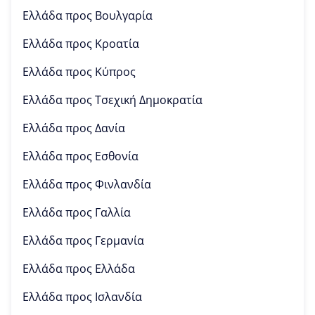
Ελλάδα προς
Βουλγαρία
Ελλάδα προς
Κροατία
Ελλάδα προς
Κύπρος
Ελλάδα προς
Τσεχική Δημοκρατία
Ελλάδα προς
Δανία
Ελλάδα προς
Εσθονία
Ελλάδα προς
Φινλανδία
Ελλάδα προς
Γαλλία
Ελλάδα προς
Γερμανία
Ελλάδα προς
Ελλάδα
Ελλάδα προς
Ισλανδία