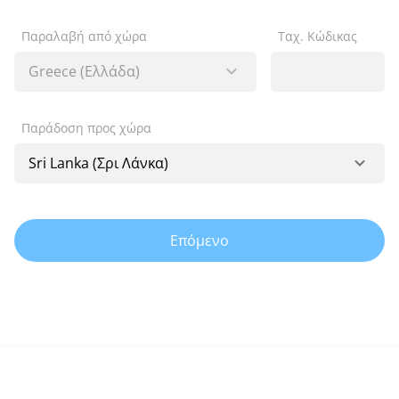
Παραλαβή από χώρα
Ταχ. Κώδικας
Παράδοση προς χώρα
Επόμενο