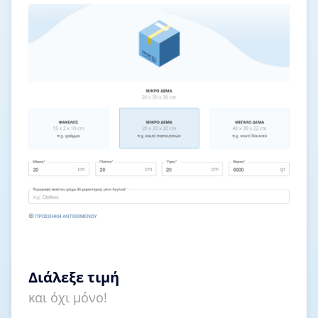
Διάλεξε τιμή
και όχι μόνο!