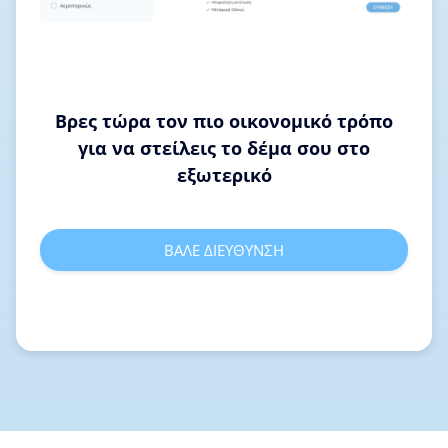
Βρες τώρα τον πιο οικονομικό τρόπο
για να στείλεις το δέμα σου στο
εξωτερικό
ΒΑΛΕ ΔΙΕΥΘΥΝΣΗ