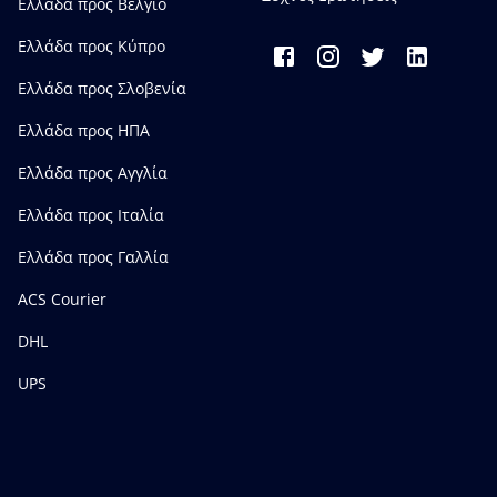
Ελλάδα προς Bέλγιο
Ελλάδα προς Κύπρο
Ελλάδα προς Σλοβενία
Ελλάδα προς ΗΠΑ
Ελλάδα προς Αγγλία
Ελλάδα προς Ιταλία
Ελλάδα προς Γαλλία
ACS Courier
DHL
UPS