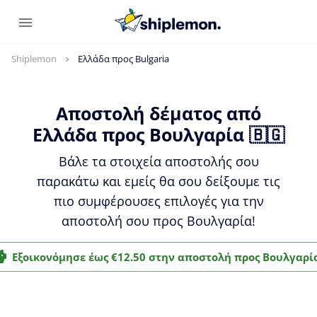
Shiplemon
Ελλάδα προς Bulgaria
Αποστολή δέματος από
Ελλάδα προς Βουλγαρία 🇧🇬
Βάλε τα στοιχεία αποστολής σου
παρακάτω και εμείς θα σου δείξουμε τις
πιο συμφέρουσες επιλογές για την
αποστολή σου προς Βουλγαρία!
Εξοικονόμησε έως €12.50 στην αποστολή προς Βουλγαρί