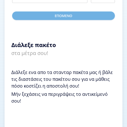
Διάλεξε πακέτο
στα μέτρα σου!
Διάλεξε ενα απο τα στανταρ πακέτα μας ή βάλε
τις διαστάσεις του πακέτου σου για να μάθεις
πόσο κοστίζει η αποστολή σου!
Μήν ξεχάσεις να περιγράψεις το αντικείμενό
σου!