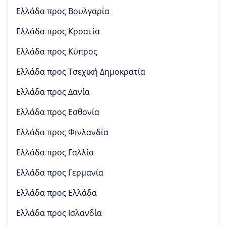
Ελλάδα προς
Βουλγαρία
Ελλάδα προς
Κροατία
Ελλάδα προς
Κύπρος
Ελλάδα προς
Τσεχική Δημοκρατία
Ελλάδα προς
Δανία
Ελλάδα προς
Εσθονία
Ελλάδα προς
Φινλανδία
Ελλάδα προς
Γαλλία
Ελλάδα προς
Γερμανία
Ελλάδα προς
Ελλάδα
Ελλάδα προς
Ισλανδία