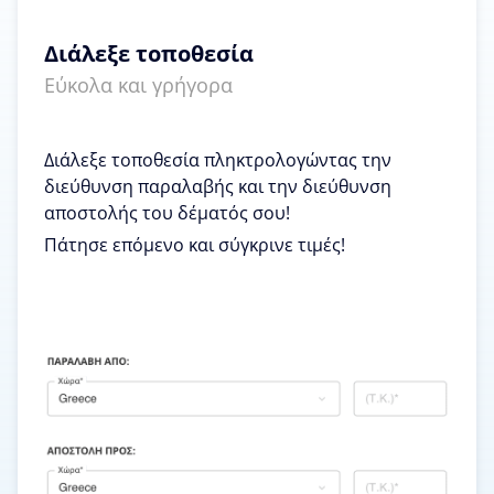
Διάλεξε τοποθεσία
Εύκολα και γρήγορα
Διάλεξε τοποθεσία πληκτρολογώντας την
διεύθυνση παραλαβής και την διεύθυνση
αποστολής του δέματός σου!
Πάτησε επόμενο και σύγκρινε τιμές!