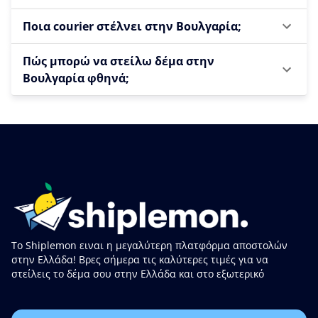
Ποια courier στέλνει στην Βουλγαρία;
Πώς μπορώ να στείλω δέμα στην
Βουλγαρία φθηνά;
Το Shiplemon ειναι η μεγαλύτερη πλατφόρμα αποστολών
στην Ελλάδα! Βρες σήμερα τις καλύτερες τιμές για να
στείλεις το δέμα σου στην Ελλάδα και στο εξωτερικό