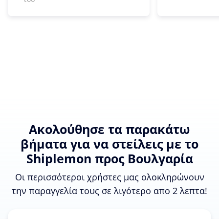
Ακολούθησε τα παρακάτω
βήματα για να στείλεις με το
Shiplemon προς Βουλγαρία
Οι περισσότεροι χρήστες μας ολοκληρώνουν
την παραγγελία τους σε λιγότερο απο 2 λεπτα!