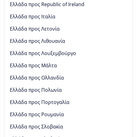
Ελλάδα προς
Republic of Ireland
Ελλάδα προς
Ιταλία
Ελλάδα προς
Λετονία
Ελλάδα προς
Λιθουανία
Ελλάδα προς
Λουξεμβούργο
Ελλάδα προς
Μάλτα
Ελλάδα προς
Ολλανδία
Ελλάδα προς
Πολωνία
Ελλάδα προς
Πορτογαλία
Ελλάδα προς
Ρουμανία
Ελλάδα προς
Σλοβακία