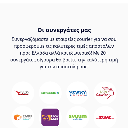
Οι συνεργάτες μας
Συνεργαζόμαστε με εταιρείες courier για να σου
προσφέρουμε τις καλύτερες τιμές αποστολών
προς Ελλάδα αλλά και εξωτερικό! Με 20+
συνεργάτες σίγουρα θα βρείτε την καλύτερη τιμή
για την αποστολή σας!