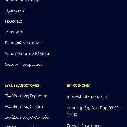
Εξωτερικό
Τελωνείο
Γλωσσάρι
Τι μπορώ να στείλω
Αποστολή στην Ελλάδα
Όλοι οι Προορισμοί
ΣΥΧΝΕΣ ΑΠΟΣΤΟΛΕΣ
ΕΠΙΚΟΙΝΩΝΙΑ
Ελλάδα προς Γερμανία
info@shiplemon.com
Ελλάδα προς Σερβία
Υποστήριξη: Δευ-Παρ 09:00 -
17:00
Ελλάδα προς Ολλανδία
Συχνές Ερωτήσεις