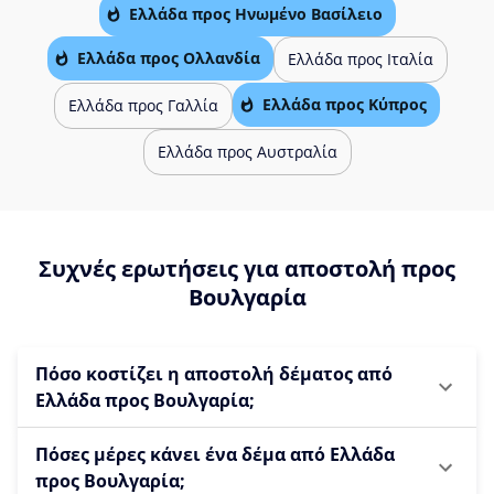
Ελλάδα προς Ηνωμένο Βασίλειο
Ελλάδα προς Ολλανδία
Ελλάδα προς Ιταλία
Ελλάδα προς Κύπρος
Ελλάδα προς Γαλλία
Ελλάδα προς Αυστραλία
Συχνές ερωτήσεις για αποστολή προς
Βουλγαρία
Πόσο κοστίζει η αποστολή δέματος από
Ελλάδα προς Βουλγαρία;
Πόσες μέρες κάνει ένα δέμα από Ελλάδα
προς Βουλγαρία;