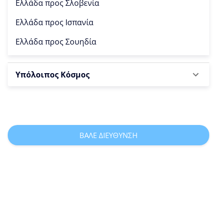
Ελλάδα προς
Σλοβενία
Ελλάδα προς
Ισπανία
Ελλάδα προς
Σουηδία
Υπόλοιπος Κόσμος
ΒΑΛΕ ΔΙΕΥΘΥΝΣΗ