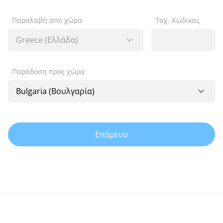
Παραλαβή από χώρα
Ταχ. Κώδικας
Παράδοση προς χώρα
Επόμενο