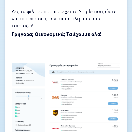
Δες τα φίλτρα που παρέχει το Shiplemon, ώστε
να αποφασίσεις την αποστολή που σου
ταιριάζει!
Γρήγορα; Οικονομικά; Τα έχουμε όλα!