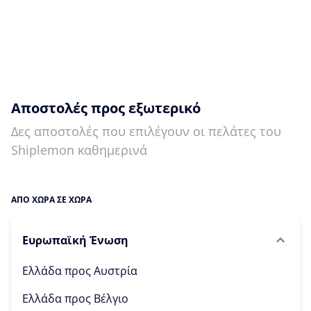
Αποστολές προς εξωτερικό
Δες αποστολές που επιλέγουν οι πελάτες του
Shiplemon καθημερινά
ΑΠΟ ΧΩΡΑ ΣΕ ΧΩΡΑ
Ευρωπαϊκή Ένωση
Ελλάδα προς
Αυστρία
Ελλάδα προς
Βέλγιο