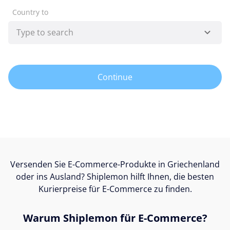
Country to
Continue
Versenden Sie E-Commerce-Produkte in Griechenland
oder ins Ausland? Shiplemon hilft Ihnen, die besten
Kurierpreise für E-Commerce zu finden.
Warum Shiplemon für E-Commerce?