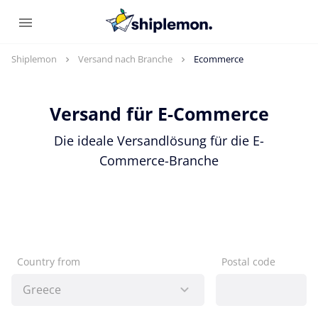
Shiplemon
Versand nach Branche
Ecommerce
Versand für E-Commerce
Die ideale Versandlösung für die E-
Commerce-Branche
Country from
Postal code