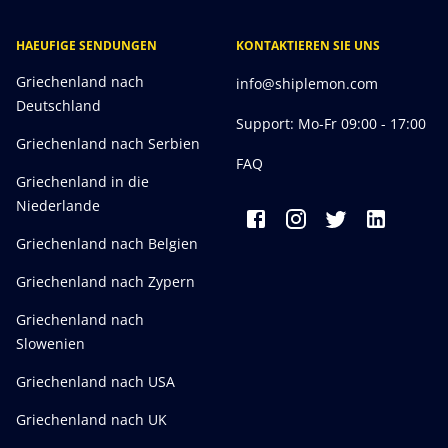
HAEUFIGE SENDUNGEN
KONTAKTIEREN SIE UNS
Griechenland nach
info@shiplemon.com
Deutschland
Support: Mo-Fr 09:00 - 17:00
Griechenland nach Serbien
FAQ
Griechenland in die
Niederlande
Griechenland nach Belgien
Griechenland nach Zypern
Griechenland nach
Slowenien
Griechenland nach USA
Griechenland nach UK