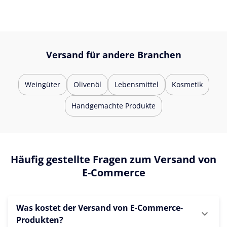
Versand für andere Branchen
Weingüter
Olivenöl
Lebensmittel
Kosmetik
Handgemachte Produkte
Häufig gestellte Fragen zum Versand von
E-Commerce
Was kostet der Versand von E-Commerce-
Produkten?