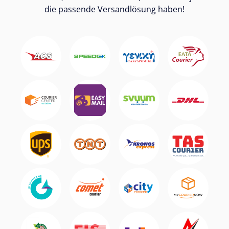
die passende Versandlösung haben!