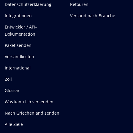
Datenschutzerklaerung
Retouren
Integrationen
Versand nach Branche
Entwickler / API-
Dokumentation
Paket senden
Versandkosten
International
Zoll
Glossar
Was kann ich versenden
Nach Griechenland senden
Alle Ziele