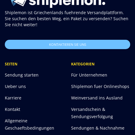
Shiplemon ist Griechenlands fuehrende Versandplattform.
Sie suchen den besten Weg, ein Paket zu versenden? Suchen
Sie nicht weiter!
KONTAKTIEREN SIE UNS
SEITEN
KATEGORIEN
Sendung starten
Für Unternehmen
Ueber uns
Shiplemon fuer Onlineshops
Karriere
Weinversand ins Ausland
Kontakt
Versandschein &
Sendungsverfolgung
Allgemeine
Geschaeftsbedingungen
Sendungen & Nachnahme