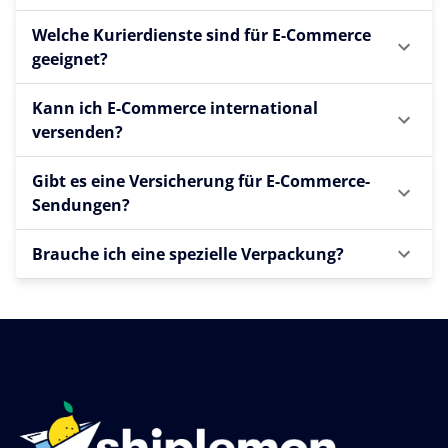
Welche Kurierdienste sind für E-Commerce
geeignet?
Kann ich E-Commerce international
versenden?
Gibt es eine Versicherung für E-Commerce-
Sendungen?
Brauche ich eine spezielle Verpackung?