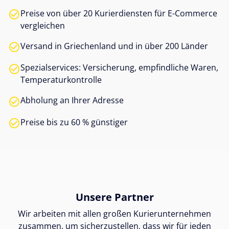
Preise von über 20 Kurierdiensten für E-Commerce
vergleichen
Versand in Griechenland und in über 200 Länder
Spezialservices: Versicherung, empfindliche Waren,
Temperaturkontrolle
Abholung an Ihrer Adresse
Preise bis zu 60 % günstiger
Unsere Partner
Wir arbeiten mit allen großen Kurierunternehmen
zusammen, um sicherzustellen, dass wir für jeden