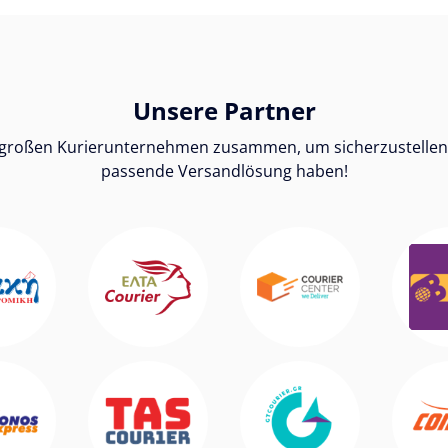
Unsere Partner
n großen Kurierunternehmen zusammen, um sicherzustellen, 
passende Versandlösung haben!