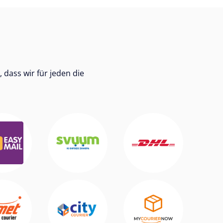
dass wir für jeden die