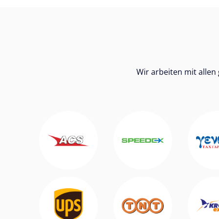
Wir arbeiten mit alle