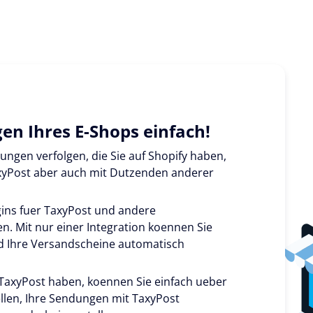
en Ihres E-Shops einfach!
ungen verfolgen, die Sie auf Shopify haben,
xyPost aber auch mit Dutzenden anderer
ins fuer TaxyPost und andere
. Mit nur einer Integration koennen Sie
d Ihre Versandscheine automatisch
 TaxyPost haben, koennen Sie einfach ueber
llen, Ihre Sendungen mit TaxyPost