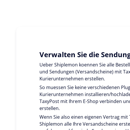
Verwalten Sie die Sendung
Ueber Shiplemon koennen Sie alle Bestell
und Sendungen (Versandscheine) mit Ta
Kurierunternehmen erstellen.
So muessen Sie keine verschiedenen Plug
Kurierunternehmen installieren/hochladen
TaxyPost mit Ihrem E-Shop verbinden un
erstellen.
Wenn Sie also einen eigenen Vertrag mit
Shiplemon alle Ihre Versandscheine erste