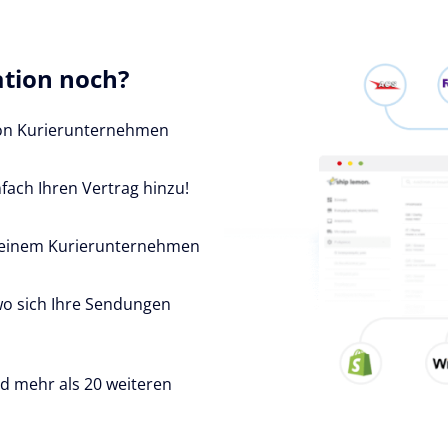
ation noch?
von Kurierunternehmen
fach Ihren Vertrag hinzu!
t einem Kurierunternehmen
wo sich Ihre Sendungen
d mehr als 20 weiteren