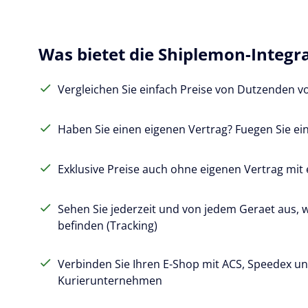
Was bietet die Shiplemon-Integr
Vergleichen Sie einfach Preise von Dutzenden 
Haben Sie einen eigenen Vertrag? Fuegen Sie ein
Exklusive Preise auch ohne eigenen Vertrag mi
Sehen Sie jederzeit und von jedem Geraet aus, 
befinden (Tracking)
Verbinden Sie Ihren E-Shop mit ACS, Speedex un
Kurierunternehmen