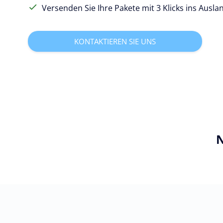
Versenden Sie Ihre Pakete mit 3 Klicks ins Ausla
KONTAKTIEREN SIE UNS
N