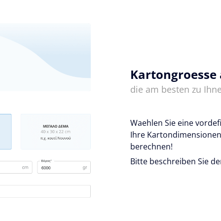
Kartongroesse
die am besten zu Ihne
Waehlen Sie eine vordef
Ihre Kartondimensionen
berechnen!
Bitte beschreiben Sie de