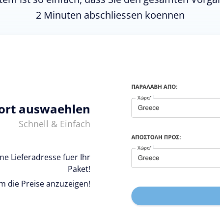
2 Minuten abschliessen koennen
ort auswaehlen
Schnell & Einfach
e Lieferadresse fuer Ihr
Paket!
um die Preise anzuzeigen!