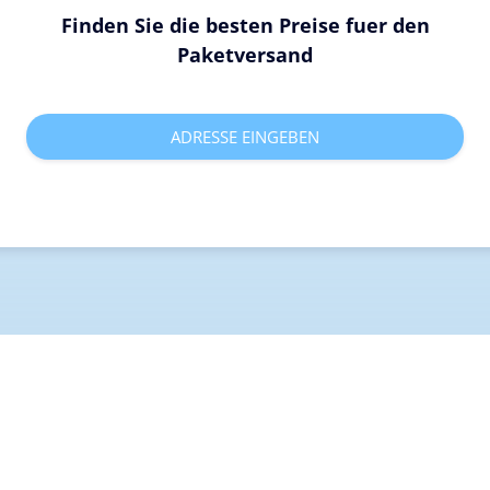
Finden Sie die besten Preise fuer den
Paketversand
ADRESSE EINGEBEN