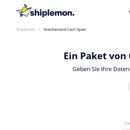
Shiplemon
Griechenland nach Spain
Ein Paket von
Geben Sie Ihre Daten
Co