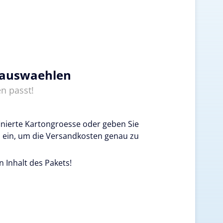
 auswaehlen
n passt!
inierte Kartongroesse oder geben Sie
 ein, um die Versandkosten genau zu
n Inhalt des Pakets!