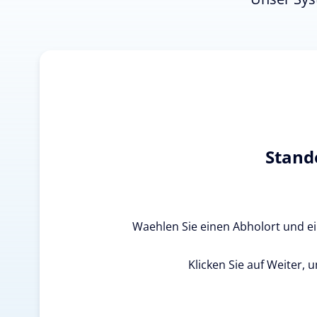
Stand
Waehlen Sie einen Abholort und ein
Klicken Sie auf Weiter, 