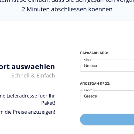
2 Minuten abschliessen koennen
ort auswaehlen
Schnell & Einfach
e Lieferadresse fuer Ihr
Paket!
um die Preise anzuzeigen!