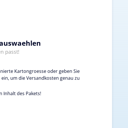
 auswaehlen
n passt!
inierte Kartongroesse oder geben Sie
 ein, um die Versandkosten genau zu
n Inhalt des Pakets!