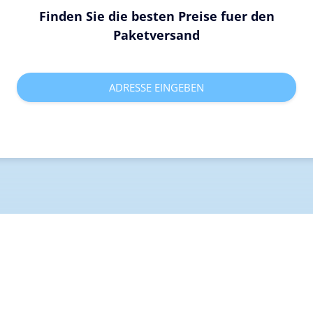
Finden Sie die besten Preise fuer den
Paketversand
ADRESSE EINGEBEN