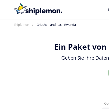
Shiplemon
Griechenland nach Rwanda
Ein Paket von
Geben Sie Ihre Daten
Co