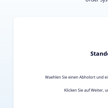
Stand
Waehlen Sie einen Abholort und ein
Klicken Sie auf Weiter, 