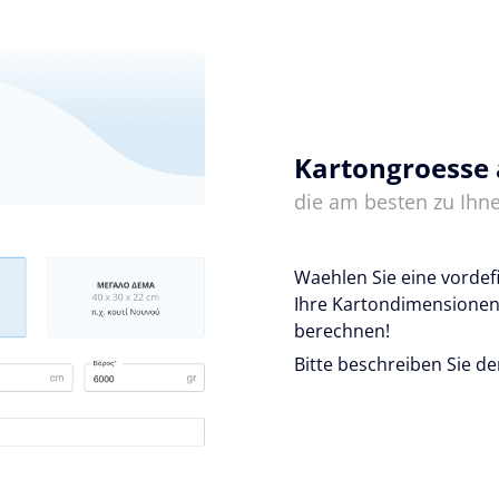
Kartongroesse
die am besten zu Ihne
Waehlen Sie eine vordef
Ihre Kartondimensionen
berechnen!
Bitte beschreiben Sie de