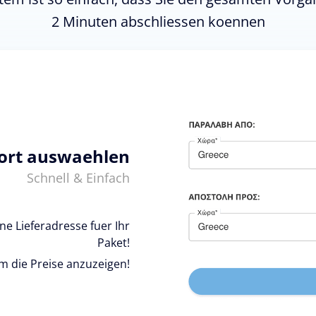
2 Minuten abschliessen koennen
ort auswaehlen
Schnell & Einfach
e Lieferadresse fuer Ihr
Paket!
um die Preise anzuzeigen!