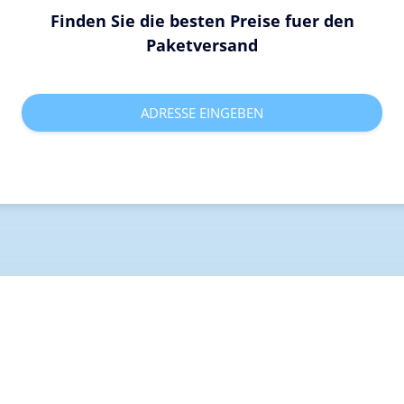
Finden Sie die besten Preise fuer den
Paketversand
ADRESSE EINGEBEN