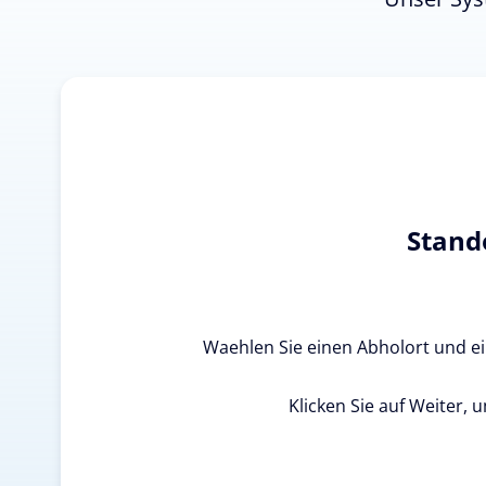
Stand
Waehlen Sie einen Abholort und ein
Klicken Sie auf Weiter, 