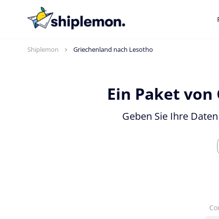
Shiplemon
Griechenland nach Lesotho
Ein Paket von
Geben Sie Ihre Daten
Co