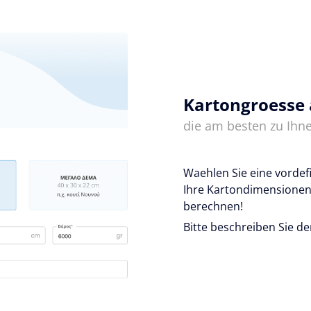
Kartongroesse
die am besten zu Ihne
Waehlen Sie eine vordef
Ihre Kartondimensionen
berechnen!
Bitte beschreiben Sie de