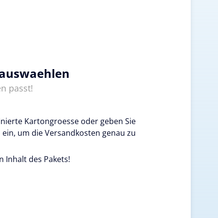
 auswaehlen
n passt!
inierte Kartongroesse oder geben Sie
 ein, um die Versandkosten genau zu
n Inhalt des Pakets!