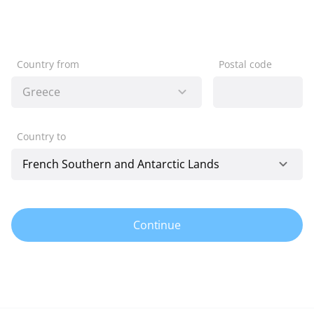
Country from
Postal code
Country to
Continue