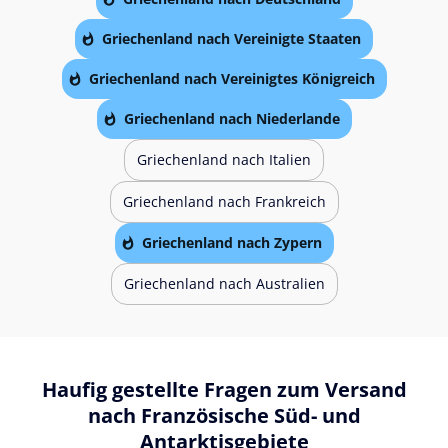
Griechenland nach Vereinigte Staaten
Griechenland nach Vereinigtes Königreich
Griechenland nach Niederlande
Griechenland nach Italien
Griechenland nach Frankreich
Griechenland nach Zypern
Griechenland nach Australien
Haufig gestellte Fragen zum Versand
nach Französische Süd- und
Antarktisgebiete