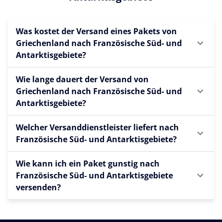
Was kostet der Versand eines Pakets von
Griechenland nach Französische Süd- und
Antarktisgebiete?
Wie lange dauert der Versand von
Griechenland nach Französische Süd- und
Antarktisgebiete?
Welcher Versanddienstleister liefert nach
Französische Süd- und Antarktisgebiete?
Wie kann ich ein Paket gunstig nach
Französische Süd- und Antarktisgebiete
versenden?