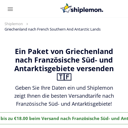
Shiplemon
Griechenland nach French Southern And Antarctic Lands
Ein Paket von Griechenland
nach Französische Süd- und
Antarktisgebiete versenden
🇹🇫
Geben Sie Ihre Daten ein und Shiplemon
zeigt Ihnen die besten Versandtarife nach
Französische Süd- und Antarktisgebiete!
 bis zu €18.00 beim Versand nach Französische Süd- und An