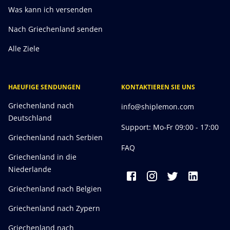
Was kann ich versenden
Nach Griechenland senden
Alle Ziele
HAEUFIGE SENDUNGEN
KONTAKTIEREN SIE UNS
Griechenland nach
info@shiplemon.com
Deutschland
Support: Mo-Fr 09:00 - 17:00
Griechenland nach Serbien
FAQ
Griechenland in die
Niederlande
Griechenland nach Belgien
Griechenland nach Zypern
Griechenland nach