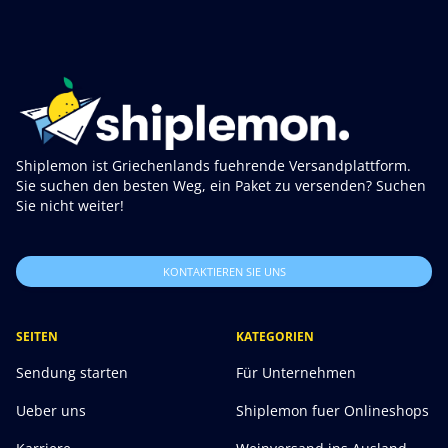
Shiplemon ist Griechenlands fuehrende Versandplattform.
Sie suchen den besten Weg, ein Paket zu versenden? Suchen
Sie nicht weiter!
KONTAKTIEREN SIE UNS
SEITEN
KATEGORIEN
Sendung starten
Für Unternehmen
Ueber uns
Shiplemon fuer Onlineshops