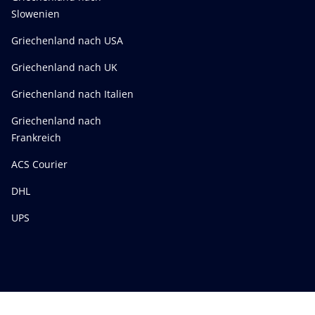
Slowenien
Griechenland nach USA
Griechenland nach UK
Griechenland nach Italien
Griechenland nach
Frankreich
ACS Courier
DHL
UPS