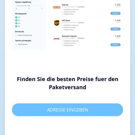
Finden Sie die besten Preise fuer den
Paketversand
ADRESSE EINGEBEN