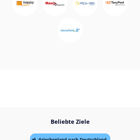
Beliebte Ziele
Griechenland nach Deutschland