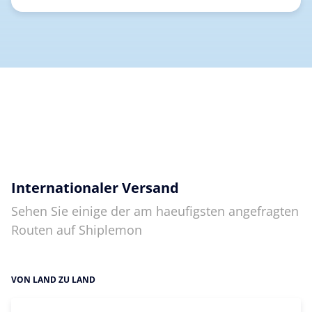
Internationaler Versand
Sehen Sie einige der am haeufigsten angefragten
Routen auf Shiplemon
VON LAND ZU LAND