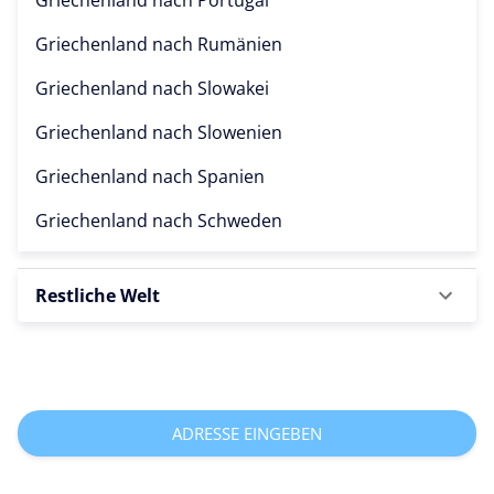
Griechenland nach
Rumänien
Griechenland nach
Slowakei
Griechenland nach
Slowenien
Griechenland nach
Spanien
Griechenland nach
Schweden
Restliche Welt
ADRESSE EINGEBEN