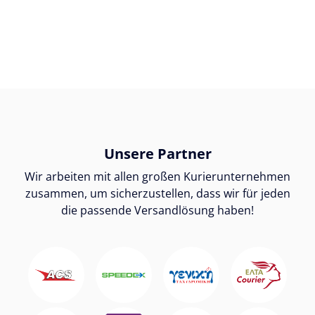
Unsere Partner
Wir arbeiten mit allen großen Kurierunternehmen
zusammen, um sicherzustellen, dass wir für jeden
die passende Versandlösung haben!