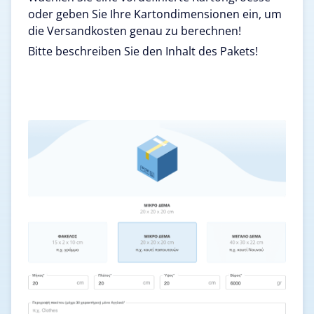
oder geben Sie Ihre Kartondimensionen ein, um
die Versandkosten genau zu berechnen!
Bitte beschreiben Sie den Inhalt des Pakets!