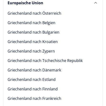
Europaische Union
Griechenland nach
Österreich
Griechenland nach
Belgien
Griechenland nach
Bulgarien
Griechenland nach
Kroatien
Griechenland nach
Zypern
Griechenland nach
Tschechische Republik
Griechenland nach
Dänemark
Griechenland nach
Estland
Griechenland nach
Finnland
Griechenland nach
Frankreich