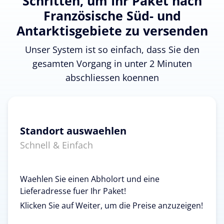
Schritten, um Ihr Paket nach
Französische Süd- und
Antarktisgebiete zu versenden
Unser System ist so einfach, dass Sie den
gesamten Vorgang in unter 2 Minuten
abschliessen koennen
Standort auswaehlen
Schnell & Einfach
Waehlen Sie einen Abholort und eine
Lieferadresse fuer Ihr Paket!
Klicken Sie auf Weiter, um die Preise anzuzeigen!