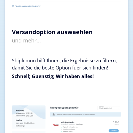
Versandoption auswaehlen
und mehr...
Shiplemon hilft Ihnen, die Ergebnisse zu filtern,
damit Sie die beste Option fuer sich finden!
Schnell; Guenstig; Wir haben alles!