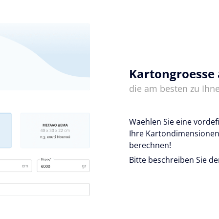
Kartongroesse
die am besten zu Ihne
Waehlen Sie eine vordef
Ihre Kartondimensionen
berechnen!
Bitte beschreiben Sie de