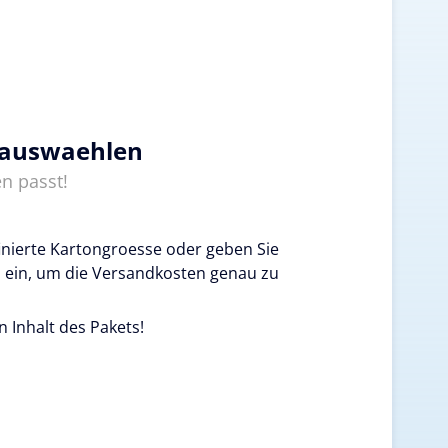
 auswaehlen
n passt!
inierte Kartongroesse oder geben Sie
 ein, um die Versandkosten genau zu
n Inhalt des Pakets!