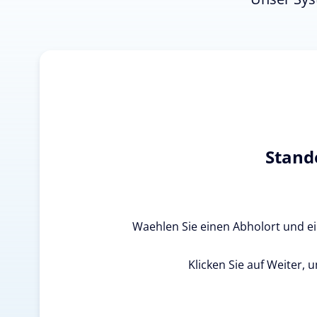
Stand
Waehlen Sie einen Abholort und ein
Klicken Sie auf Weiter, 