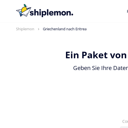
Shiplemon
Griechenland nach Eritrea
Ein Paket von
Geben Sie Ihre Daten
Co