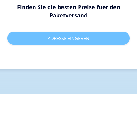
Finden Sie die besten Preise fuer den
Paketversand
ADRESSE EINGEBEN