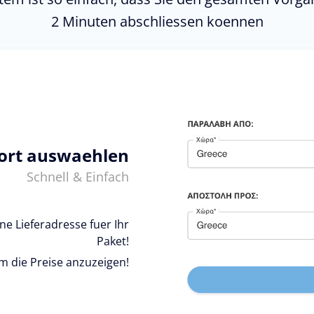
2 Minuten abschliessen koennen
ort auswaehlen
Schnell & Einfach
e Lieferadresse fuer Ihr
Paket!
um die Preise anzuzeigen!