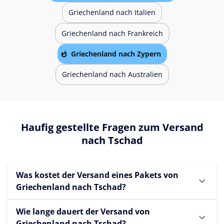
Griechenland nach Italien
Griechenland nach Frankreich
Griechenland nach Zypern
Griechenland nach Australien
Haufig gestellte Fragen zum Versand
nach Tschad
Was kostet der Versand eines Pakets von
Griechenland nach Tschad?
Wie lange dauert der Versand von
Griechenland nach Tschad?