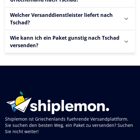
Welcher Versanddienstleister liefert nach
Tschad?
Wie kann ich ein Paket gunstig nach Tschad
versenden?
Shiplemon ist Griechenlands fuehrende Versandplattform.
Sie suchen den besten Weg, ein Paket zu versenden? Suchen
Sie nicht weiter!