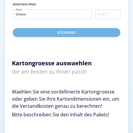
Kartongroesse auswaehlen
die am besten zu Ihnen passt!
Waehlen Sie eine vordefinierte Kartongroesse
oder geben Sie Ihre Kartondimensionen ein, um
die Versandkosten genau zu berechnen!
Bitte beschreiben Sie den Inhalt des Pakets!