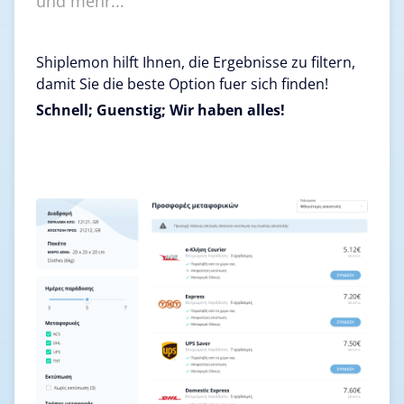
und mehr...
Shiplemon hilft Ihnen, die Ergebnisse zu filtern,
damit Sie die beste Option fuer sich finden!
Schnell; Guenstig; Wir haben alles!