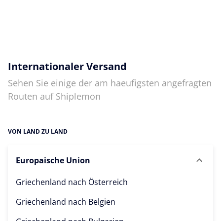
Internationaler Versand
Sehen Sie einige der am haeufigsten angefragten
Routen auf Shiplemon
VON LAND ZU LAND
Europaische Union
Griechenland nach
Österreich
Griechenland nach
Belgien