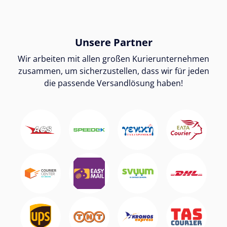
Unsere Partner
Wir arbeiten mit allen großen Kurierunternehmen
zusammen, um sicherzustellen, dass wir für jeden
die passende Versandlösung haben!