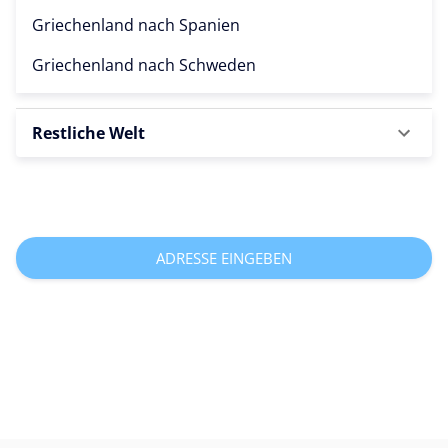
Griechenland nach
Spanien
Griechenland nach
Schweden
Restliche Welt
ADRESSE EINGEBEN