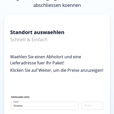
abschliessen koennen
Standort auswaehlen
Schnell & Einfach
Waehlen Sie einen Abholort und eine
Lieferadresse fuer Ihr Paket!
Klicken Sie auf Weiter, um die Preise anzuzeigen!