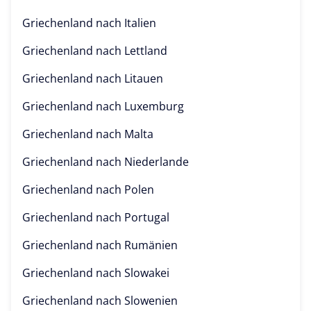
Griechenland nach
Italien
Griechenland nach
Lettland
Griechenland nach
Litauen
Griechenland nach
Luxemburg
Griechenland nach
Malta
Griechenland nach
Niederlande
Griechenland nach
Polen
Griechenland nach
Portugal
Griechenland nach
Rumänien
Griechenland nach
Slowakei
Griechenland nach
Slowenien