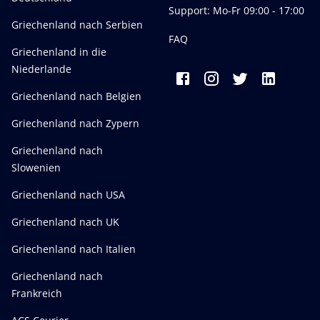
Support: Mo-Fr 09:00 - 17:00
Griechenland nach Serbien
FAQ
Griechenland in die
Niederlande
Griechenland nach Belgien
Griechenland nach Zypern
Griechenland nach
Slowenien
Griechenland nach USA
Griechenland nach UK
Griechenland nach Italien
Griechenland nach
Frankreich