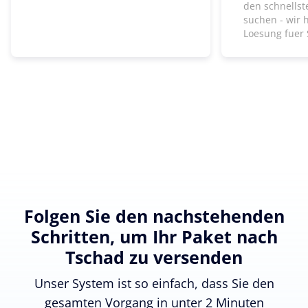
den schnells
suchen - wir 
Loesung fuer 
Folgen Sie den nachstehenden
Schritten, um Ihr Paket nach
Tschad zu versenden
Unser System ist so einfach, dass Sie den
gesamten Vorgang in unter 2 Minuten