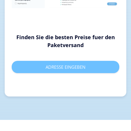
Finden Sie die besten Preise fuer den
Paketversand
ADRESSE EINGEBEN