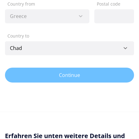
Country from
Postal code
Country to
Continue
Erfahren Sie unten weitere Details und