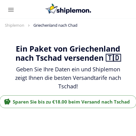
Shiplemon
Griechenland nach Chad
Ein Paket von Griechenland
nach Tschad versenden 🇹🇩
Geben Sie Ihre Daten ein und Shiplemon
zeigt Ihnen die besten Versandtarife nach
Tschad!
Sparen Sie bis zu €18.00 beim Versand nach Tschad