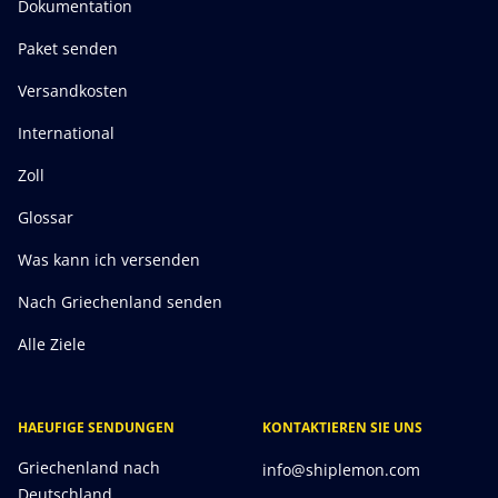
Dokumentation
Paket senden
Versandkosten
International
Zoll
Glossar
Was kann ich versenden
Nach Griechenland senden
Alle Ziele
HAEUFIGE SENDUNGEN
KONTAKTIEREN SIE UNS
Griechenland nach
info@shiplemon.com
Deutschland