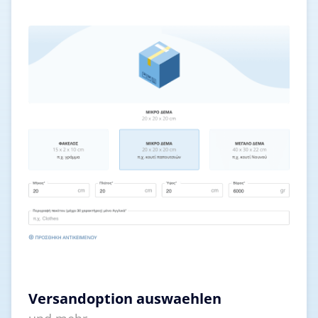
Versandoption auswaehlen