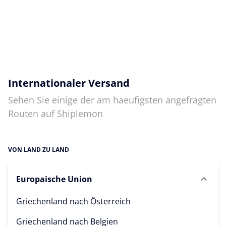
Internationaler Versand
Sehen Sie einige der am haeufigsten angefragten
Routen auf Shiplemon
VON LAND ZU LAND
Europaische Union
Griechenland nach
Österreich
Griechenland nach
Belgien