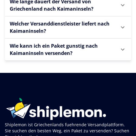
Wie lange dauert der Versand von
Griechenland nach Kaimaninseln?
Welcher Versanddienstleister liefert nach
Kaimaninseln?
Wie kann ich ein Paket gunstig nach
Kaimaninseln versenden?
Shiplemon ist Griechenlands fuehrende Versandplattform.
Sie suchen den besten Weg, ein Paket zu versenden? Suchen