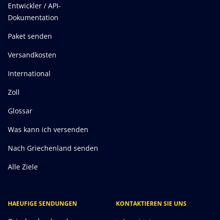
Entwickler / API-
Dokumentation
Paket senden
Versandkosten
International
Zoll
Glossar
Was kann ich versenden
Nach Griechenland senden
Alle Ziele
HAEUFIGE SENDUNGEN
KONTAKTIEREN SIE UNS