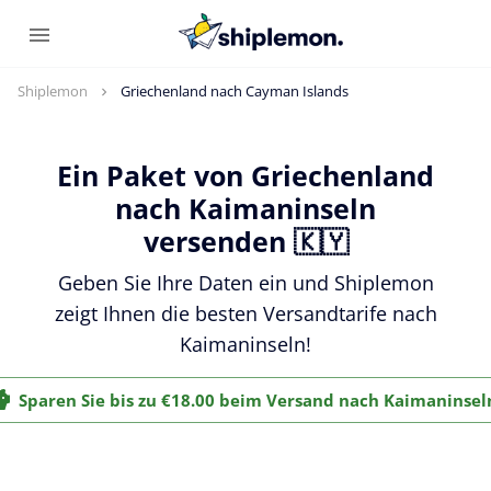
Shiplemon
Griechenland nach Cayman Islands
Ein Paket von Griechenland
nach Kaimaninseln
versenden 🇰🇾
Geben Sie Ihre Daten ein und Shiplemon
zeigt Ihnen die besten Versandtarife nach
Kaimaninseln!
Sparen Sie bis zu €18.00 beim Versand nach Kaimaninsel