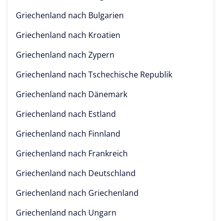
Griechenland nach
Bulgarien
Griechenland nach
Kroatien
Griechenland nach
Zypern
Griechenland nach
Tschechische Republik
Griechenland nach
Dänemark
Griechenland nach
Estland
Griechenland nach
Finnland
Griechenland nach
Frankreich
Griechenland nach
Deutschland
Griechenland nach
Griechenland
Griechenland nach
Ungarn