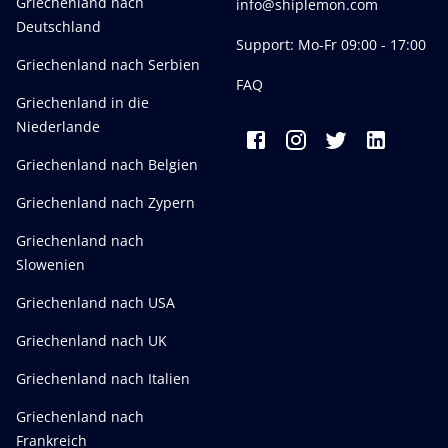
Griechenland nach
info@shiplemon.com
Deutschland
Support: Mo-Fr 09:00 - 17:00
Griechenland nach Serbien
FAQ
Griechenland in die
Niederlande
Griechenland nach Belgien
Griechenland nach Zypern
Griechenland nach
Slowenien
Griechenland nach USA
Griechenland nach UK
Griechenland nach Italien
Griechenland nach
Frankreich