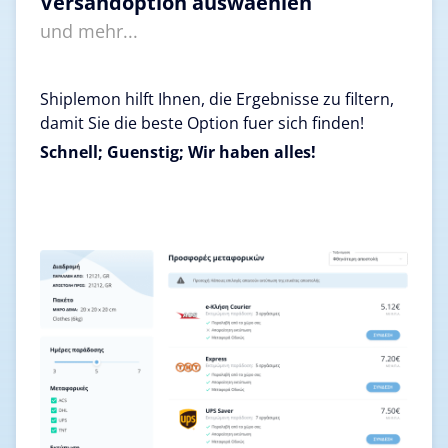
Versandoption auswaehlen
und mehr...
Shiplemon hilft Ihnen, die Ergebnisse zu filtern,
damit Sie die beste Option fuer sich finden!
Schnell; Guenstig; Wir haben alles!