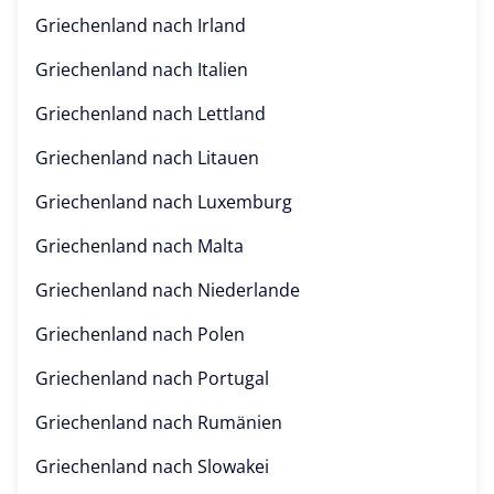
Griechenland nach
Irland
Griechenland nach
Italien
Griechenland nach
Lettland
Griechenland nach
Litauen
Griechenland nach
Luxemburg
Griechenland nach
Malta
Griechenland nach
Niederlande
Griechenland nach
Polen
Griechenland nach
Portugal
Griechenland nach
Rumänien
Griechenland nach
Slowakei