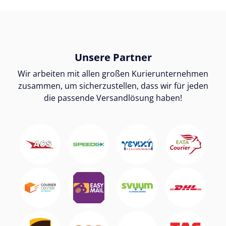
Unsere Partner
Wir arbeiten mit allen großen Kurierunternehmen
zusammen, um sicherzustellen, dass wir für jeden
die passende Versandlösung haben!