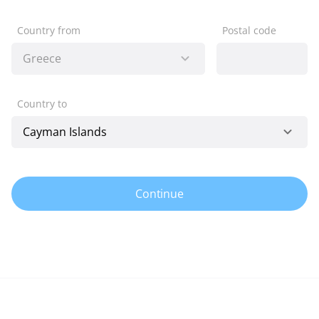
Country from
Postal code
Country to
Continue