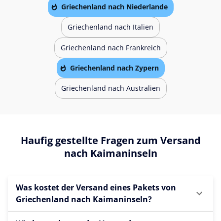
Griechenland nach Niederlande
Griechenland nach Italien
Griechenland nach Frankreich
Griechenland nach Zypern
Griechenland nach Australien
Haufig gestellte Fragen zum Versand
nach Kaimaninseln
Was kostet der Versand eines Pakets von
Griechenland nach Kaimaninseln?