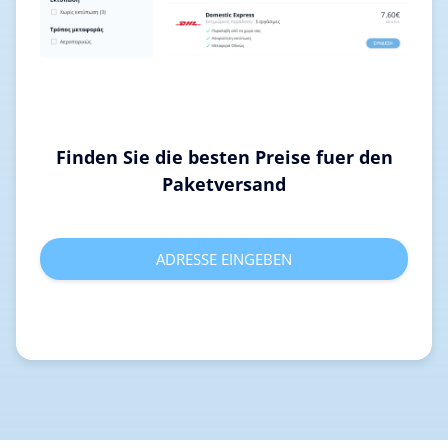
Finden Sie die besten Preise fuer den
Paketversand
ADRESSE EINGEBEN