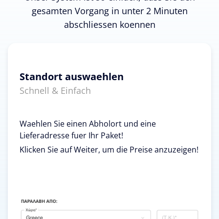
gesamten Vorgang in unter 2 Minuten
abschliessen koennen
Standort auswaehlen
Schnell & Einfach
Waehlen Sie einen Abholort und eine
Lieferadresse fuer Ihr Paket!
Klicken Sie auf Weiter, um die Preise anzuzeigen!