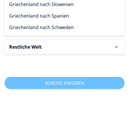
Griechenland nach
Slowenien
Griechenland nach
Spanien
Griechenland nach
Schweden
Restliche Welt
ADRESSE EINGEBEN