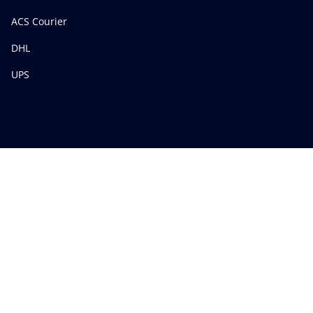
ACS Courier
DHL
UPS