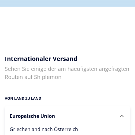
Internationaler Versand
Sehen Sie einige der am haeufigsten angefragten
Routen auf Shiplemon
VON LAND ZU LAND
Europaische Union
Griechenland nach
Österreich