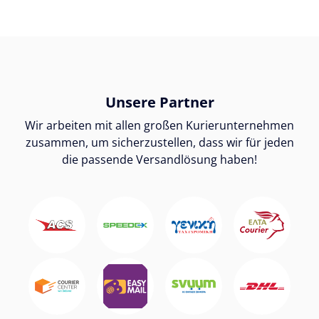
Unsere Partner
Wir arbeiten mit allen großen Kurierunternehmen
zusammen, um sicherzustellen, dass wir für jeden
die passende Versandlösung haben!