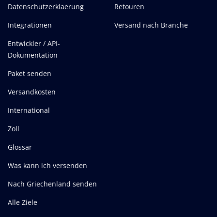
Datenschutzerklaerung
Retouren
Integrationen
Versand nach Branche
Entwickler / API-
Dokumentation
Paket senden
Versandkosten
International
Zoll
Glossar
Was kann ich versenden
Nach Griechenland senden
Alle Ziele