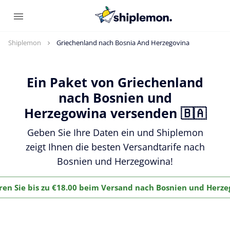
Shiplemon
Griechenland nach Bosnia And Herzegovina
Ein Paket von Griechenland
nach Bosnien und
Herzegowina versenden 🇧🇦
Geben Sie Ihre Daten ein und Shiplemon
zeigt Ihnen die besten Versandtarife nach
Bosnien und Herzegowina!
ren Sie bis zu €18.00 beim Versand nach Bosnien und Herz