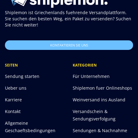
Shiplemon ist Griechenlands fuehrende Versandplattform.
Sie suchen den besten Weg, ein Paket zu versenden? Suchen
Sie nicht weiter!
KONTAKTIEREN SIE UNS
SEITEN
KATEGORIEN
Sendung starten
Für Unternehmen
Ueber uns
Shiplemon fuer Onlineshops
Karriere
Weinversand ins Ausland
Kontakt
Versandschein &
Sendungsverfolgung
Allgemeine
Geschaeftsbedingungen
Sendungen & Nachnahme