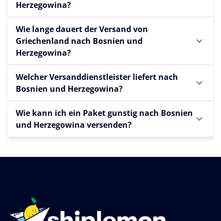
Herzegowina?
Wie lange dauert der Versand von
Griechenland nach Bosnien und
Herzegowina?
Welcher Versanddienstleister liefert nach
Bosnien und Herzegowina?
Wie kann ich ein Paket gunstig nach Bosnien
und Herzegowina versenden?