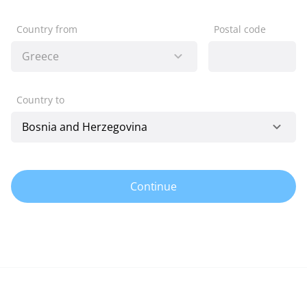
Country from
Postal code
Country to
Continue