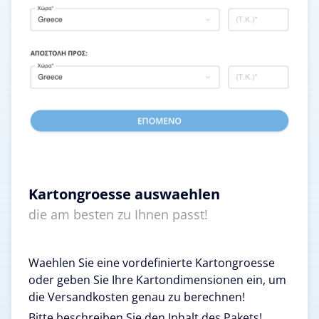
Kartongroesse auswaehlen
die am besten zu Ihnen passt!
Waehlen Sie eine vordefinierte Kartongroesse
oder geben Sie Ihre Kartondimensionen ein, um
die Versandkosten genau zu berechnen!
Bitte beschreiben Sie den Inhalt des Pakets!