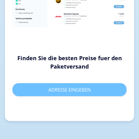
Finden Sie die besten Preise fuer den
Paketversand
ADRESSE EINGEBEN