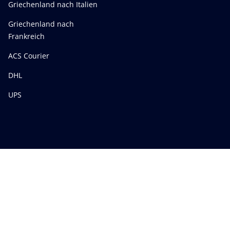
Griechenland nach Italien
Griechenland nach
Frankreich
ACS Courier
DHL
UPS