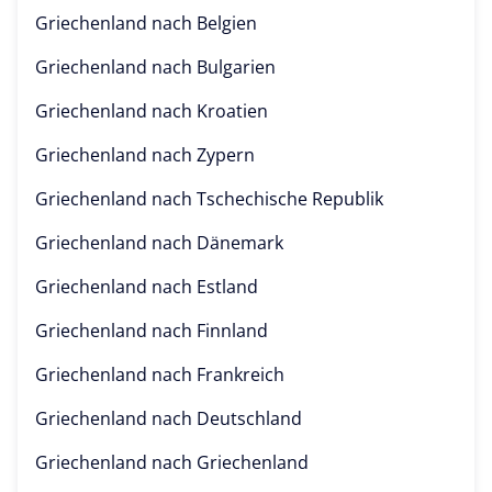
Griechenland nach
Belgien
Griechenland nach
Bulgarien
Griechenland nach
Kroatien
Griechenland nach
Zypern
Griechenland nach
Tschechische Republik
Griechenland nach
Dänemark
Griechenland nach
Estland
Griechenland nach
Finnland
Griechenland nach
Frankreich
Griechenland nach
Deutschland
Griechenland nach
Griechenland