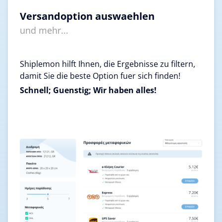
Versandoption auswaehlen
und mehr...
Shiplemon hilft Ihnen, die Ergebnisse zu filtern,
damit Sie die beste Option fuer sich finden!
Schnell; Guenstig; Wir haben alles!