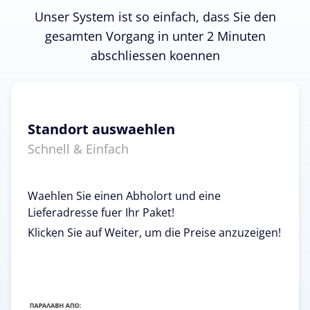
Unser System ist so einfach, dass Sie den
gesamten Vorgang in unter 2 Minuten
abschliessen koennen
Standort auswaehlen
Schnell & Einfach
Waehlen Sie einen Abholort und eine
Lieferadresse fuer Ihr Paket!
Klicken Sie auf Weiter, um die Preise anzuzeigen!