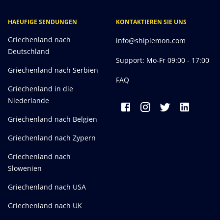
HAEUFIGE SENDUNGEN
KONTAKTIEREN SIE UNS
Griechenland nach
info@shiplemon.com
Deutschland
Support: Mo-Fr 09:00 - 17:00
Griechenland nach Serbien
FAQ
Griechenland in die
Niederlande
Griechenland nach Belgien
Griechenland nach Zypern
Griechenland nach
Slowenien
Griechenland nach USA
Griechenland nach UK