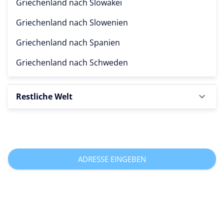
Griechenland nach
Slowakei
Griechenland nach
Slowenien
Griechenland nach
Spanien
Griechenland nach
Schweden
Restliche Welt
ADRESSE EINGEBEN