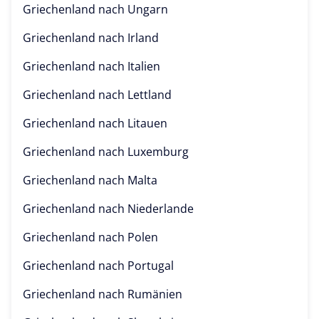
Griechenland nach
Ungarn
Griechenland nach
Irland
Griechenland nach
Italien
Griechenland nach
Lettland
Griechenland nach
Litauen
Griechenland nach
Luxemburg
Griechenland nach
Malta
Griechenland nach
Niederlande
Griechenland nach
Polen
Griechenland nach
Portugal
Griechenland nach
Rumänien