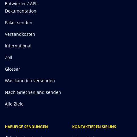
Entwickler / API-
Dokumentation
Paket senden
Versandkosten
International
Zoll
Glossar
Was kann ich versenden
Nach Griechenland senden
Alle Ziele
HAEUFIGE SENDUNGEN
KONTAKTIEREN SIE UNS