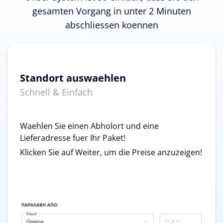
gesamten Vorgang in unter 2 Minuten
abschliessen koennen
Standort auswaehlen
Schnell & Einfach
Waehlen Sie einen Abholort und eine
Lieferadresse fuer Ihr Paket!
Klicken Sie auf Weiter, um die Preise anzuzeigen!