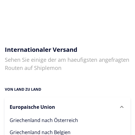
Internationaler Versand
Sehen Sie einige der am haeufigsten angefragten
Routen auf Shiplemon
VON LAND ZU LAND
Europaische Union
Griechenland nach
Österreich
Griechenland nach
Belgien