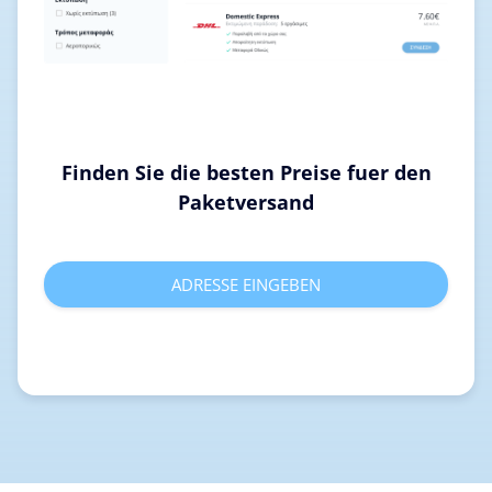
Finden Sie die besten Preise fuer den
Paketversand
ADRESSE EINGEBEN