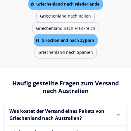
Griechenland nach Niederlande
Griechenland nach Italien
Griechenland nach Frankreich
Griechenland nach Zypern
Griechenland nach Spanien
Haufig gestellte Fragen zum Versand
nach Australien
Was kostet der Versand eines Pakets von
Griechenland nach Australien?