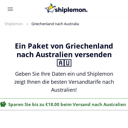
Shiplemon
Griechenland nach Australia
Ein Paket von Griechenland
nach Australien versenden
🇦🇺
Geben Sie Ihre Daten ein und Shiplemon
zeigt Ihnen die besten Versandtarife nach
Australien!
Sparen Sie bis zu €18.00 beim Versand nach Australien