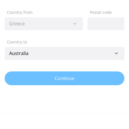
Country from
Postal code
Country to
Continue