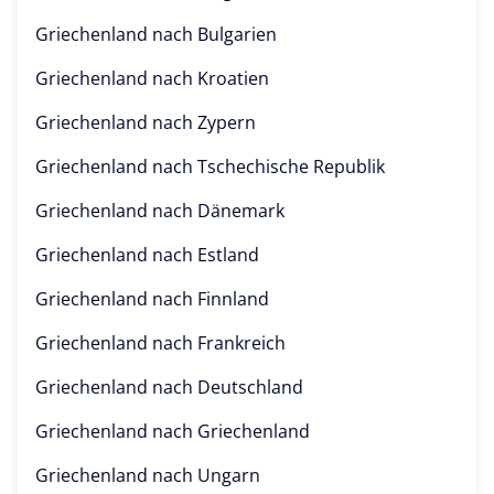
Griechenland nach
Bulgarien
Griechenland nach
Kroatien
Griechenland nach
Zypern
Griechenland nach
Tschechische Republik
Griechenland nach
Dänemark
Griechenland nach
Estland
Griechenland nach
Finnland
Griechenland nach
Frankreich
Griechenland nach
Deutschland
Griechenland nach
Griechenland
Griechenland nach
Ungarn