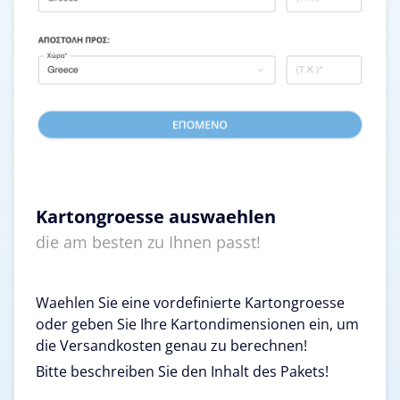
Kartongroesse auswaehlen
die am besten zu Ihnen passt!
Waehlen Sie eine vordefinierte Kartongroesse
oder geben Sie Ihre Kartondimensionen ein, um
die Versandkosten genau zu berechnen!
Bitte beschreiben Sie den Inhalt des Pakets!