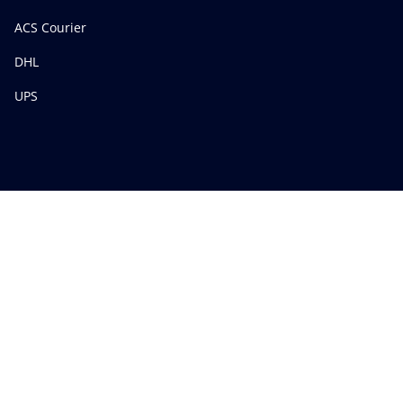
ACS Courier
DHL
UPS