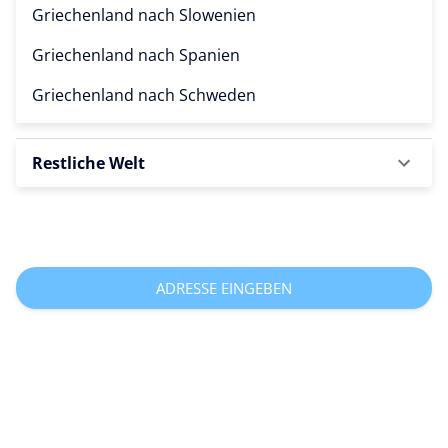
Griechenland nach
Slowenien
Griechenland nach
Spanien
Griechenland nach
Schweden
Restliche Welt
ADRESSE EINGEBEN