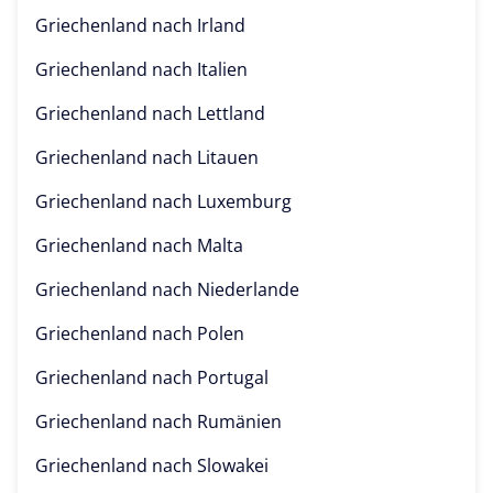
Griechenland nach
Irland
Griechenland nach
Italien
Griechenland nach
Lettland
Griechenland nach
Litauen
Griechenland nach
Luxemburg
Griechenland nach
Malta
Griechenland nach
Niederlande
Griechenland nach
Polen
Griechenland nach
Portugal
Griechenland nach
Rumänien
Griechenland nach
Slowakei