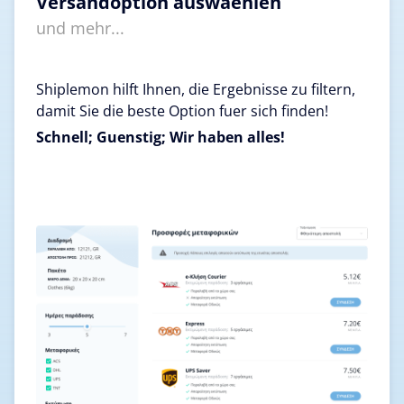
Versandoption auswaehlen
und mehr...
Shiplemon hilft Ihnen, die Ergebnisse zu filtern,
damit Sie die beste Option fuer sich finden!
Schnell; Guenstig; Wir haben alles!