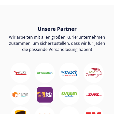
Unsere Partner
Wir arbeiten mit allen großen Kurierunternehmen
zusammen, um sicherzustellen, dass wir für jeden
die passende Versandlösung haben!