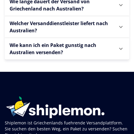
Wie lange dauert der Versand von
Griechenland nach Australien?
Welcher Versanddienstleister liefert nach
Australien?
Wie kann ich ein Paket gunstig nach
Australien versenden?
Shiplemon ist Griechenlands fuehrende Versandplattform.
Sie suchen den besten Weg, ein Paket zu versenden? Suchen