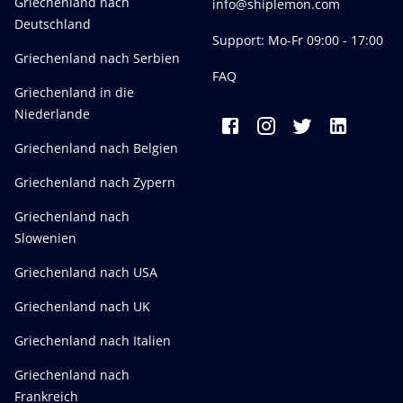
Griechenland nach
info@shiplemon.com
Deutschland
Support: Mo-Fr 09:00 - 17:00
Griechenland nach Serbien
FAQ
Griechenland in die
Niederlande
Griechenland nach Belgien
Griechenland nach Zypern
Griechenland nach
Slowenien
Griechenland nach USA
Griechenland nach UK
Griechenland nach Italien
Griechenland nach
Frankreich