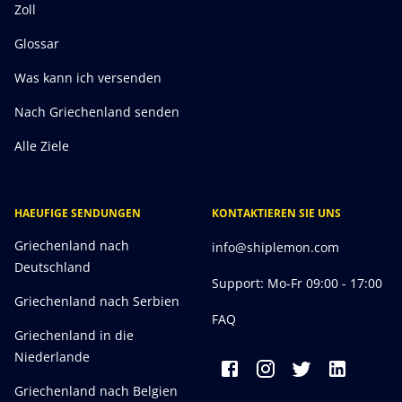
Zoll
Glossar
Was kann ich versenden
Nach Griechenland senden
Alle Ziele
HAEUFIGE SENDUNGEN
KONTAKTIEREN SIE UNS
Griechenland nach
info@shiplemon.com
Deutschland
Support: Mo-Fr 09:00 - 17:00
Griechenland nach Serbien
FAQ
Griechenland in die
Niederlande
Griechenland nach Belgien