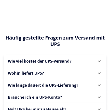
Häufig gestellte Fragen zum Versand mit
UPS
Wie viel kostet der UPS-Versand?
Wohin liefert UPS?
Wie lange dauert die UPS-Lieferung?
Brauche ich ein UPS-Konto?
Holt UPS bei mir zu Hause ab?