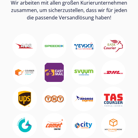
Wir arbeiten mit allen großen Kurierunternehmen
zusammen, um sicherzustellen, dass wir für jeden
die passende Versandlösung haben!