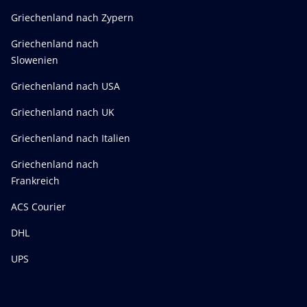
Griechenland nach Zypern
Griechenland nach
Slowenien
Griechenland nach USA
Griechenland nach UK
Griechenland nach Italien
Griechenland nach
Frankreich
ACS Courier
DHL
UPS