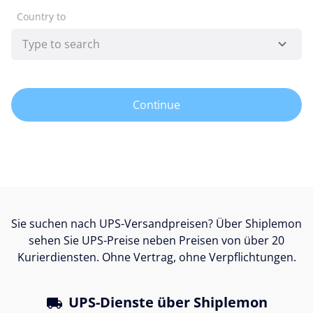
Country to
Continue
Sie suchen nach UPS-Versandpreisen? Über Shiplemon
sehen Sie UPS-Preise neben Preisen von über 20
Kurierdiensten. Ohne Vertrag, ohne Verpflichtungen.
UPS-Dienste über Shiplemon