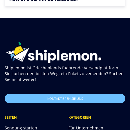
Shiplemon ist Griechenlands fuehrende Versandplattform.
Sie suchen den besten Weg, ein Paket zu versenden? Suchen
Sie nicht weiter!
KONTAKTIEREN SIE UNS
SEITEN
KATEGORIEN
Sendung starten
Für Unternehmen