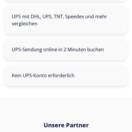
UPS mit DHL, UPS, TNT, Speedex und mehr
vergleichen
UPS-Sendung online in 2 Minuten buchen
Kein UPS-Konto erforderlich
Unsere Partner