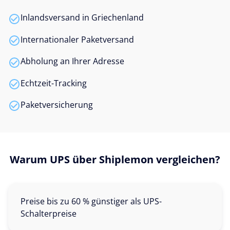
Inlandsversand in Griechenland
Internationaler Paketversand
Abholung an Ihrer Adresse
Echtzeit-Tracking
Paketversicherung
Warum UPS über Shiplemon vergleichen?
Preise bis zu 60 % günstiger als UPS-
Schalterpreise