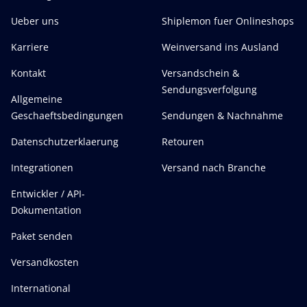
Ueber uns
Shiplemon fuer Onlineshops
Karriere
Weinversand ins Ausland
Kontakt
Versandschein &
Sendungsverfolgung
Allgemeine
Geschaeftsbedingungen
Sendungen & Nachnahme
Datenschutzerklaerung
Retouren
Integrationen
Versand nach Branche
Entwickler / API-
Dokumentation
Paket senden
Versandkosten
International