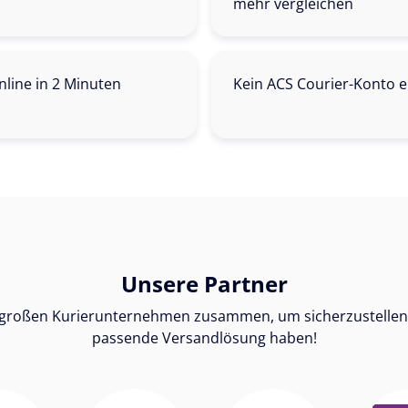
mehr vergleichen
line in 2 Minuten
Kein ACS Courier-Konto e
Unsere Partner
n großen Kurierunternehmen zusammen, um sicherzustellen, 
passende Versandlösung haben!