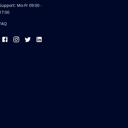
Support: Mo-Fr 09:00 -
17:00
FAQ