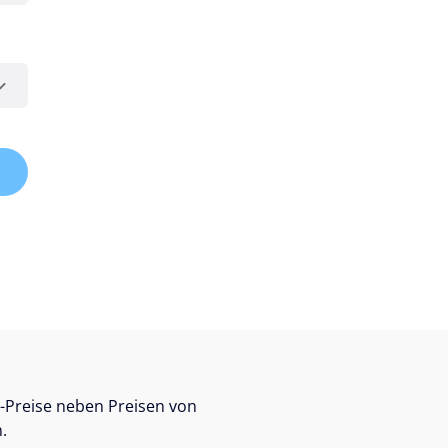
-Preise neben Preisen von
.