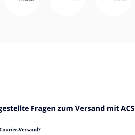
gestellte Fragen zum Versand mit ACS
 Courier-Versand?