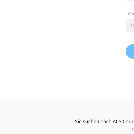
Co
Sie suchen nach ACS Cour