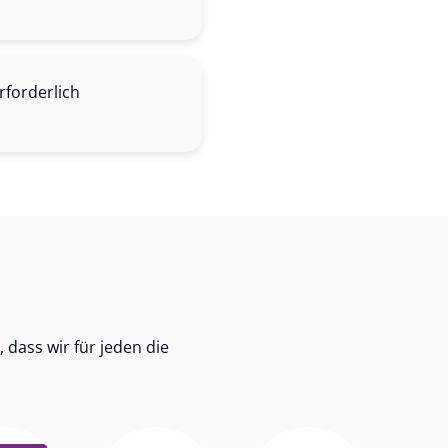
rforderlich
dass wir für jeden die