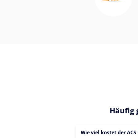
Häufig 
Wie viel kostet der ACS