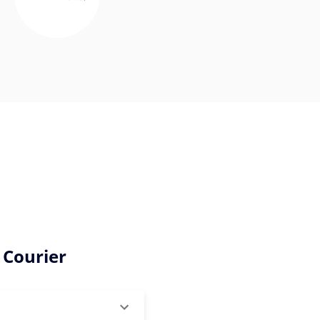
 Courier