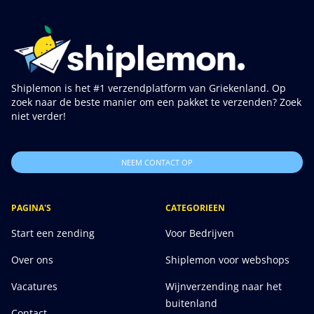
Shiplemon is het #1 verzendplatform van Griekenland. Op
zoek naar de beste manier om een pakket te verzenden? Zoek
niet verder!
NEEM CONTACT OP
PAGINA'S
CATEGORIEEN
Start een zending
Voor Bedrijven
Over ons
Shiplemon voor webshops
Vacatures
Wijnverzending naar het
buitenland
Contact