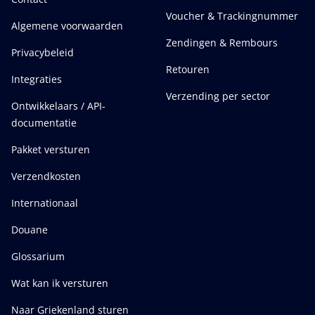
Voucher & Trackingnummer
Algemene voorwaarden
Zendingen & Rembours
Privacybeleid
Retouren
Integraties
Verzending per sector
Ontwikkelaars / API-
documentatie
Pakket versturen
Verzendkosten
Internationaal
Douane
Glossarium
Wat kan ik versturen
Naar Griekenland sturen