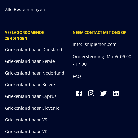
Alle Bestemmingen
VEELVOORKOMENDE
NEEM CONTACT MET ONS OP
ZENDINGEN
info@shiplemon.com
Griekenland naar Duitsland
Ondersteuning: Ma-Vr 09:00
Griekenland naar Servie
- 17:00
Griekenland naar Nederland
FAQ
Griekenland naar Belgie
Griekenland naar Cyprus
Griekenland naar Slovenie
Griekenland naar VS
Griekenland naar VK