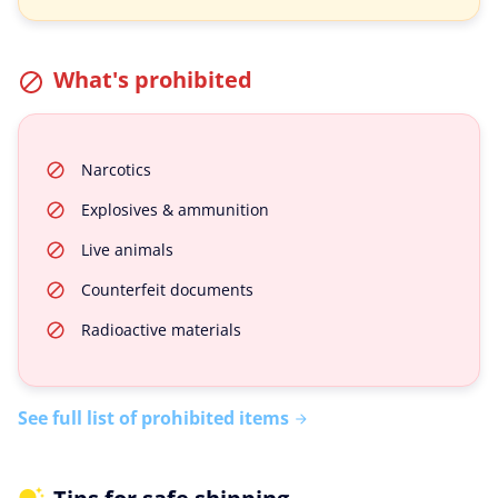
What's prohibited
Narcotics
Explosives & ammunition
Live animals
Counterfeit documents
Radioactive materials
See full list of prohibited items