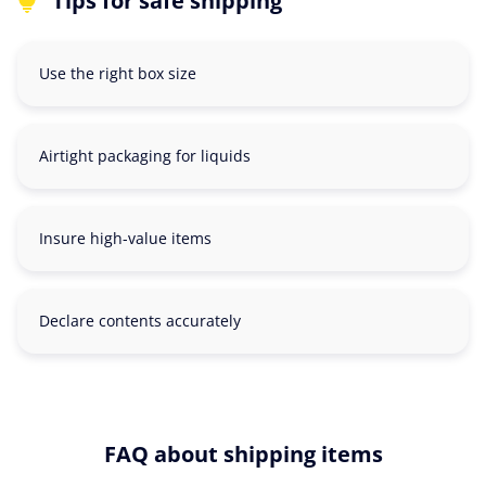
Tips for safe shipping
Use the right box size
Airtight packaging for liquids
Insure high-value items
Declare contents accurately
FAQ about shipping items