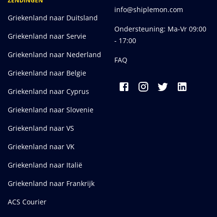
ZENDINGEN
info@shiplemon.com
Griekenland naar Duitsland
Ondersteuning: Ma-Vr 09:00
Griekenland naar Servie
- 17:00
Griekenland naar Nederland
FAQ
Griekenland naar Belgie
Griekenland naar Cyprus
Griekenland naar Slovenie
Griekenland naar VS
Griekenland naar VK
Griekenland naar Italië
Griekenland naar Frankrijk
ACS Courier