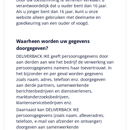
verantwoordelijk dat u ouder bent dan 16 jaar.
Als u jonger bent dan 16 jaar, kunt u onze
website alleen gebruiken met deelname en
goedkeuring van een ouder of voogd.
Waarheen worden uw gegevens
doorgegeven?
DELIVERBACK IKE geeft persoonsgegevens door
aan derden aan wie het bedrijf de verwerking van
persoonsgegevens namens haar toevertrouwt. In
het bijzonder en per geval worden gegevens
zoals naam, adres, telefoon enz. doorgegeven
aan derde partners, samenwerkende
berichtenbedrijven en dienstverleners,
marktonderzoeksbedrijven,
klantenservicebedrijven enz.
Daarnaast kan DELIVERBACK IKE
persoonsgegevens (zoals naam, afleveradres,
telefoon, e-mail van afzender en ontvanger)
doorgeven aan samenwerkende