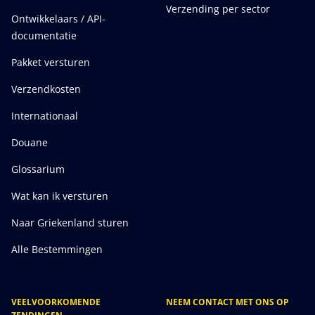
Verzending per sector
Ontwikkelaars / API-
documentatie
Pakket versturen
Verzendkosten
Internationaal
Douane
Glossarium
Wat kan ik versturen
Naar Griekenland sturen
Alle Bestemmingen
VEELVOORKOMENDE
NEEM CONTACT MET ONS OP