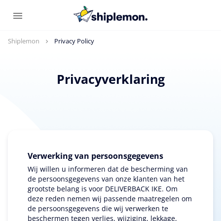
Shiplemon
Privacy Policy
Privacyverklaring
Verwerking van persoonsgegevens
Wij willen u informeren dat de bescherming van
de persoonsgegevens van onze klanten van het
grootste belang is voor DELIVERBACK IKE. Om
deze reden nemen wij passende maatregelen om
de persoonsgegevens die wij verwerken te
beschermen tegen verlies, wijziging, lekkage,