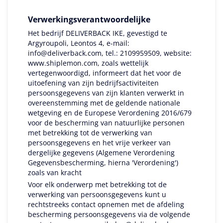
Verwerkingsverantwoordelijke
Het bedrijf DELIVERBACK IKE, gevestigd te
Argyroupoli, Leontos 4, e-mail:
info@deliverback.com
, tel.: 2109959509, website:
www.shiplemon.com, zoals wettelijk
vertegenwoordigd, informeert dat het voor de
uitoefening van zijn bedrijfsactiviteiten
persoonsgegevens van zijn klanten verwerkt in
overeenstemming met de geldende nationale
wetgeving en de Europese Verordening 2016/679
voor de bescherming van natuurlijke personen
met betrekking tot de verwerking van
persoonsgegevens en het vrije verkeer van
dergelijke gegevens (Algemene Verordening
Gegevensbescherming, hierna 'Verordening')
zoals van kracht
Voor elk onderwerp met betrekking tot de
verwerking van persoonsgegevens kunt u
rechtstreeks contact opnemen met de afdeling
bescherming persoonsgegevens via de volgende