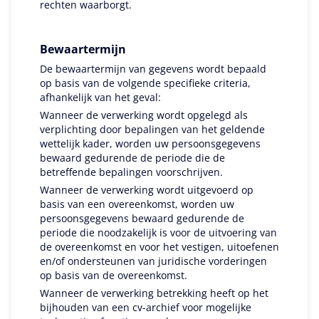
rechten waarborgt.
Bewaartermijn
De bewaartermijn van gegevens wordt bepaald
op basis van de volgende specifieke criteria,
afhankelijk van het geval:
Wanneer de verwerking wordt opgelegd als
verplichting door bepalingen van het geldende
wettelijk kader, worden uw persoonsgegevens
bewaard gedurende de periode die de
betreffende bepalingen voorschrijven.
Wanneer de verwerking wordt uitgevoerd op
basis van een overeenkomst, worden uw
persoonsgegevens bewaard gedurende de
periode die noodzakelijk is voor de uitvoering van
de overeenkomst en voor het vestigen, uitoefenen
en/of ondersteunen van juridische vorderingen
op basis van de overeenkomst.
Wanneer de verwerking betrekking heeft op het
bijhouden van een cv-archief voor mogelijke