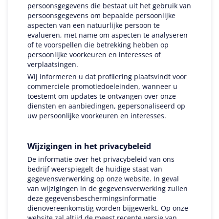
persoonsgegevens die bestaat uit het gebruik van
persoonsgegevens om bepaalde persoonlijke
aspecten van een natuurlijke persoon te
evalueren, met name om aspecten te analyseren
of te voorspellen die betrekking hebben op
persoonlijke voorkeuren en interesses of
verplaatsingen.
Wij informeren u dat profilering plaatsvindt voor
commerciele promotiedoeleinden, wanneer u
toestemt om updates te ontvangen over onze
diensten en aanbiedingen, gepersonaliseerd op
uw persoonlijke voorkeuren en interesses.
Wijzigingen in het privacybeleid
De informatie over het privacybeleid van ons
bedrijf weerspiegelt de huidige staat van
gegevensverwerking op onze website. In geval
van wijzigingen in de gegevensverwerking zullen
deze gegevensbeschermingsinformatie
dienovereenkomstig worden bijgewerkt. Op onze
website zal altijd de meest recente versie van