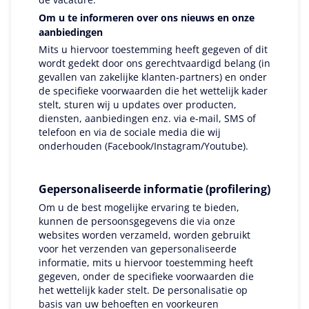
Om u te informeren over ons nieuws en onze
aanbiedingen
Mits u hiervoor toestemming heeft gegeven of dit
wordt gedekt door ons gerechtvaardigd belang (in
gevallen van zakelijke klanten-partners) en onder
de specifieke voorwaarden die het wettelijk kader
stelt, sturen wij u updates over producten,
diensten, aanbiedingen enz. via e-mail, SMS of
telefoon en via de sociale media die wij
onderhouden (Facebook/Instagram/Youtube).
Gepersonaliseerde informatie (profilering)
Om u de best mogelijke ervaring te bieden,
kunnen de persoonsgegevens die via onze
websites worden verzameld, worden gebruikt
voor het verzenden van gepersonaliseerde
informatie, mits u hiervoor toestemming heeft
gegeven, onder de specifieke voorwaarden die
het wettelijk kader stelt. De personalisatie op
basis van uw behoeften en voorkeuren