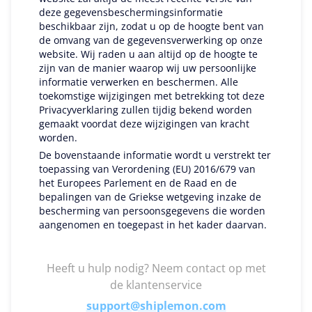
deze gegevensbeschermingsinformatie
beschikbaar zijn, zodat u op de hoogte bent van
de omvang van de gegevensverwerking op onze
website. Wij raden u aan altijd op de hoogte te
zijn van de manier waarop wij uw persoonlijke
informatie verwerken en beschermen. Alle
toekomstige wijzigingen met betrekking tot deze
Privacyverklaring zullen tijdig bekend worden
gemaakt voordat deze wijzigingen van kracht
worden.
De bovenstaande informatie wordt u verstrekt ter
toepassing van Verordening (EU) 2016/679 van
het Europees Parlement en de Raad en de
bepalingen van de Griekse wetgeving inzake de
bescherming van persoonsgegevens die worden
aangenomen en toegepast in het kader daarvan.
Heeft u hulp nodig? Neem contact op met
de klantenservice
support@shiplemon.com