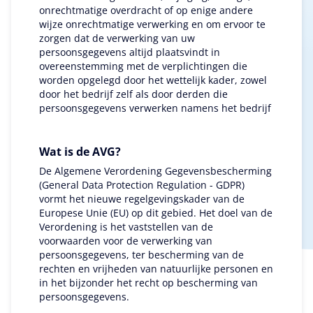
onrechtmatige overdracht of op enige andere
wijze onrechtmatige verwerking en om ervoor te
zorgen dat de verwerking van uw
persoonsgegevens altijd plaatsvindt in
overeenstemming met de verplichtingen die
worden opgelegd door het wettelijk kader, zowel
door het bedrijf zelf als door derden die
persoonsgegevens verwerken namens het bedrijf
Wat is de AVG?
De Algemene Verordening Gegevensbescherming
(General Data Protection Regulation - GDPR)
vormt het nieuwe regelgevingskader van de
Europese Unie (EU) op dit gebied. Het doel van de
Verordening is het vaststellen van de
voorwaarden voor de verwerking van
persoonsgegevens, ter bescherming van de
rechten en vrijheden van natuurlijke personen en
in het bijzonder het recht op bescherming van
persoonsgegevens.