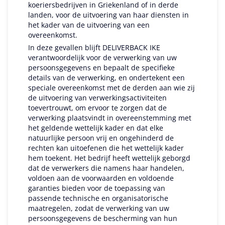
koeriersbedrijven in Griekenland of in derde
landen, voor de uitvoering van haar diensten in
het kader van de uitvoering van een
overeenkomst.
In deze gevallen blijft DELIVERBACK IKE
verantwoordelijk voor de verwerking van uw
persoonsgegevens en bepaalt de specifieke
details van de verwerking, en ondertekent een
speciale overeenkomst met de derden aan wie zij
de uitvoering van verwerkingsactiviteiten
toevertrouwt, om ervoor te zorgen dat de
verwerking plaatsvindt in overeenstemming met
het geldende wettelijk kader en dat elke
natuurlijke persoon vrij en ongehinderd de
rechten kan uitoefenen die het wettelijk kader
hem toekent. Het bedrijf heeft wettelijk geborgd
dat de verwerkers die namens haar handelen,
voldoen aan de voorwaarden en voldoende
garanties bieden voor de toepassing van
passende technische en organisatorische
maatregelen, zodat de verwerking van uw
persoonsgegevens de bescherming van hun