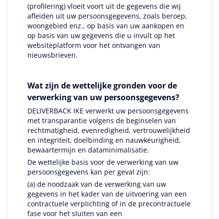
(profilering) vloeit voort uit de gegevens die wij
afleiden uit uw persoonsgegevens, zoals beroep,
woongebied enz., op basis van uw aankopen en
op basis van uw gegevens die u invult op het
websiteplatform voor het ontvangen van
nieuwsbrieven.
Wat zijn de wettelijke gronden voor de
verwerking van uw persoonsgegevens?
DELIVERBACK IKE verwerkt uw persoonsgegevens
met transparantie volgens de beginselen van
rechtmatigheid, evenredigheid, vertrouwelijkheid
en integriteit, doelbinding en nauwkeurigheid,
bewaartermijn en dataminimalisatie.
De wettelijke basis voor de verwerking van uw
persoonsgegevens kan per geval zijn:
(a) de noodzaak van de verwerking van uw
gegevens in het kader van de uitvoering van een
contractuele verplichting of in de precontractuele
fase voor het sluiten van een