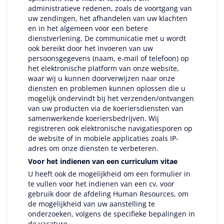
administratieve redenen, zoals de voortgang van
uw zendingen, het afhandelen van uw klachten
en in het algemeen voor een betere
dienstverlening. De communicatie met u wordt
ook bereikt door het invoeren van uw
persoonsgegevens (naam, e-mail of telefoon) op
het elektronische platform van onze website,
waar wij u kunnen doorverwijzen naar onze
diensten en problemen kunnen oplossen die u
mogelijk ondervindt bij het verzenden/ontvangen
van uw producten via de koeriersdiensten van
samenwerkende koeriersbedrijven. Wij
registreren ook elektronische navigatiesporen op
de website of in mobiele applicaties zoals IP-
adres om onze diensten te verbeteren.
Voor het indienen van een curriculum vitae
U heeft ook de mogelijkheid om een formulier in
te vullen voor het indienen van een cv, voor
gebruik door de afdeling Human Resources, om
de mogelijkheid van uw aanstelling te
onderzoeken, volgens de specifieke bepalingen in
de vacature.