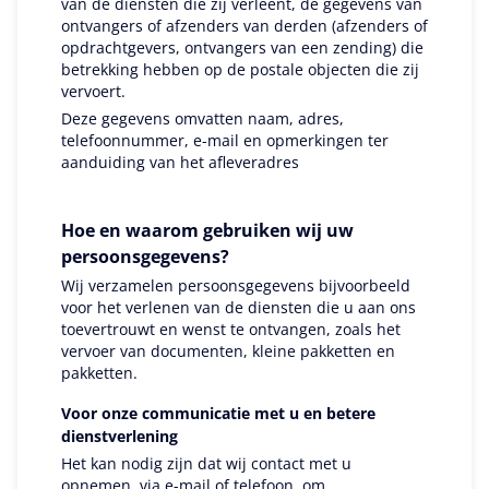
van de diensten die zij verleent, de gegevens van
ontvangers of afzenders van derden (afzenders of
opdrachtgevers, ontvangers van een zending) die
betrekking hebben op de postale objecten die zij
vervoert.
Deze gegevens omvatten naam, adres,
telefoonnummer, e-mail en opmerkingen ter
aanduiding van het afleveradres
Hoe en waarom gebruiken wij uw
persoonsgegevens?
Wij verzamelen persoonsgegevens bijvoorbeeld
voor het verlenen van de diensten die u aan ons
toevertrouwt en wenst te ontvangen, zoals het
vervoer van documenten, kleine pakketten en
pakketten.
Voor onze communicatie met u en betere
dienstverlening
Het kan nodig zijn dat wij contact met u
opnemen, via e-mail of telefoon, om