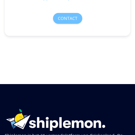
CONTACT