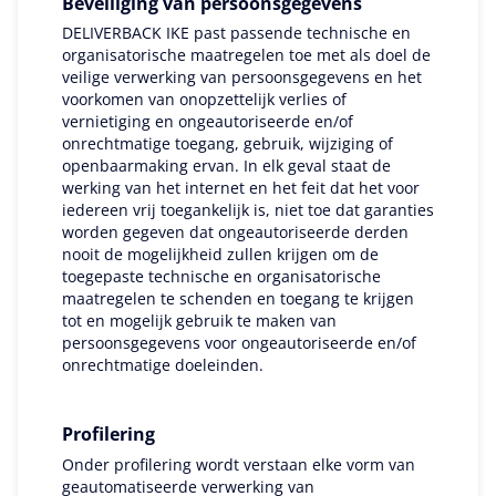
Beveiliging van persoonsgegevens
DELIVERBACK IKE past passende technische en
organisatorische maatregelen toe met als doel de
veilige verwerking van persoonsgegevens en het
voorkomen van onopzettelijk verlies of
vernietiging en ongeautoriseerde en/of
onrechtmatige toegang, gebruik, wijziging of
openbaarmaking ervan. In elk geval staat de
werking van het internet en het feit dat het voor
iedereen vrij toegankelijk is, niet toe dat garanties
worden gegeven dat ongeautoriseerde derden
nooit de mogelijkheid zullen krijgen om de
toegepaste technische en organisatorische
maatregelen te schenden en toegang te krijgen
tot en mogelijk gebruik te maken van
persoonsgegevens voor ongeautoriseerde en/of
onrechtmatige doeleinden.
Profilering
Onder profilering wordt verstaan elke vorm van
geautomatiseerde verwerking van