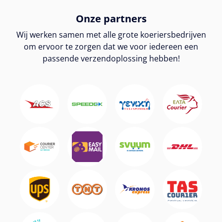
Onze partners
Wij werken samen met alle grote koeriersbedrijven
om ervoor te zorgen dat we voor iedereen een
passende verzendoplossing hebben!