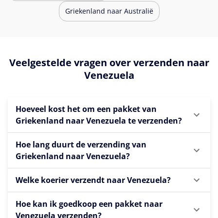
Griekenland naar Australië
Veelgestelde vragen over verzenden naar
Venezuela
Hoeveel kost het om een pakket van
Griekenland naar Venezuela te verzenden?
Hoe lang duurt de verzending van
Griekenland naar Venezuela?
Welke koerier verzendt naar Venezuela?
Hoe kan ik goedkoop een pakket naar
Venezuela verzenden?