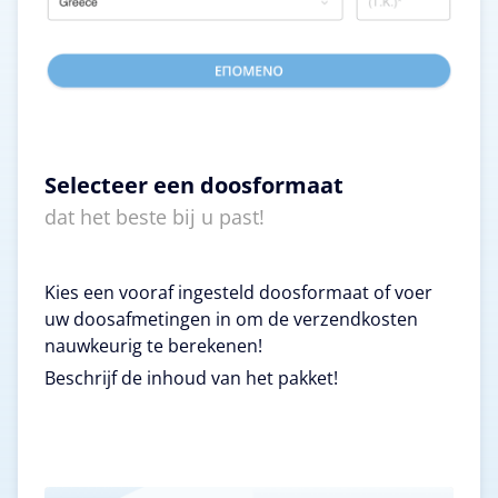
Selecteer een doosformaat
dat het beste bij u past!
Kies een vooraf ingesteld doosformaat of voer
uw doosafmetingen in om de verzendkosten
nauwkeurig te berekenen!
Beschrijf de inhoud van het pakket!