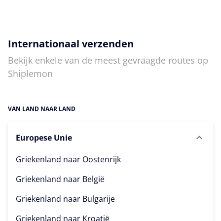
Internationaal verzenden
Bekijk enkele van de meest gevraagde routes op
Shiplemon
VAN LAND NAAR LAND
Europese Unie
Griekenland naar
Oostenrijk
Griekenland naar
België
Griekenland naar
Bulgarije
Griekenland naar
Kroatië