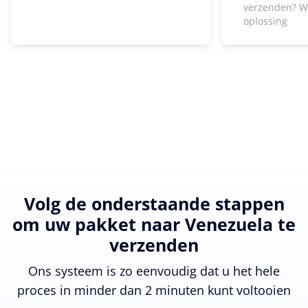
verzenden? W
oplossing
Volg de onderstaande stappen
om uw pakket naar Venezuela te
verzenden
Ons systeem is zo eenvoudig dat u het hele
proces in minder dan 2 minuten kunt voltooien