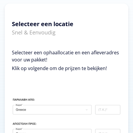
Selecteer een locatie
Snel & Eenvoudig
Selecteer een ophaallocatie en een afleveradres
voor uw pakket!
Klik op volgende om de prijzen te bekijken!