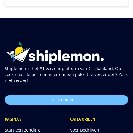
Shiplemon is het #1 verzendplatform van Griekenland. Op
zoek naar de beste manier om een pakket te verzenden? Zoek
niet verder!
NEEM CONTACT OP
PAGINA'S
CATEGORIEEN
Start een zending
Voor Bedrijven