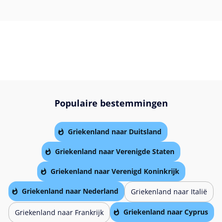
Populaire bestemmingen
Griekenland naar Duitsland
Griekenland naar Verenigde Staten
Griekenland naar Verenigd Koninkrijk
Griekenland naar Nederland
Griekenland naar Italië
Griekenland naar Cyprus
Griekenland naar Frankrijk