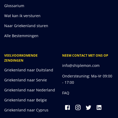
Glossarium
Wat kan ik versturen
Naar Griekenland sturen
Alle Bestemmingen
VEELVOORKOMENDE
NEEM CONTACT MET ONS OP
ZENDINGEN
info@shiplemon.com
Griekenland naar Duitsland
Ondersteuning: Ma-Vr 09:00
Griekenland naar Servie
- 17:00
Griekenland naar Nederland
FAQ
Griekenland naar Belgie
Griekenland naar Cyprus