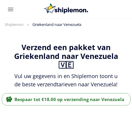
Shiplemon
Griekenland naar Venezuela
Verzend een pakket van
Griekenland naar Venezuela
🇻🇪
Vul uw gegevens in en Shiplemon toont u
de beste verzendtarieven naar Venezuela!
Bespaar tot €18.00 op verzending naar Venezuela