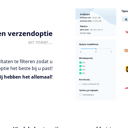
en verzendoptie
en meer...
taten te filteren zodat u
ptie het beste bij u past!
ij hebben het allemaal!