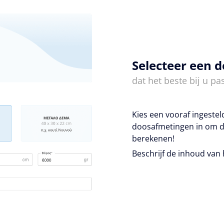
Selecteer een 
dat het beste bij u pas
Kies een vooraf ingeste
doosafmetingen in om d
berekenen!
Beschrijf de inhoud van 