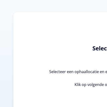
Selec
Selecteer een ophaallocatie en 
Klik op volgende o