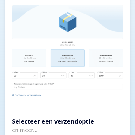
Selecteer een verzendoptie
en meer...