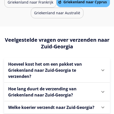
Griekenland naar Cyprus
Griekenland naar Frankrijk
Griekenland naar Australië
Veelgestelde vragen over verzenden naar
Zuid-Georgia
Hoeveel kost het om een pakket van
Griekenland naar Zuid-Georgia te
verzenden?
Hoe lang duurt de verzending van
Griekenland naar Zuid-Georgia?
Welke koerier verzendt naar Zuid-Georgia?