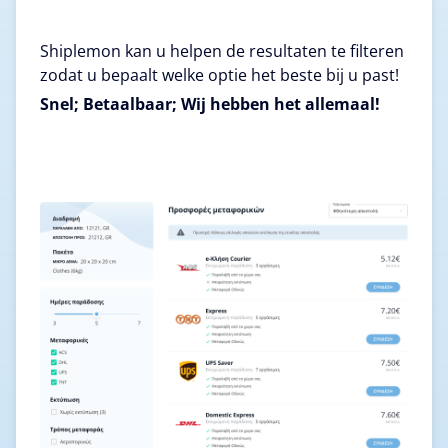
Shiplemon kan u helpen de resultaten te filteren
zodat u bepaalt welke optie het beste bij u past!
Snel; Betaalbaar; Wij hebben het allemaal!