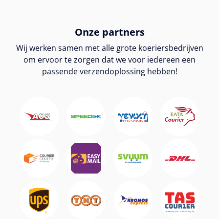
Onze partners
Wij werken samen met alle grote koeriersbedrijven
om ervoor te zorgen dat we voor iedereen een
passende verzendoplossing hebben!