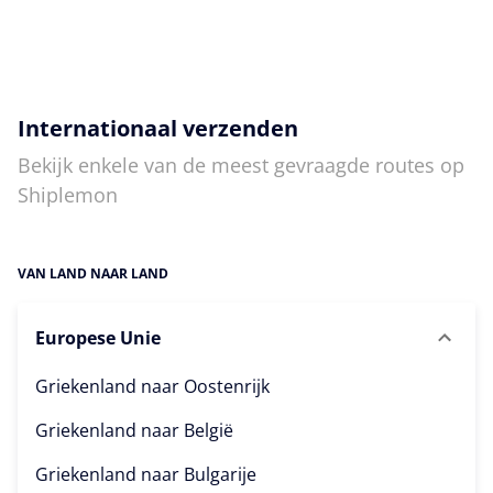
Internationaal verzenden
Bekijk enkele van de meest gevraagde routes op
Shiplemon
VAN LAND NAAR LAND
Europese Unie
Griekenland naar
Oostenrijk
Griekenland naar
België
Griekenland naar
Bulgarije