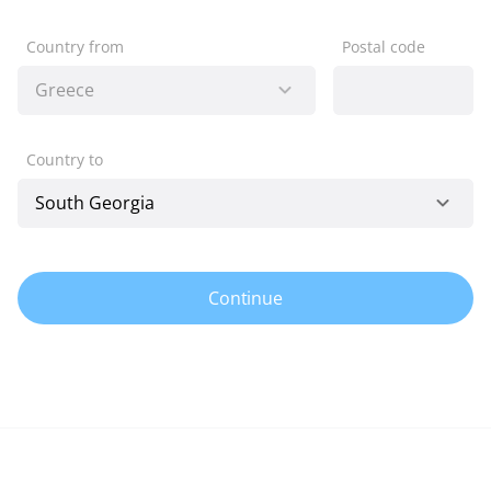
Country from
Postal code
Country to
Continue