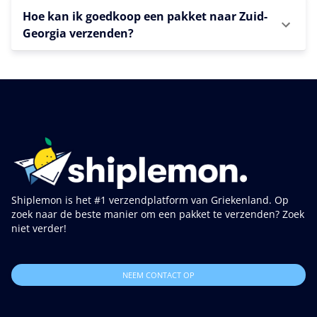
Hoe kan ik goedkoop een pakket naar Zuid-
Georgia verzenden?
Shiplemon is het #1 verzendplatform van Griekenland. Op
zoek naar de beste manier om een pakket te verzenden? Zoek
niet verder!
NEEM CONTACT OP