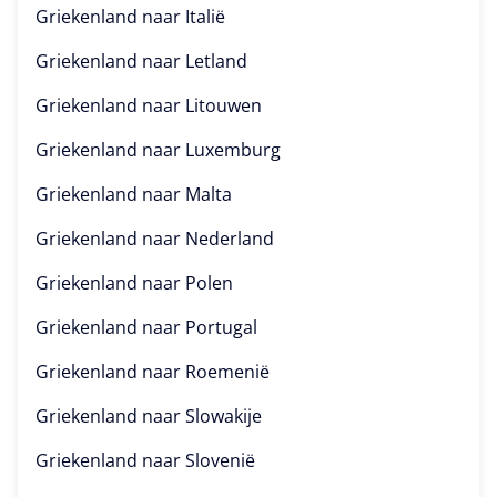
Griekenland naar
Italië
Griekenland naar
Letland
Griekenland naar
Litouwen
Griekenland naar
Luxemburg
Griekenland naar
Malta
Griekenland naar
Nederland
Griekenland naar
Polen
Griekenland naar
Portugal
Griekenland naar
Roemenië
Griekenland naar
Slowakije
Griekenland naar
Slovenië