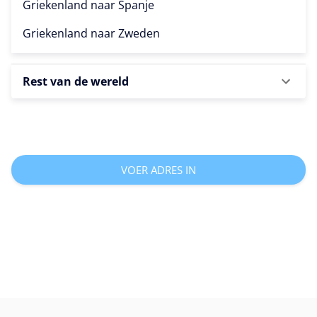
Griekenland naar
Spanje
Griekenland naar
Zweden
Rest van de wereld
VOER ADRES IN