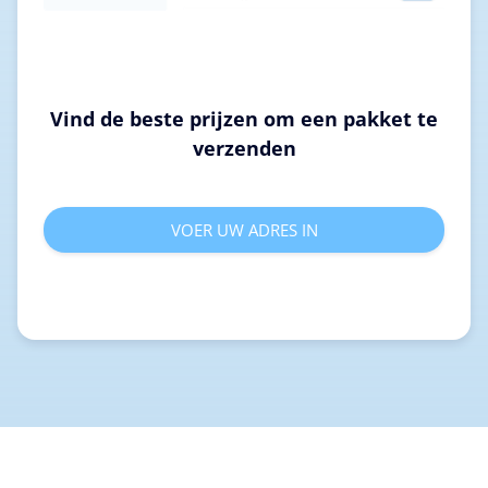
Vind de beste prijzen om een pakket te
verzenden
VOER UW ADRES IN