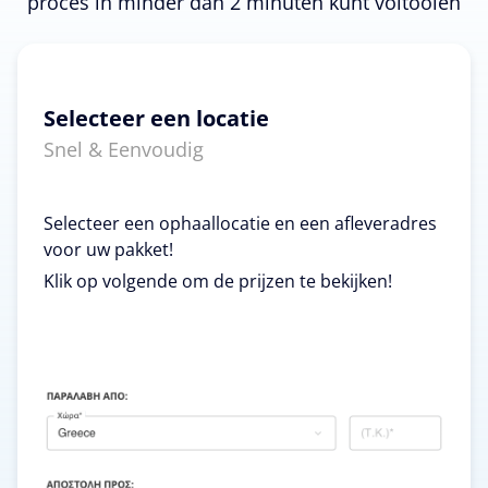
proces in minder dan 2 minuten kunt voltooien
Selecteer een locatie
Snel & Eenvoudig
Selecteer een ophaallocatie en een afleveradres
voor uw pakket!
Klik op volgende om de prijzen te bekijken!