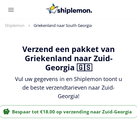
Shiplemon
Griekenland naar South Georgia
Verzend een pakket van
Griekenland naar Zuid-
Georgia 🇬🇸
Vul uw gegevens in en Shiplemon toont u
de beste verzendtarieven naar Zuid-
Georgia!
Bespaar tot €18.00 op verzending naar Zuid-Georgia