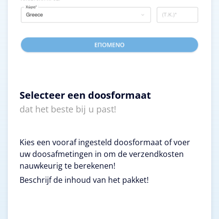
Selecteer een doosformaat
dat het beste bij u past!
Kies een vooraf ingesteld doosformaat of voer
uw doosafmetingen in om de verzendkosten
nauwkeurig te berekenen!
Beschrijf de inhoud van het pakket!