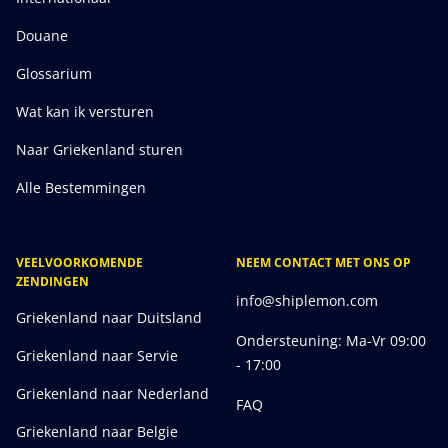
Douane
Glossarium
Wat kan ik versturen
Naar Griekenland sturen
Alle Bestemmingen
VEELVOORKOMENDE
NEEM CONTACT MET ONS OP
ZENDINGEN
info@shiplemon.com
Griekenland naar Duitsland
Ondersteuning: Ma-Vr 09:00
Griekenland naar Servie
- 17:00
Griekenland naar Nederland
FAQ
Griekenland naar Belgie