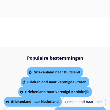
Populaire bestemmingen
Griekenland naar Duitsland
Griekenland naar Verenigde Staten
Griekenland naar Verenigd Koninkrijk
Griekenland naar Nederland
Griekenland naar Italië