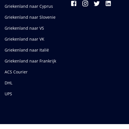
Griekenland naar Cyprus
Griekenland naar Slovenie
Griekenland naar VS
Griekenland naar VK
Griekenland naar Italië
Griekenland naar Frankrijk
ACS Courier
DHL
UPS