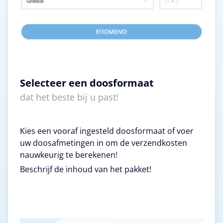
Selecteer een doosformaat
dat het beste bij u past!
Kies een vooraf ingesteld doosformaat of voer
uw doosafmetingen in om de verzendkosten
nauwkeurig te berekenen!
Beschrijf de inhoud van het pakket!