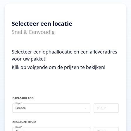
Selecteer een locatie
Snel & Eenvoudig
Selecteer een ophaallocatie en een afleveradres
voor uw pakket!
Klik op volgende om de prijzen te bekijken!