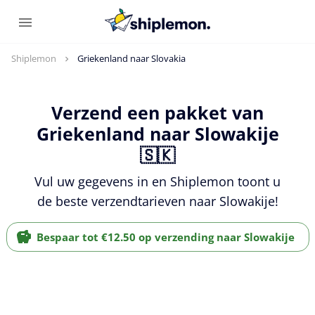
Shiplemon
Griekenland naar Slovakia
Verzend een pakket van
Griekenland naar Slowakije
🇸🇰
Vul uw gegevens in en Shiplemon toont u
de beste verzendtarieven naar Slowakije!
Bespaar tot €12.50 op verzending naar Slowakije