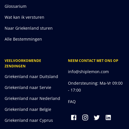
Glossarium
Wat kan ik versturen
Naar Griekenland sturen
Alle Bestemmingen
VEELVOORKOMENDE
NEEM CONTACT MET ONS OP
ZENDINGEN
info@shiplemon.com
Griekenland naar Duitsland
Ondersteuning: Ma-Vr 09:00
Griekenland naar Servie
- 17:00
Griekenland naar Nederland
FAQ
Griekenland naar Belgie
Griekenland naar Cyprus