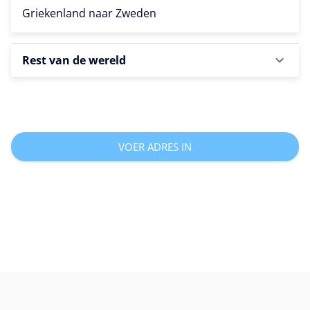
Griekenland naar
Zweden
Rest van de wereld
VOER ADRES IN