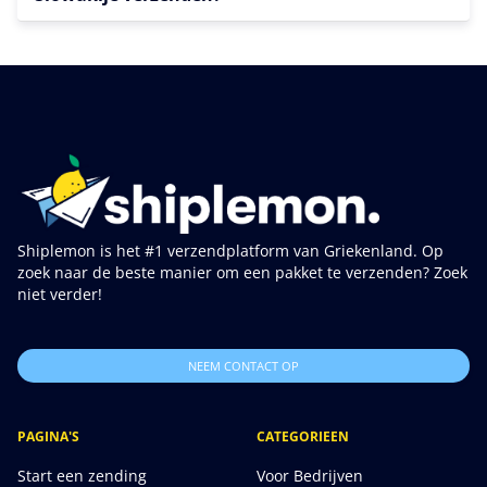
Shiplemon is het #1 verzendplatform van Griekenland. Op
zoek naar de beste manier om een pakket te verzenden? Zoek
niet verder!
NEEM CONTACT OP
PAGINA'S
CATEGORIEEN
Start een zending
Voor Bedrijven