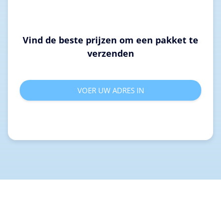
Vind de beste prijzen om een pakket te
verzenden
VOER UW ADRES IN