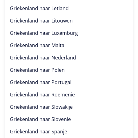
Griekenland naar
Letland
Griekenland naar
Litouwen
Griekenland naar
Luxemburg
Griekenland naar
Malta
Griekenland naar
Nederland
Griekenland naar
Polen
Griekenland naar
Portugal
Griekenland naar
Roemenië
Griekenland naar
Slowakije
Griekenland naar
Slovenië
Griekenland naar
Spanje