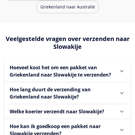
Griekenland naar Australië
Veelgestelde vragen over verzenden naar
Slowakije
Hoeveel kost het om een pakket van
Griekenland naar Slowakije te verzenden?
Hoe lang duurt de verzending van
Griekenland naar Slowakije?
Welke koerier verzendt naar Slowakije?
Hoe kan ik goedkoop een pakket naar
Slowakije verzenden?