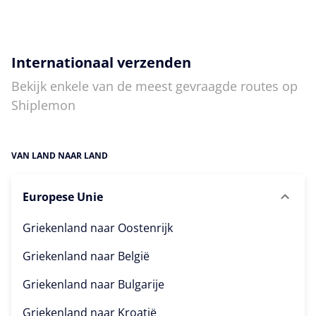
Internationaal verzenden
Bekijk enkele van de meest gevraagde routes op
Shiplemon
VAN LAND NAAR LAND
Europese Unie
Griekenland naar
Oostenrijk
Griekenland naar
België
Griekenland naar
Bulgarije
Griekenland naar
Kroatië