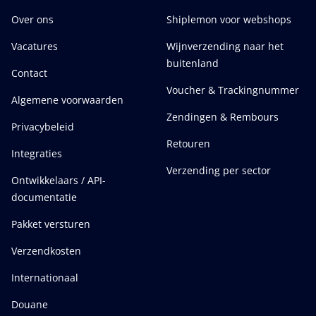
Over ons
Shiplemon voor webshops
Vacatures
Wijnverzending naar het
buitenland
Contact
Voucher & Trackingnummer
Algemene voorwaarden
Zendingen & Rembours
Privacybeleid
Retouren
Integraties
Verzending per sector
Ontwikkelaars / API-
documentatie
Pakket versturen
Verzendkosten
Internationaal
Douane