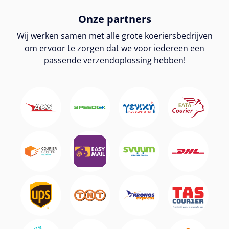
Onze partners
Wij werken samen met alle grote koeriersbedrijven
om ervoor te zorgen dat we voor iedereen een
passende verzendoplossing hebben!