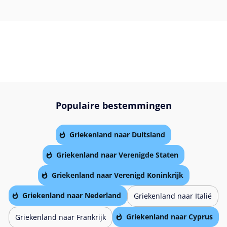
Populaire bestemmingen
Griekenland naar Duitsland
Griekenland naar Verenigde Staten
Griekenland naar Verenigd Koninkrijk
Griekenland naar Nederland
Griekenland naar Italië
Griekenland naar Cyprus
Griekenland naar Frankrijk