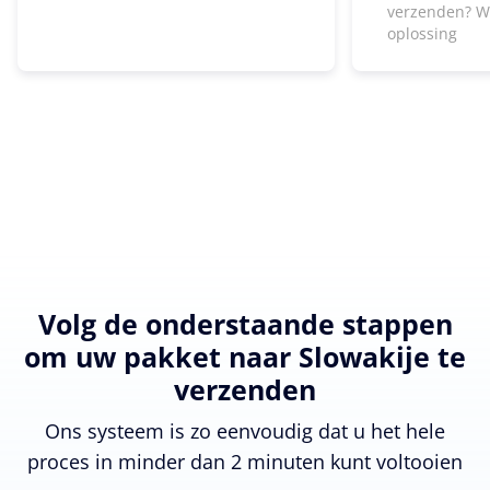
verzenden? W
oplossing
Volg de onderstaande stappen
om uw pakket naar Slowakije te
verzenden
Ons systeem is zo eenvoudig dat u het hele
proces in minder dan 2 minuten kunt voltooien