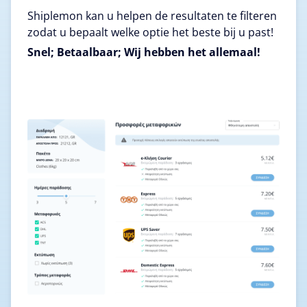
Shiplemon kan u helpen de resultaten te filteren
zodat u bepaalt welke optie het beste bij u past!
Snel; Betaalbaar; Wij hebben het allemaal!