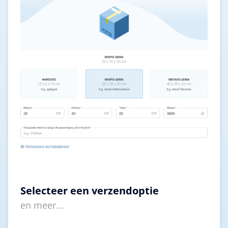
Selecteer een verzendoptie
en meer...