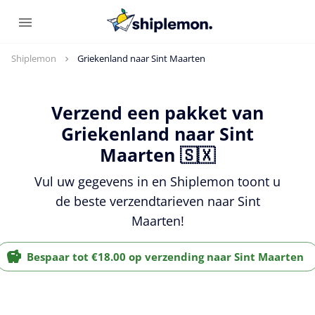
Shiplemon
Griekenland naar Sint Maarten
Verzend een pakket van
Griekenland naar Sint
Maarten 🇸🇽
Vul uw gegevens in en Shiplemon toont u
de beste verzendtarieven naar Sint
Maarten!
Bespaar tot €18.00 op verzending naar Sint Maarten