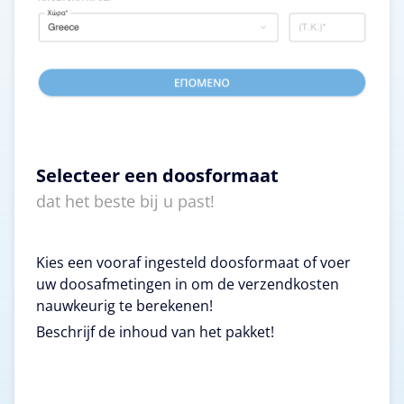
Selecteer een doosformaat
dat het beste bij u past!
Kies een vooraf ingesteld doosformaat of voer
uw doosafmetingen in om de verzendkosten
nauwkeurig te berekenen!
Beschrijf de inhoud van het pakket!