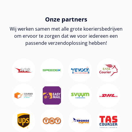
Onze partners
Wij werken samen met alle grote koeriersbedrijven
om ervoor te zorgen dat we voor iedereen een
passende verzendoplossing hebben!