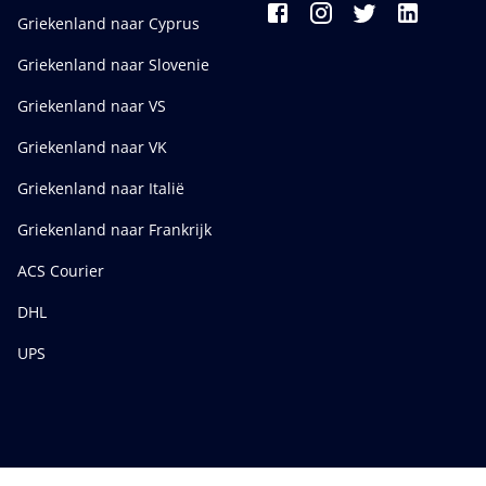
Griekenland naar Cyprus
Griekenland naar Slovenie
Griekenland naar VS
Griekenland naar VK
Griekenland naar Italië
Griekenland naar Frankrijk
ACS Courier
DHL
UPS