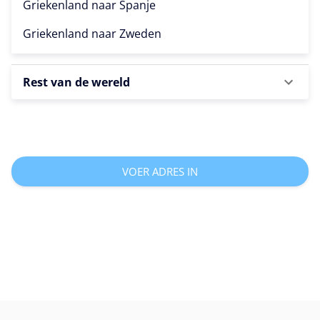
Griekenland naar
Spanje
Griekenland naar
Zweden
Rest van de wereld
VOER ADRES IN