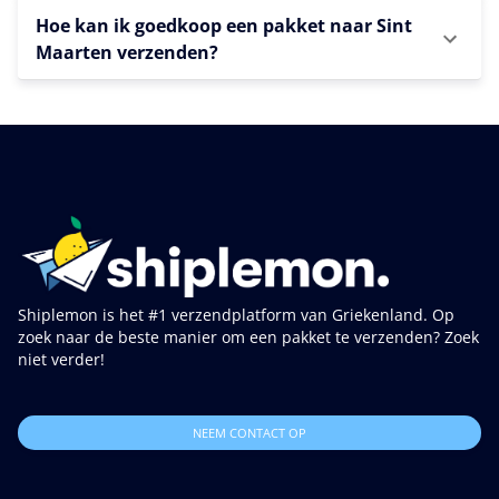
Hoe kan ik goedkoop een pakket naar Sint
Maarten verzenden?
Shiplemon is het #1 verzendplatform van Griekenland. Op
zoek naar de beste manier om een pakket te verzenden? Zoek
niet verder!
NEEM CONTACT OP