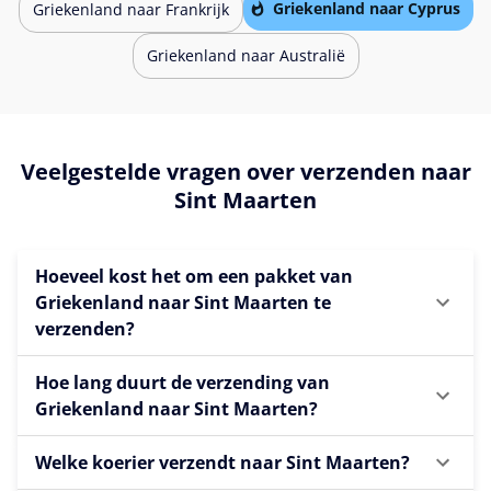
Griekenland naar Cyprus
Griekenland naar Frankrijk
Griekenland naar Australië
Veelgestelde vragen over verzenden naar
Sint Maarten
Hoeveel kost het om een pakket van
Griekenland naar Sint Maarten te
verzenden?
Hoe lang duurt de verzending van
Griekenland naar Sint Maarten?
Welke koerier verzendt naar Sint Maarten?