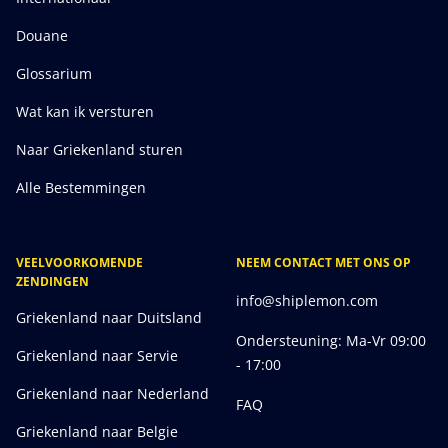
Douane
Glossarium
Wat kan ik versturen
Naar Griekenland sturen
Alle Bestemmingen
VEELVOORKOMENDE
NEEM CONTACT MET ONS OP
ZENDINGEN
info@shiplemon.com
Griekenland naar Duitsland
Ondersteuning: Ma-Vr 09:00
Griekenland naar Servie
- 17:00
Griekenland naar Nederland
FAQ
Griekenland naar Belgie