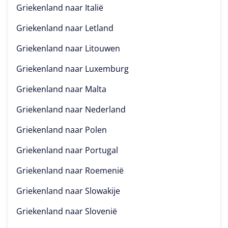
Griekenland naar
Italië
Griekenland naar
Letland
Griekenland naar
Litouwen
Griekenland naar
Luxemburg
Griekenland naar
Malta
Griekenland naar
Nederland
Griekenland naar
Polen
Griekenland naar
Portugal
Griekenland naar
Roemenië
Griekenland naar
Slowakije
Griekenland naar
Slovenië