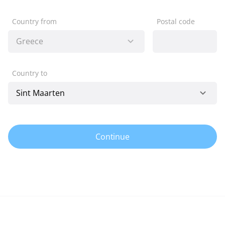
Country from
Postal code
Country to
Continue