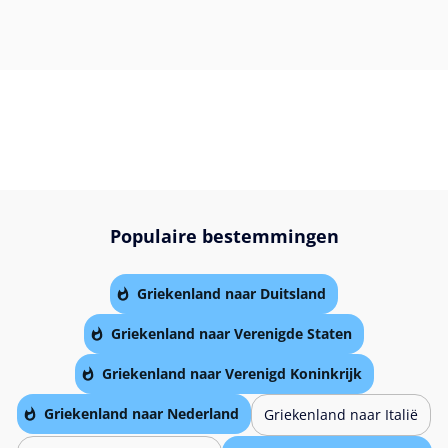
Populaire bestemmingen
Griekenland naar Duitsland
Griekenland naar Verenigde Staten
Griekenland naar Verenigd Koninkrijk
Griekenland naar Nederland
Griekenland naar Italië