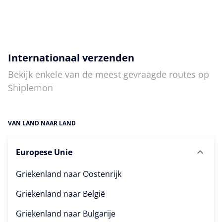
Internationaal verzenden
Bekijk enkele van de meest gevraagde routes op
Shiplemon
VAN LAND NAAR LAND
Europese Unie
Griekenland naar
Oostenrijk
Griekenland naar
België
Griekenland naar
Bulgarije