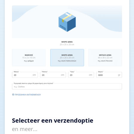
Selecteer een verzendoptie
en meer...