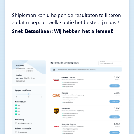
Shiplemon kan u helpen de resultaten te filteren
zodat u bepaalt welke optie het beste bij u past!
Snel; Betaalbaar; Wij hebben het allemaal!