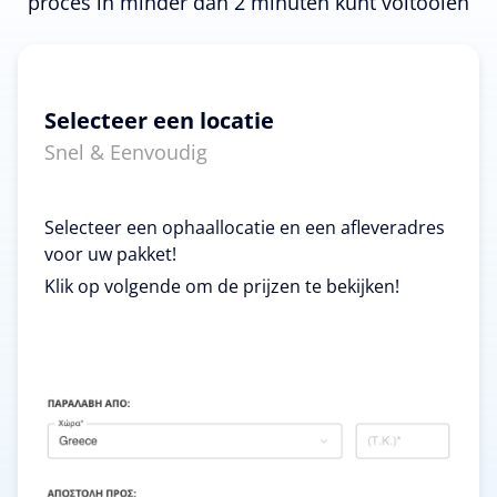
proces in minder dan 2 minuten kunt voltooien
Selecteer een locatie
Snel & Eenvoudig
Selecteer een ophaallocatie en een afleveradres
voor uw pakket!
Klik op volgende om de prijzen te bekijken!