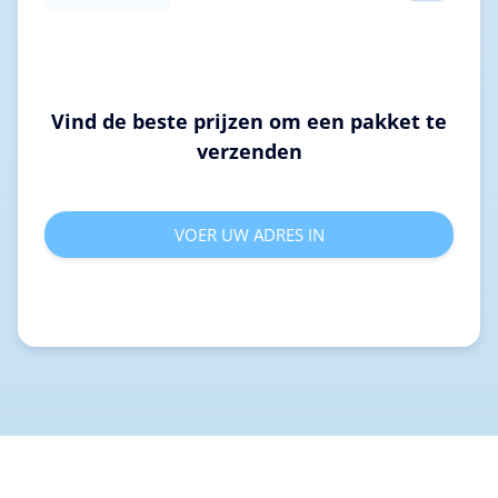
Vind de beste prijzen om een pakket te
verzenden
VOER UW ADRES IN