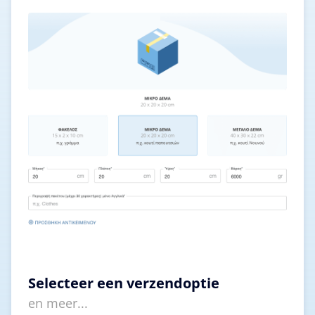
Selecteer een verzendoptie
en meer...