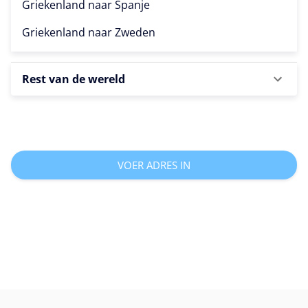
Griekenland naar
Spanje
Griekenland naar
Zweden
Rest van de wereld
VOER ADRES IN