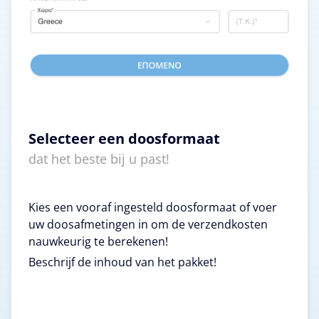
Selecteer een doosformaat
dat het beste bij u past!
Kies een vooraf ingesteld doosformaat of voer
uw doosafmetingen in om de verzendkosten
nauwkeurig te berekenen!
Beschrijf de inhoud van het pakket!