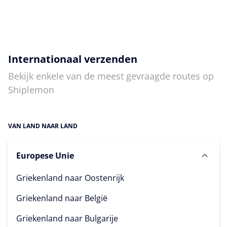
Internationaal verzenden
Bekijk enkele van de meest gevraagde routes op
Shiplemon
VAN LAND NAAR LAND
Europese Unie
Griekenland naar
Oostenrijk
Griekenland naar
België
Griekenland naar
Bulgarije