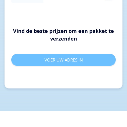
Vind de beste prijzen om een pakket te
verzenden
VOER UW ADRES IN