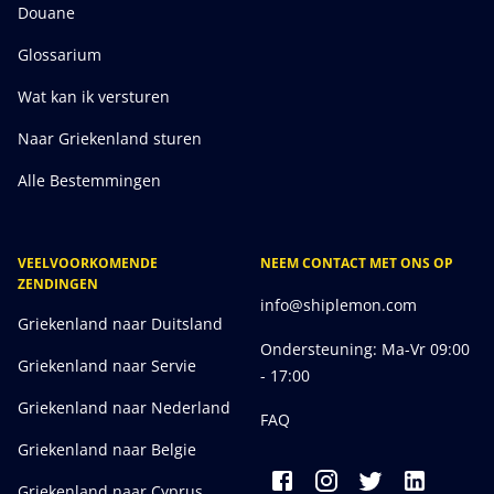
Douane
Glossarium
Wat kan ik versturen
Naar Griekenland sturen
Alle Bestemmingen
VEELVOORKOMENDE
NEEM CONTACT MET ONS OP
ZENDINGEN
info@shiplemon.com
Griekenland naar Duitsland
Ondersteuning: Ma-Vr 09:00
Griekenland naar Servie
- 17:00
Griekenland naar Nederland
FAQ
Griekenland naar Belgie
Griekenland naar Cyprus