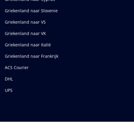
Griekenland naar Slovenie
Griekenland naar VS
Griekenland naar VK
Griekenland naar Italië
Griekenland naar Frankrijk
ACS Courier
DHL
UPS