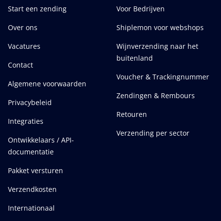
Start een zending
Voor Bedrijven
Over ons
Shiplemon voor webshops
Vacatures
Wijnverzending naar het
buitenland
Contact
Voucher & Trackingnummer
Algemene voorwaarden
Zendingen & Rembours
Privacybeleid
Retouren
Integraties
Verzending per sector
Ontwikkelaars / API-
documentatie
Pakket versturen
Verzendkosten
Internationaal