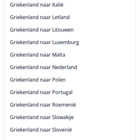
Griekenland naar
Italië
Griekenland naar
Letland
Griekenland naar
Litouwen
Griekenland naar
Luxemburg
Griekenland naar
Malta
Griekenland naar
Nederland
Griekenland naar
Polen
Griekenland naar
Portugal
Griekenland naar
Roemenië
Griekenland naar
Slowakije
Griekenland naar
Slovenië