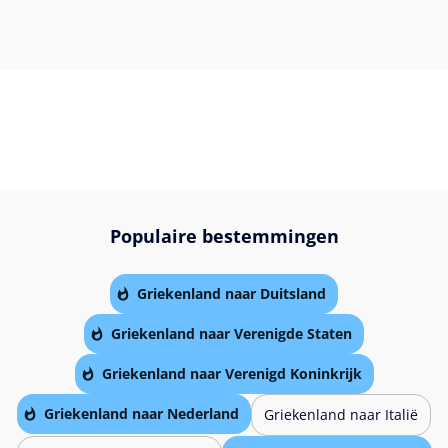
Populaire bestemmingen
Griekenland naar Duitsland
Griekenland naar Verenigde Staten
Griekenland naar Verenigd Koninkrijk
Griekenland naar Nederland
Griekenland naar Italië