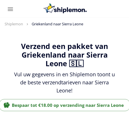
Shiplemon
Griekenland naar Sierra Leone
Verzend een pakket van
Griekenland naar Sierra
Leone 🇸🇱
Vul uw gegevens in en Shiplemon toont u
de beste verzendtarieven naar Sierra
Leone!
Bespaar tot €18.00 op verzending naar Sierra Leone