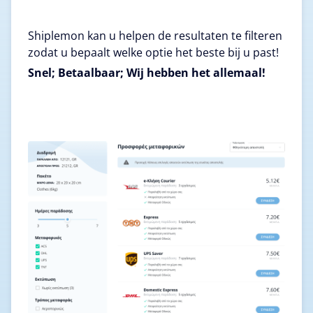
Shiplemon kan u helpen de resultaten te filteren
zodat u bepaalt welke optie het beste bij u past!
Snel; Betaalbaar; Wij hebben het allemaal!