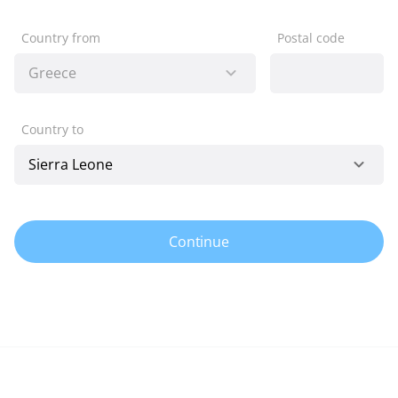
Country from
Postal code
Country to
Continue