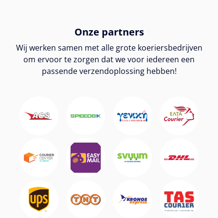
Onze partners
Wij werken samen met alle grote koeriersbedrijven
om ervoor te zorgen dat we voor iedereen een
passende verzendoplossing hebben!