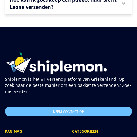
Leone verzenden?
Shiplemon is het #1 verzendplatform van Griekenland. Op
zoek naar de beste manier om een pakket te verzenden? Zoek
niet verder!
NEEM CONTACT OP
PAGINA'S
CATEGORIEEN