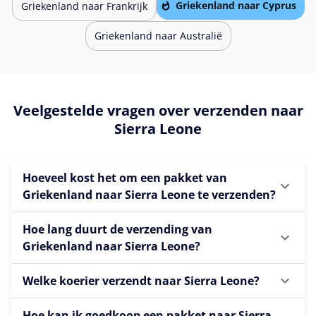
Griekenland naar Cyprus
Griekenland naar Frankrijk
Griekenland naar Australië
Veelgestelde vragen over verzenden naar
Sierra Leone
Hoeveel kost het om een pakket van
Griekenland naar Sierra Leone te verzenden?
Hoe lang duurt de verzending van
Griekenland naar Sierra Leone?
Welke koerier verzendt naar Sierra Leone?
Hoe kan ik goedkoop een pakket naar Sierra