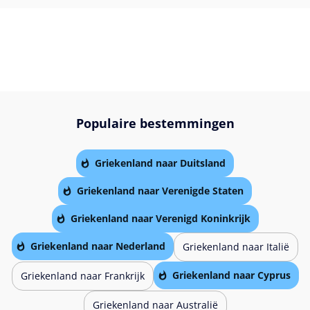
Populaire bestemmingen
Griekenland naar Duitsland
Griekenland naar Verenigde Staten
Griekenland naar Verenigd Koninkrijk
Griekenland naar Nederland
Griekenland naar Italië
Griekenland naar Cyprus
Griekenland naar Frankrijk
Griekenland naar Australië