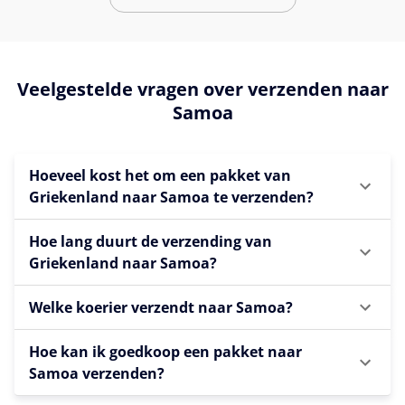
Veelgestelde vragen over verzenden naar
Samoa
Hoeveel kost het om een pakket van
Griekenland naar Samoa te verzenden?
Hoe lang duurt de verzending van
Griekenland naar Samoa?
Welke koerier verzendt naar Samoa?
Hoe kan ik goedkoop een pakket naar
Samoa verzenden?