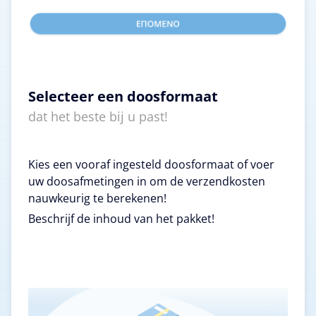
Selecteer een doosformaat
dat het beste bij u past!
Kies een vooraf ingesteld doosformaat of voer
uw doosafmetingen in om de verzendkosten
nauwkeurig te berekenen!
Beschrijf de inhoud van het pakket!