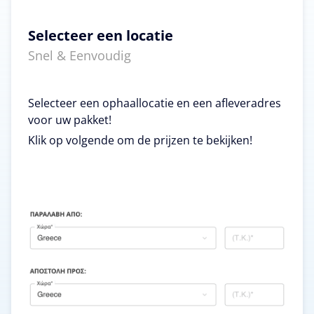
Selecteer een locatie
Snel & Eenvoudig
Selecteer een ophaallocatie en een afleveradres
voor uw pakket!
Klik op volgende om de prijzen te bekijken!