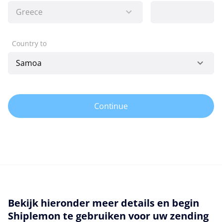
Country to
Continue
Bekijk hieronder meer details en begin
Shiplemon te gebruiken voor uw zending