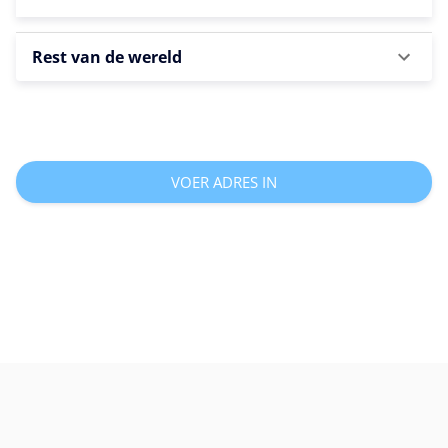
Rest van de wereld
VOER ADRES IN