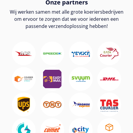
Onze partners
Wij werken samen met alle grote koeriersbedrijven
om ervoor te zorgen dat we voor iedereen een
passende verzendoplossing hebben!