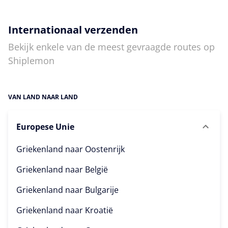
Internationaal verzenden
Bekijk enkele van de meest gevraagde routes op
Shiplemon
VAN LAND NAAR LAND
Europese Unie
Griekenland naar
Oostenrijk
Griekenland naar
België
Griekenland naar
Bulgarije
Griekenland naar
Kroatië