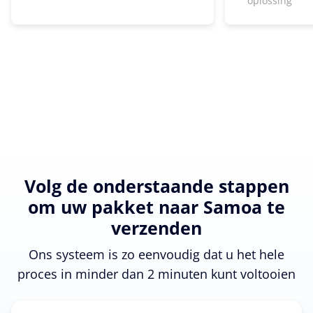
oplossing
Volg de onderstaande stappen
om uw pakket naar Samoa te
verzenden
Ons systeem is zo eenvoudig dat u het hele
proces in minder dan 2 minuten kunt voltooien