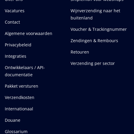
Vacatures
Wijnverzending naar het
buitenland
Contact
Voucher & Trackingnummer
Algemene voorwaarden
Zendingen & Rembours
Privacybeleid
Retouren
Integraties
Verzending per sector
Ontwikkelaars / API-
documentatie
Pakket versturen
Verzendkosten
Internationaal
Douane
Glossarium