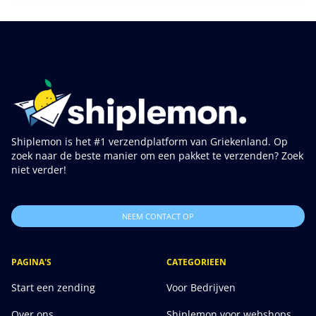
Shiplemon is het #1 verzendplatform van Griekenland. Op
zoek naar de beste manier om een pakket te verzenden? Zoek
niet verder!
NEEM CONTACT OP
PAGINA'S
CATEGORIEEN
Start een zending
Voor Bedrijven
Over ons
Shiplemon voor webshops