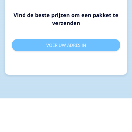
Vind de beste prijzen om een pakket te
verzenden
VOER UW ADRES IN