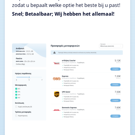
zodat u bepaalt welke optie het beste bij u past!
Snel; Betaalbaar; Wij hebben het allemaal!