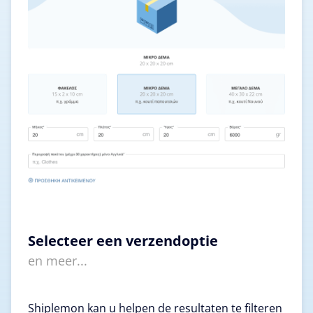
Selecteer een verzendoptie
en meer...
Shiplemon kan u helpen de resultaten te filteren