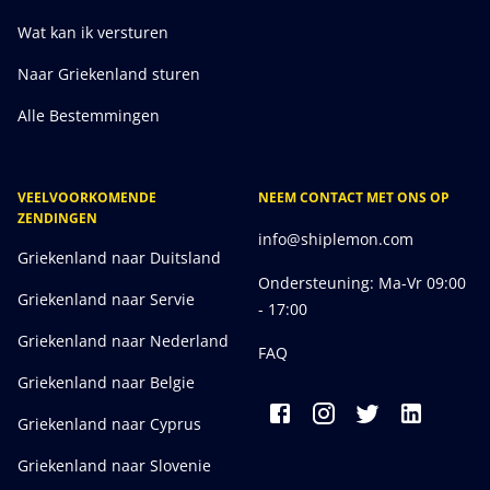
Wat kan ik versturen
Naar Griekenland sturen
Alle Bestemmingen
VEELVOORKOMENDE
NEEM CONTACT MET ONS OP
ZENDINGEN
info@shiplemon.com
Griekenland naar Duitsland
Ondersteuning: Ma-Vr 09:00
Griekenland naar Servie
- 17:00
Griekenland naar Nederland
FAQ
Griekenland naar Belgie
Griekenland naar Cyprus
Griekenland naar Slovenie