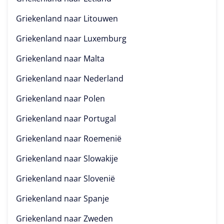
Griekenland naar
Litouwen
Griekenland naar
Luxemburg
Griekenland naar
Malta
Griekenland naar
Nederland
Griekenland naar
Polen
Griekenland naar
Portugal
Griekenland naar
Roemenië
Griekenland naar
Slowakije
Griekenland naar
Slovenië
Griekenland naar
Spanje
Griekenland naar
Zweden