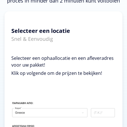
proces in minder dan 2 minuten kunt voltooien
Selecteer een locatie
Snel & Eenvoudig
Selecteer een ophaallocatie en een afleveradres
voor uw pakket!
Klik op volgende om de prijzen te bekijken!