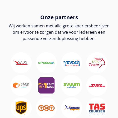
Onze partners
Wij werken samen met alle grote koeriersbedrijven
om ervoor te zorgen dat we voor iedereen een
passende verzendoplossing hebben!