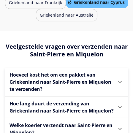
Griekenland naar Cyprus
Griekenland naar Frankrijk
Griekenland naar Australië
Veelgestelde vragen over verzenden naar
Saint-Pierre en Miquelon
Hoeveel kost het om een pakket van
Griekenland naar Saint-Pierre en Miquelon
te verzenden?
Hoe lang duurt de verzending van
Griekenland naar Saint-Pierre en Miquelon?
Welke koerier verzendt naar Saint-Pierre en
Miquelon?