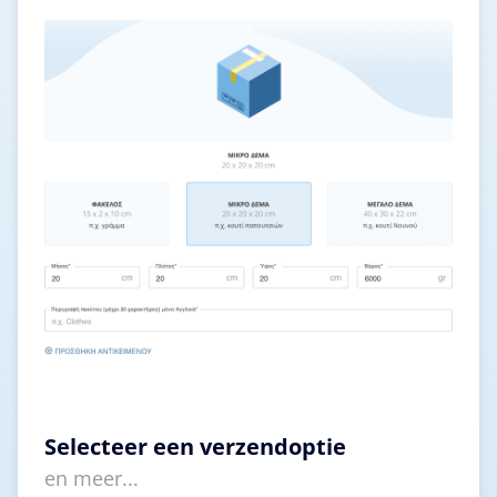
Selecteer een verzendoptie
en meer...