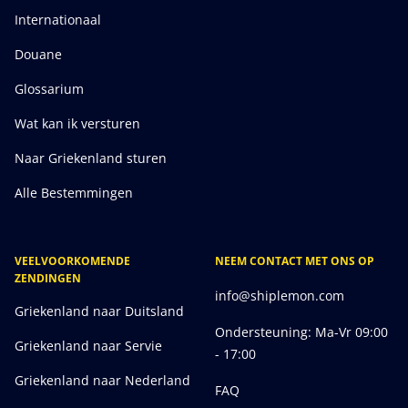
Internationaal
Douane
Glossarium
Wat kan ik versturen
Naar Griekenland sturen
Alle Bestemmingen
VEELVOORKOMENDE
NEEM CONTACT MET ONS OP
ZENDINGEN
info@shiplemon.com
Griekenland naar Duitsland
Ondersteuning: Ma-Vr 09:00
Griekenland naar Servie
- 17:00
Griekenland naar Nederland
FAQ