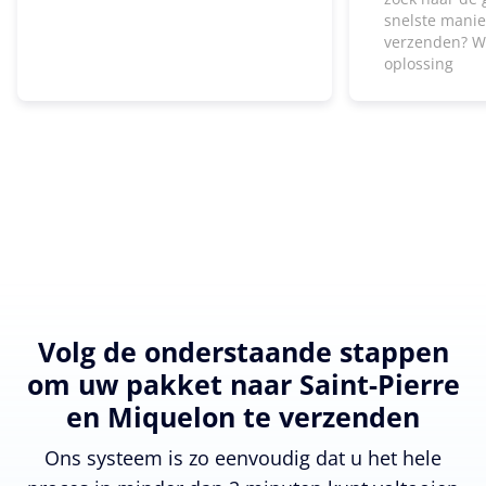
snelste manie
verzenden? W
oplossing
Volg de onderstaande stappen
om uw pakket naar Saint-Pierre
en Miquelon te verzenden
Ons systeem is zo eenvoudig dat u het hele