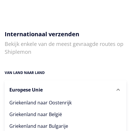
Internationaal verzenden
Bekijk enkele van de meest gevraagde routes op
Shiplemon
VAN LAND NAAR LAND
Europese Unie
Griekenland naar
Oostenrijk
Griekenland naar
België
Griekenland naar
Bulgarije