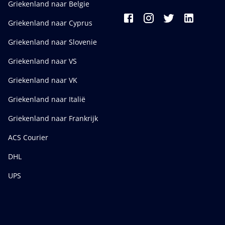
Griekenland naar Belgie
Griekenland naar Cyprus
Griekenland naar Slovenie
Griekenland naar VS
Griekenland naar VK
Griekenland naar Italië
Griekenland naar Frankrijk
ACS Courier
DHL
UPS