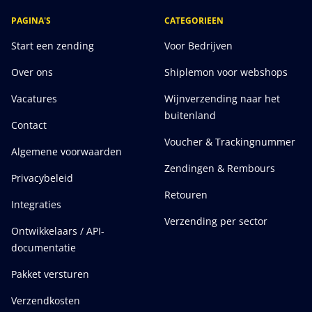
PAGINA'S
CATEGORIEEN
Start een zending
Voor Bedrijven
Over ons
Shiplemon voor webshops
Vacatures
Wijnverzending naar het
buitenland
Contact
Voucher & Trackingnummer
Algemene voorwaarden
Zendingen & Rembours
Privacybeleid
Retouren
Integraties
Verzending per sector
Ontwikkelaars / API-
documentatie
Pakket versturen
Verzendkosten