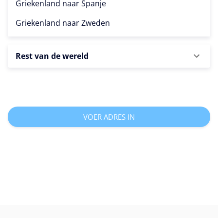
Griekenland naar
Spanje
Griekenland naar
Zweden
Rest van de wereld
VOER ADRES IN