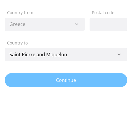
Country from
Postal code
Country to
Continue