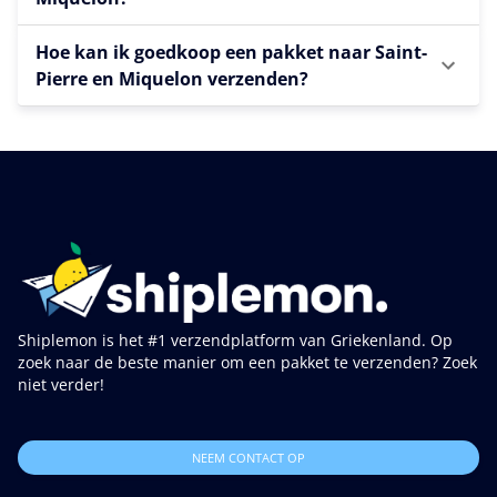
Hoe kan ik goedkoop een pakket naar Saint-
Pierre en Miquelon verzenden?
Shiplemon is het #1 verzendplatform van Griekenland. Op
zoek naar de beste manier om een pakket te verzenden? Zoek
niet verder!
NEEM CONTACT OP