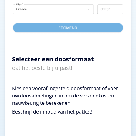
Selecteer een doosformaat
dat het beste bij u past!
Kies een vooraf ingesteld doosformaat of voer
uw doosafmetingen in om de verzendkosten
nauwkeurig te berekenen!
Beschrijf de inhoud van het pakket!