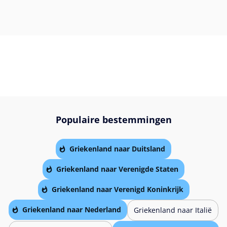
Populaire bestemmingen
Griekenland naar Duitsland
Griekenland naar Verenigde Staten
Griekenland naar Verenigd Koninkrijk
Griekenland naar Nederland
Griekenland naar Italië