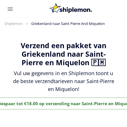
Shiplemon
Griekenland naar Saint Pierre And Miquelon
Verzend een pakket van
Griekenland naar Saint-
Pierre en Miquelon 🇵🇲
Vul uw gegevens in en Shiplemon toont u
de beste verzendtarieven naar Saint-Pierre
en Miquelon!
Bespaar tot €18.00 op verzending naar Saint-Pierre en Miqu