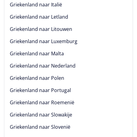
Griekenland naar
Italië
Griekenland naar
Letland
Griekenland naar
Litouwen
Griekenland naar
Luxemburg
Griekenland naar
Malta
Griekenland naar
Nederland
Griekenland naar
Polen
Griekenland naar
Portugal
Griekenland naar
Roemenië
Griekenland naar
Slowakije
Griekenland naar
Slovenië