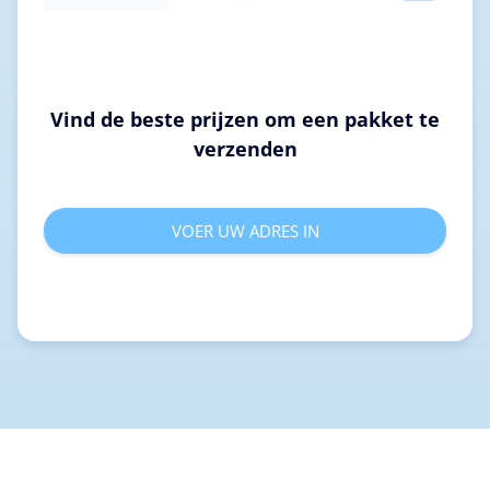
Vind de beste prijzen om een pakket te
verzenden
VOER UW ADRES IN