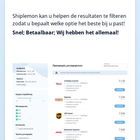
Shiplemon kan u helpen de resultaten te filteren
zodat u bepaalt welke optie het beste bij u past!
Snel; Betaalbaar; Wij hebben het allemaal!