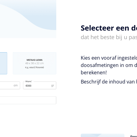
Selecteer een 
dat het beste bij u pas
Kies een vooraf ingeste
doosafmetingen in om d
berekenen!
Beschrijf de inhoud van 