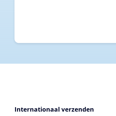
Internationaal verzenden