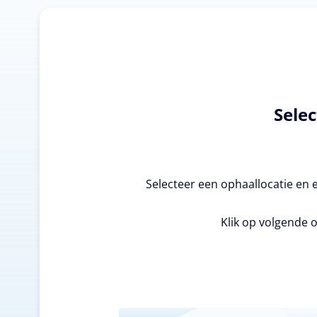
Selec
Selecteer een ophaallocatie en 
Klik op volgende o