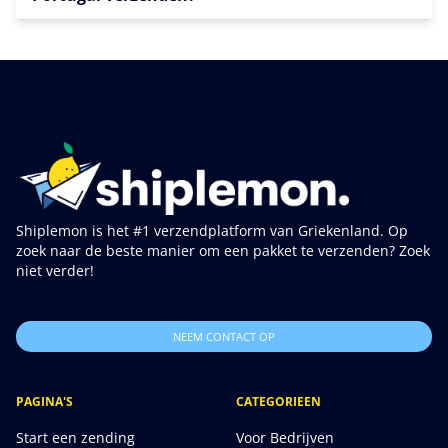
Shiplemon is het #1 verzendplatform van Griekenland. Op
zoek naar de beste manier om een pakket te verzenden? Zoek
niet verder!
NEEM CONTACT OP
PAGINA'S
CATEGORIEEN
Start een zending
Voor Bedrijven