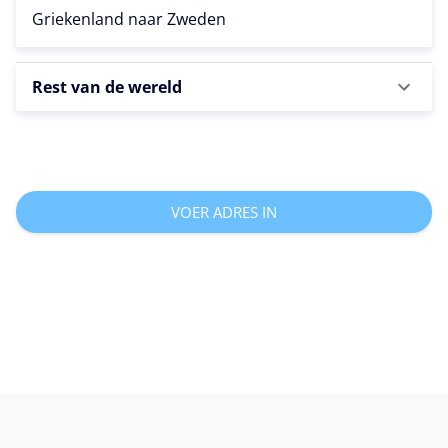
Griekenland naar
Zweden
Rest van de wereld
VOER ADRES IN