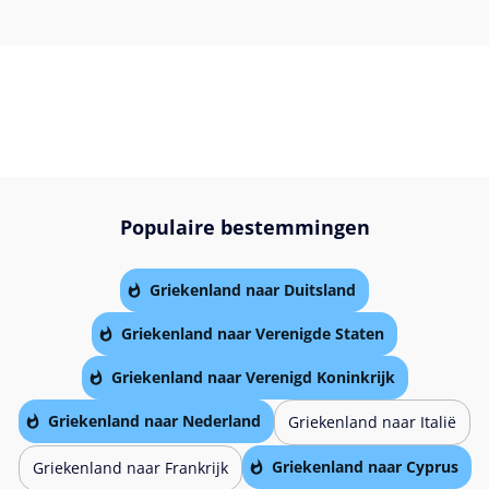
Populaire bestemmingen
Griekenland naar Duitsland
Griekenland naar Verenigde Staten
Griekenland naar Verenigd Koninkrijk
Griekenland naar Nederland
Griekenland naar Italië
Griekenland naar Cyprus
Griekenland naar Frankrijk