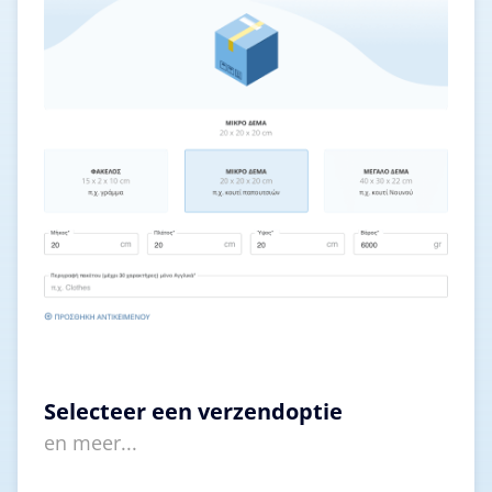
Selecteer een verzendoptie
en meer...