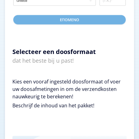
Selecteer een doosformaat
dat het beste bij u past!
Kies een vooraf ingesteld doosformaat of voer
uw doosafmetingen in om de verzendkosten
nauwkeurig te berekenen!
Beschrijf de inhoud van het pakket!