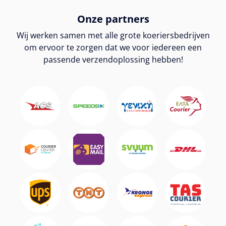
Onze partners
Wij werken samen met alle grote koeriersbedrijven
om ervoor te zorgen dat we voor iedereen een
passende verzendoplossing hebben!