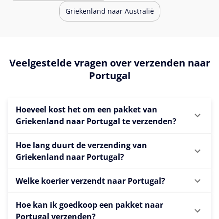
Griekenland naar Australië
Veelgestelde vragen over verzenden naar
Portugal
Hoeveel kost het om een pakket van
Griekenland naar Portugal te verzenden?
Hoe lang duurt de verzending van
Griekenland naar Portugal?
Welke koerier verzendt naar Portugal?
Hoe kan ik goedkoop een pakket naar
Portugal verzenden?