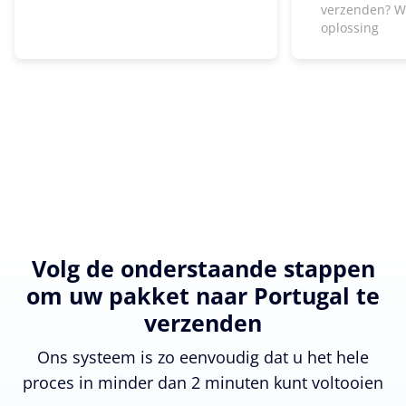
verzenden? W
oplossing
Volg de onderstaande stappen
om uw pakket naar Portugal te
verzenden
Ons systeem is zo eenvoudig dat u het hele
proces in minder dan 2 minuten kunt voltooien