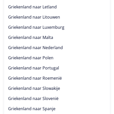
Griekenland naar
Letland
Griekenland naar
Litouwen
Griekenland naar
Luxemburg
Griekenland naar
Malta
Griekenland naar
Nederland
Griekenland naar
Polen
Griekenland naar
Portugal
Griekenland naar
Roemenië
Griekenland naar
Slowakije
Griekenland naar
Slovenië
Griekenland naar
Spanje