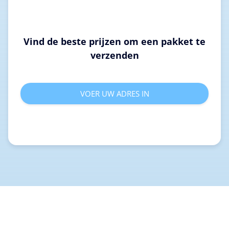
Vind de beste prijzen om een pakket te
verzenden
VOER UW ADRES IN