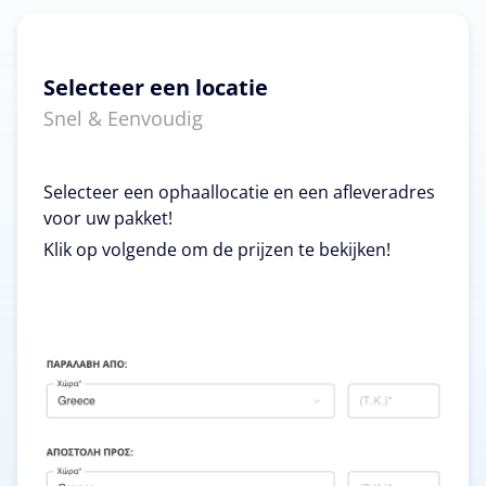
Selecteer een locatie
Snel & Eenvoudig
Selecteer een ophaallocatie en een afleveradres
voor uw pakket!
Klik op volgende om de prijzen te bekijken!