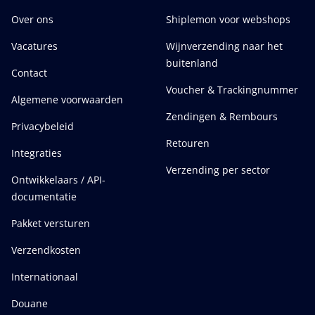
Over ons
Shiplemon voor webshops
Vacatures
Wijnverzending naar het
buitenland
Contact
Voucher & Trackingnummer
Algemene voorwaarden
Zendingen & Rembours
Privacybeleid
Retouren
Integraties
Verzending per sector
Ontwikkelaars / API-
documentatie
Pakket versturen
Verzendkosten
Internationaal
Douane