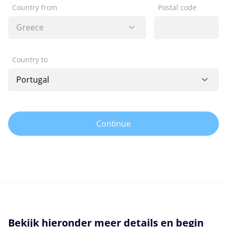
Country from
Postal code
Country to
Continue
Bekijk hieronder meer details en begin