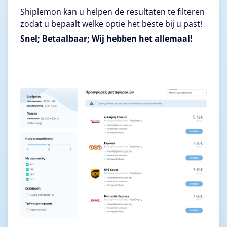
Shiplemon kan u helpen de resultaten te filteren
zodat u bepaalt welke optie het beste bij u past!
Snel; Betaalbaar; Wij hebben het allemaal!