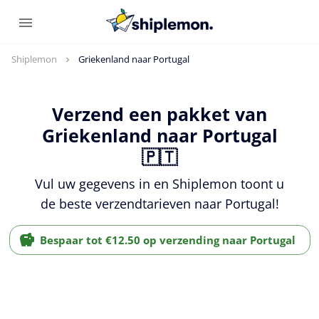
Shiplemon
Griekenland naar Portugal
Verzend een pakket van
Griekenland naar Portugal
🇵🇹
Vul uw gegevens in en Shiplemon toont u
de beste verzendtarieven naar Portugal!
Bespaar tot €12.50 op verzending naar Portugal