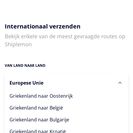
Internationaal verzenden
Bekijk enkele van de meest gevraagde routes op
Shiplemon
VAN LAND NAAR LAND
Europese Unie
Griekenland naar
Oostenrijk
Griekenland naar
België
Griekenland naar
Bulgarije
Griekenland naar
Kroatië