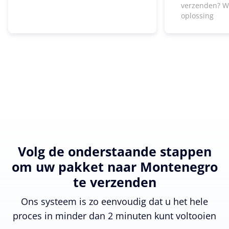
verzenden? W
oplossing
Volg de onderstaande stappen
om uw pakket naar Montenegro
te verzenden
Ons systeem is zo eenvoudig dat u het hele
proces in minder dan 2 minuten kunt voltooien