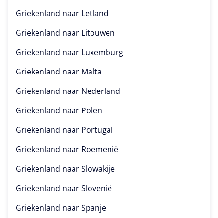
Griekenland naar
Letland
Griekenland naar
Litouwen
Griekenland naar
Luxemburg
Griekenland naar
Malta
Griekenland naar
Nederland
Griekenland naar
Polen
Griekenland naar
Portugal
Griekenland naar
Roemenië
Griekenland naar
Slowakije
Griekenland naar
Slovenië
Griekenland naar
Spanje