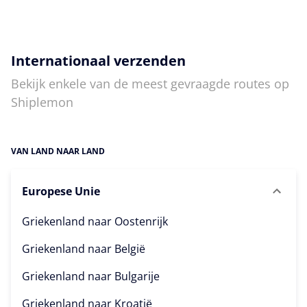
Internationaal verzenden
Bekijk enkele van de meest gevraagde routes op
Shiplemon
VAN LAND NAAR LAND
Europese Unie
Griekenland naar
Oostenrijk
Griekenland naar
België
Griekenland naar
Bulgarije
Griekenland naar
Kroatië