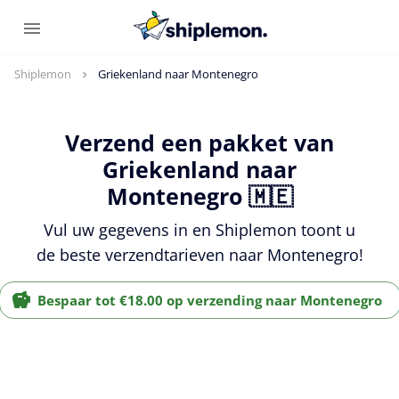
Shiplemon
Griekenland naar Montenegro
Verzend een pakket van
Griekenland naar
Montenegro 🇲🇪
Vul uw gegevens in en Shiplemon toont u
de beste verzendtarieven naar Montenegro!
Bespaar tot €18.00 op verzending naar Montenegro