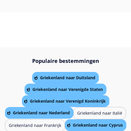
Populaire bestemmingen
Griekenland naar Duitsland
Griekenland naar Verenigde Staten
Griekenland naar Verenigd Koninkrijk
Griekenland naar Nederland
Griekenland naar Italië
Griekenland naar Cyprus
Griekenland naar Frankrijk