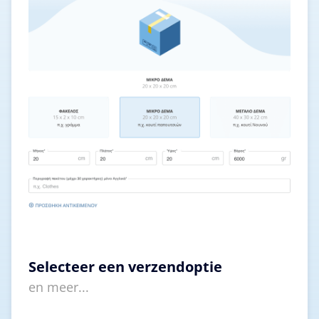
Selecteer een verzendoptie
en meer...