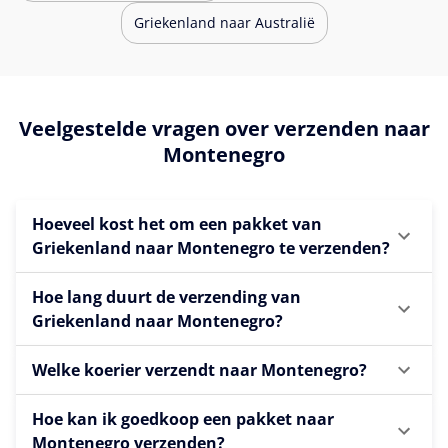
Griekenland naar Australië
Veelgestelde vragen over verzenden naar
Montenegro
Hoeveel kost het om een pakket van
Griekenland naar Montenegro te verzenden?
Hoe lang duurt de verzending van
Griekenland naar Montenegro?
Welke koerier verzendt naar Montenegro?
Hoe kan ik goedkoop een pakket naar
Montenegro verzenden?