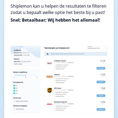
Shiplemon kan u helpen de resultaten te filteren
zodat u bepaalt welke optie het beste bij u past!
Snel; Betaalbaar; Wij hebben het allemaal!