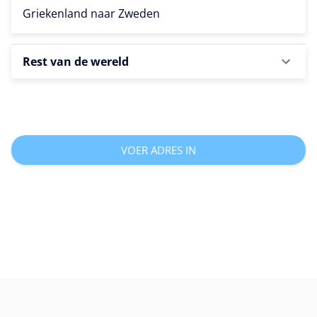
Griekenland naar
Zweden
Rest van de wereld
VOER ADRES IN