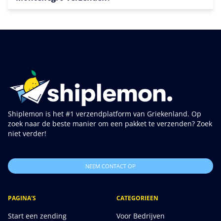
Shiplemon is het #1 verzendplatform van Griekenland. Op
zoek naar de beste manier om een pakket te verzenden? Zoek
niet verder!
NEEM CONTACT OP
PAGINA'S
CATEGORIEEN
Start een zending
Voor Bedrijven