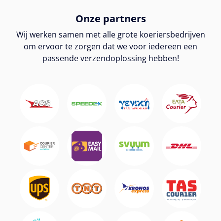
Onze partners
Wij werken samen met alle grote koeriersbedrijven
om ervoor te zorgen dat we voor iedereen een
passende verzendoplossing hebben!