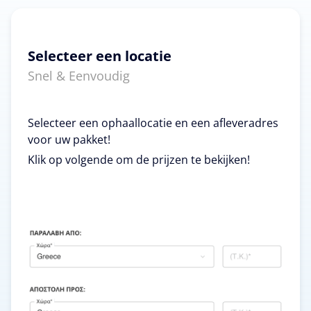
Selecteer een locatie
Snel & Eenvoudig
Selecteer een ophaallocatie en een afleveradres
voor uw pakket!
Klik op volgende om de prijzen te bekijken!