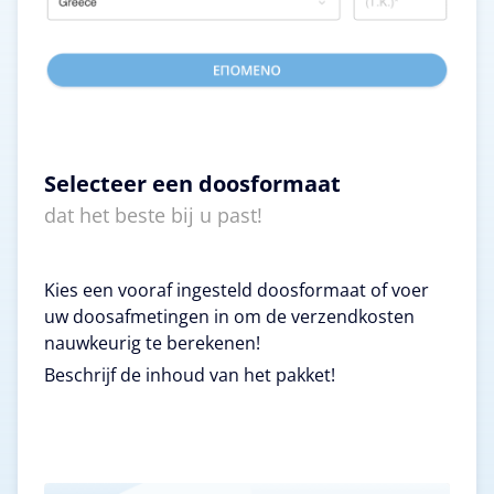
Selecteer een doosformaat
dat het beste bij u past!
Kies een vooraf ingesteld doosformaat of voer
uw doosafmetingen in om de verzendkosten
nauwkeurig te berekenen!
Beschrijf de inhoud van het pakket!