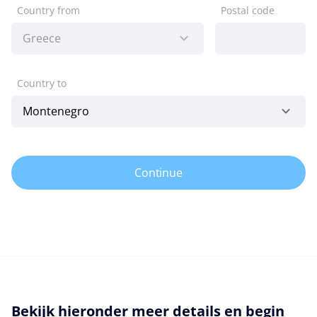
Country from
Postal code
Country to
Continue
Bekijk hieronder meer details en begin