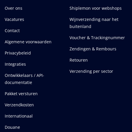
Over ons
Shiplemon voor webshops
Vacatures
Wijnverzending naar het
buitenland
Contact
Voucher & Trackingnummer
Algemene voorwaarden
Zendingen & Rembours
Privacybeleid
Retouren
Integraties
Verzending per sector
Ontwikkelaars / API-
documentatie
Pakket versturen
Verzendkosten
Internationaal
Douane