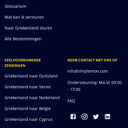
Glossarium
Wat kan ik versturen
Naar Griekenland sturen
Alle Bestemmingen
VEELVOORKOMENDE
NEEM CONTACT MET ONS OP
ZENDINGEN
info@shiplemon.com
Griekenland naar Duitsland
Ondersteuning: Ma-Vr 09:00
Griekenland naar Servie
- 17:00
Griekenland naar Nederland
FAQ
Griekenland naar Belgie
Griekenland naar Cyprus