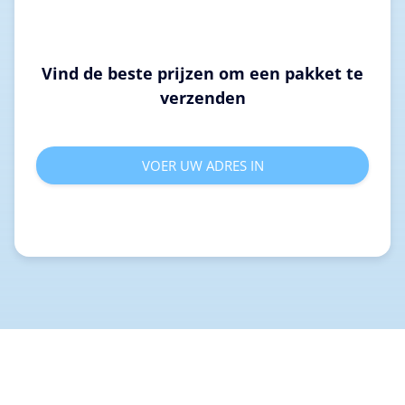
Vind de beste prijzen om een pakket te
verzenden
VOER UW ADRES IN