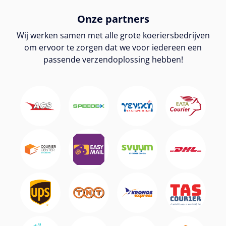
Onze partners
Wij werken samen met alle grote koeriersbedrijven
om ervoor te zorgen dat we voor iedereen een
passende verzendoplossing hebben!