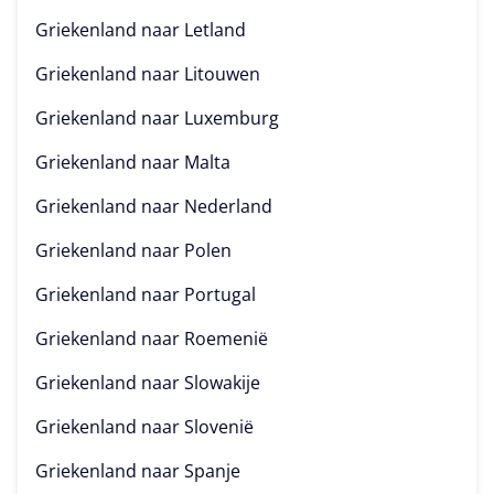
Griekenland naar
Letland
Griekenland naar
Litouwen
Griekenland naar
Luxemburg
Griekenland naar
Malta
Griekenland naar
Nederland
Griekenland naar
Polen
Griekenland naar
Portugal
Griekenland naar
Roemenië
Griekenland naar
Slowakije
Griekenland naar
Slovenië
Griekenland naar
Spanje