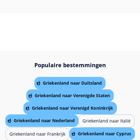
Populaire bestemmingen
Griekenland naar Duitsland
Griekenland naar Verenigde Staten
Griekenland naar Verenigd Koninkrijk
Griekenland naar Nederland
Griekenland naar Italië
Griekenland naar Cyprus
Griekenland naar Frankrijk