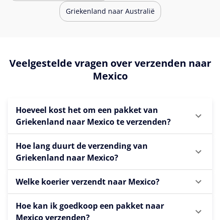
Griekenland naar Australië
Veelgestelde vragen over verzenden naar
Mexico
Hoeveel kost het om een pakket van
Griekenland naar Mexico te verzenden?
Hoe lang duurt de verzending van
Griekenland naar Mexico?
Welke koerier verzendt naar Mexico?
Hoe kan ik goedkoop een pakket naar
Mexico verzenden?