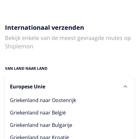
Internationaal verzenden
Bekijk enkele van de meest gevraagde routes op
Shiplemon
VAN LAND NAAR LAND
Europese Unie
Griekenland naar
Oostenrijk
Griekenland naar
België
Griekenland naar
Bulgarije
Griekenland naar
Kroatië