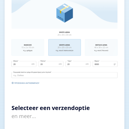
Selecteer een verzendoptie
en meer...