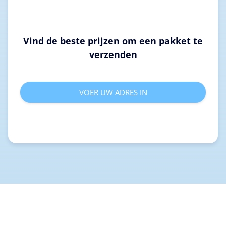
Vind de beste prijzen om een pakket te
verzenden
VOER UW ADRES IN