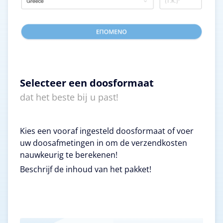
Selecteer een doosformaat
dat het beste bij u past!
Kies een vooraf ingesteld doosformaat of voer
uw doosafmetingen in om de verzendkosten
nauwkeurig te berekenen!
Beschrijf de inhoud van het pakket!