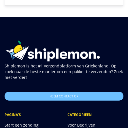
Shiplemon is het #1 verzendplatform van Griekenland. Op
zoek naar de beste manier om een pakket te verzenden? Zoek
niet verder!
NEEM CONTACT OP
PAGINA'S
CATEGORIEEN
Start een zending
Voor Bedrijven