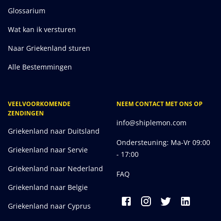
Glossarium
Wat kan ik versturen
Naar Griekenland sturen
Alle Bestemmingen
VEELVOORKOMENDE
NEEM CONTACT MET ONS OP
ZENDINGEN
info@shiplemon.com
Griekenland naar Duitsland
Ondersteuning: Ma-Vr 09:00
Griekenland naar Servie
- 17:00
Griekenland naar Nederland
FAQ
Griekenland naar Belgie
Griekenland naar Cyprus