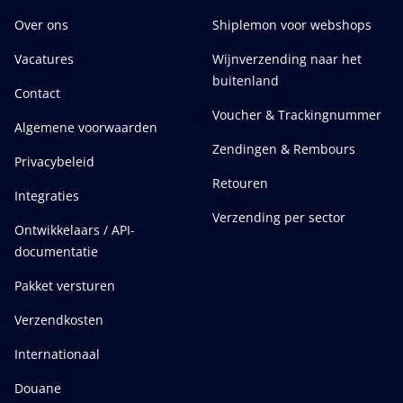
Over ons
Shiplemon voor webshops
Vacatures
Wijnverzending naar het
buitenland
Contact
Voucher & Trackingnummer
Algemene voorwaarden
Zendingen & Rembours
Privacybeleid
Retouren
Integraties
Verzending per sector
Ontwikkelaars / API-
documentatie
Pakket versturen
Verzendkosten
Internationaal
Douane