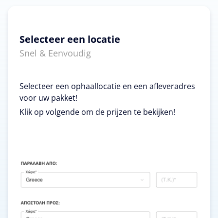
Selecteer een locatie
Snel & Eenvoudig
Selecteer een ophaallocatie en een afleveradres
voor uw pakket!
Klik op volgende om de prijzen te bekijken!