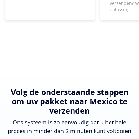
verzenden? W
oplossing
Volg de onderstaande stappen
om uw pakket naar Mexico te
verzenden
Ons systeem is zo eenvoudig dat u het hele
proces in minder dan 2 minuten kunt voltooien