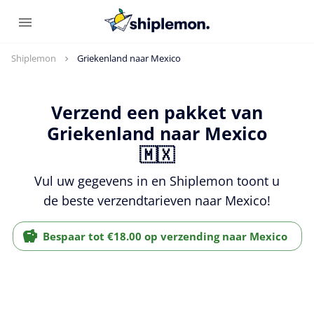
Shiplemon
Griekenland naar Mexico
Verzend een pakket van
Griekenland naar Mexico
🇲🇽
Vul uw gegevens in en Shiplemon toont u
de beste verzendtarieven naar Mexico!
Bespaar tot €18.00 op verzending naar Mexico