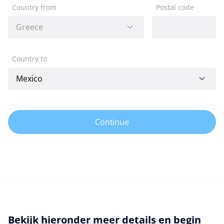
Country from
Postal code
Country to
Continue
Bekijk hieronder meer details en begin