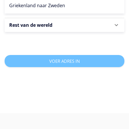
Griekenland naar
Zweden
Rest van de wereld
VOER ADRES IN