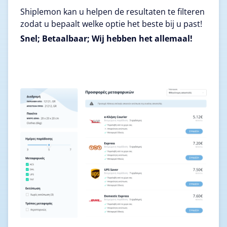
Shiplemon kan u helpen de resultaten te filteren
zodat u bepaalt welke optie het beste bij u past!
Snel; Betaalbaar; Wij hebben het allemaal!