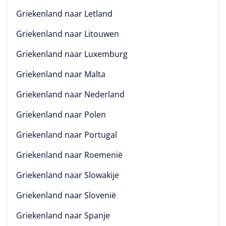
Griekenland naar
Letland
Griekenland naar
Litouwen
Griekenland naar
Luxemburg
Griekenland naar
Malta
Griekenland naar
Nederland
Griekenland naar
Polen
Griekenland naar
Portugal
Griekenland naar
Roemenië
Griekenland naar
Slowakije
Griekenland naar
Slovenië
Griekenland naar
Spanje