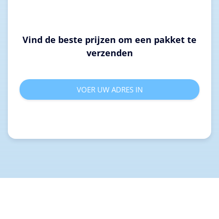
Vind de beste prijzen om een pakket te
verzenden
VOER UW ADRES IN