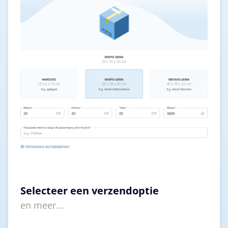
Selecteer een verzendoptie
en meer...