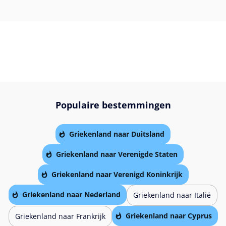
Populaire bestemmingen
Griekenland naar Duitsland
Griekenland naar Verenigde Staten
Griekenland naar Verenigd Koninkrijk
Griekenland naar Nederland
Griekenland naar Italië
Griekenland naar Cyprus
Griekenland naar Frankrijk