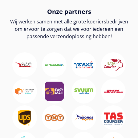
Onze partners
Wij werken samen met alle grote koeriersbedrijven
om ervoor te zorgen dat we voor iedereen een
passende verzendoplossing hebben!