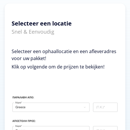
Selecteer een locatie
Snel & Eenvoudig
Selecteer een ophaallocatie en een afleveradres
voor uw pakket!
Klik op volgende om de prijzen te bekijken!