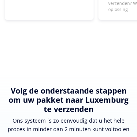
verzenden? W
oplossing
Volg de onderstaande stappen
om uw pakket naar Luxemburg
te verzenden
Ons systeem is zo eenvoudig dat u het hele
proces in minder dan 2 minuten kunt voltooien