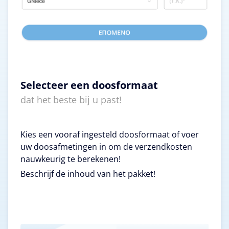
Selecteer een doosformaat
dat het beste bij u past!
Kies een vooraf ingesteld doosformaat of voer
uw doosafmetingen in om de verzendkosten
nauwkeurig te berekenen!
Beschrijf de inhoud van het pakket!