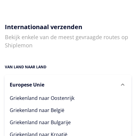
Internationaal verzenden
Bekijk enkele van de meest gevraagde routes op
Shiplemon
VAN LAND NAAR LAND
Europese Unie
Griekenland naar
Oostenrijk
Griekenland naar
België
Griekenland naar
Bulgarije
Griekenland naar
Kroatië