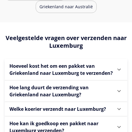
Griekenland naar Australië
Veelgestelde vragen over verzenden naar
Luxemburg
Hoeveel kost het om een pakket van
Griekenland naar Luxemburg te verzenden?
Hoe lang duurt de verzending van
Griekenland naar Luxemburg?
Welke koerier verzendt naar Luxemburg?
Hoe kan ik goedkoop een pakket naar
Luxemburg verzenden?