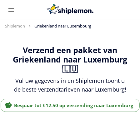
Shiplemon
Griekenland naar Luxembourg
Verzend een pakket van
Griekenland naar Luxemburg
🇱🇺
Vul uw gegevens in en Shiplemon toont u
de beste verzendtarieven naar Luxemburg!
Bespaar tot €12.50 op verzending naar Luxemburg