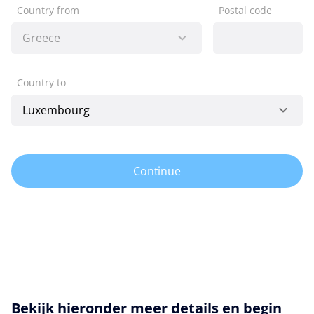
Country from
Postal code
Country to
Continue
Bekijk hieronder meer details en begin