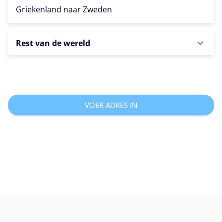
Griekenland naar
Zweden
Rest van de wereld
VOER ADRES IN