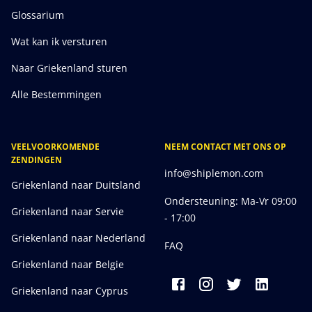
Glossarium
Wat kan ik versturen
Naar Griekenland sturen
Alle Bestemmingen
VEELVOORKOMENDE
NEEM CONTACT MET ONS OP
ZENDINGEN
info@shiplemon.com
Griekenland naar Duitsland
Ondersteuning: Ma-Vr 09:00
Griekenland naar Servie
- 17:00
Griekenland naar Nederland
FAQ
Griekenland naar Belgie
Griekenland naar Cyprus