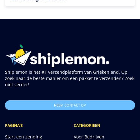
Shiplemon is het #1 verzendplatform van Griekenland. Op
zoek naar de beste manier om een pakket te verzenden? Zoek
niet verder!
NEEM CONTACT OP
PAGINA'S
CATEGORIEEN
Start een zending
Voor Bedrijven