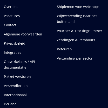
Over ons
Shiplemon voor webshops
Vacatures
Wijnverzending naar het
buitenland
Contact
Voucher & Trackingnummer
Algemene voorwaarden
Zendingen & Rembours
Privacybeleid
Retouren
Integraties
Verzending per sector
Ontwikkelaars / API-
documentatie
Pakket versturen
Verzendkosten
Internationaal
Douane