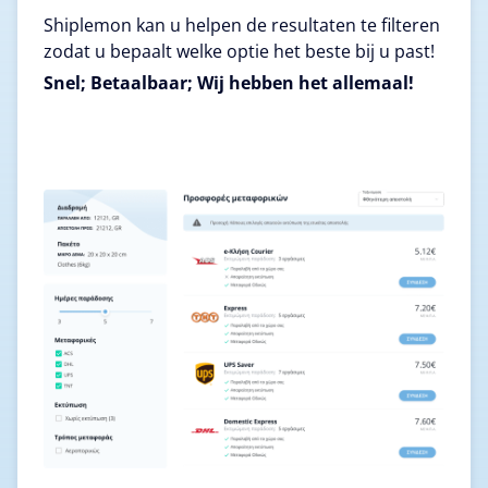
Shiplemon kan u helpen de resultaten te filteren
zodat u bepaalt welke optie het beste bij u past!
Snel; Betaalbaar; Wij hebben het allemaal!