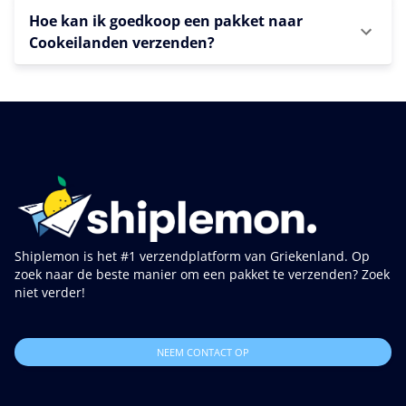
Hoe kan ik goedkoop een pakket naar
Cookeilanden verzenden?
Shiplemon is het #1 verzendplatform van Griekenland. Op
zoek naar de beste manier om een pakket te verzenden? Zoek
niet verder!
NEEM CONTACT OP