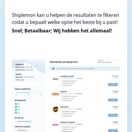
Shiplemon kan u helpen de resultaten te filteren
zodat u bepaalt welke optie het beste bij u past!
Snel; Betaalbaar; Wij hebben het allemaal!