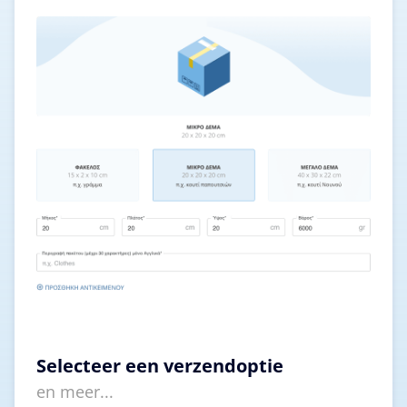
Selecteer een verzendoptie
en meer...