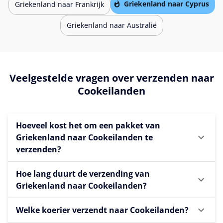
Griekenland naar Cyprus
Griekenland naar Frankrijk
Griekenland naar Australië
Veelgestelde vragen over verzenden naar
Cookeilanden
Hoeveel kost het om een pakket van
Griekenland naar Cookeilanden te
verzenden?
Hoe lang duurt de verzending van
Griekenland naar Cookeilanden?
Welke koerier verzendt naar Cookeilanden?