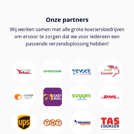
Onze partners
Wij werken samen met alle grote koeriersbedrijven
om ervoor te zorgen dat we voor iedereen een
passende verzendoplossing hebben!