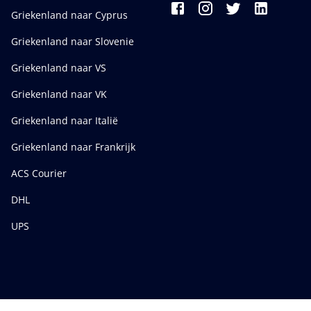
Griekenland naar Cyprus
Griekenland naar Slovenie
Griekenland naar VS
Griekenland naar VK
Griekenland naar Italië
Griekenland naar Frankrijk
ACS Courier
DHL
UPS