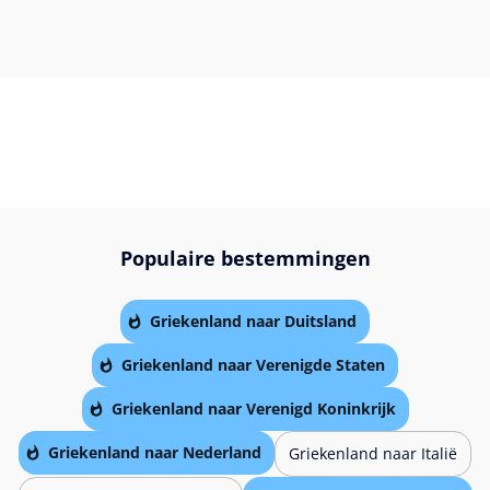
Populaire bestemmingen
Griekenland naar Duitsland
Griekenland naar Verenigde Staten
Griekenland naar Verenigd Koninkrijk
Griekenland naar Nederland
Griekenland naar Italië