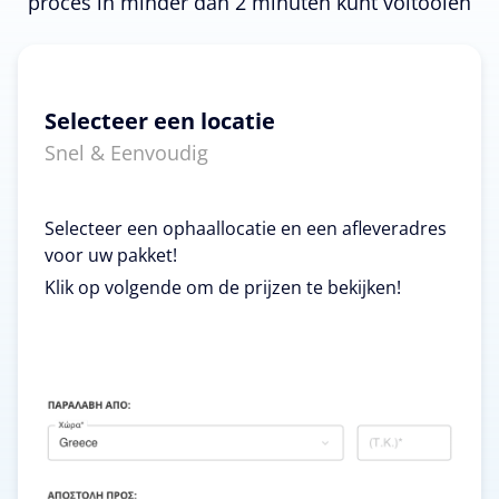
proces in minder dan 2 minuten kunt voltooien
Selecteer een locatie
Snel & Eenvoudig
Selecteer een ophaallocatie en een afleveradres
voor uw pakket!
Klik op volgende om de prijzen te bekijken!