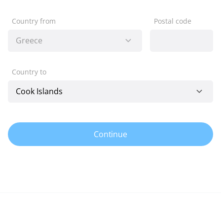
Country from
Postal code
Country to
Continue