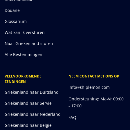
Douane
Glossarium
Wat kan ik versturen
Naar Griekenland sturen
Alle Bestemmingen
VEELVOORKOMENDE
NEEM CONTACT MET ONS OP
ZENDINGEN
info@shiplemon.com
Griekenland naar Duitsland
Ondersteuning: Ma-Vr 09:00
Griekenland naar Servie
- 17:00
Griekenland naar Nederland
FAQ
Griekenland naar Belgie