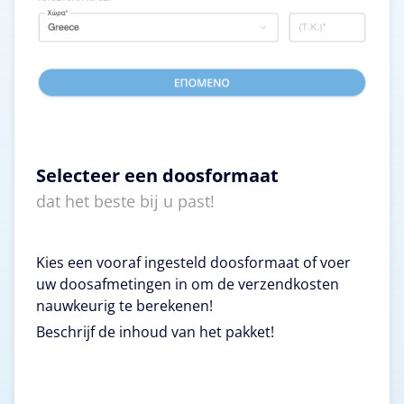
Selecteer een doosformaat
dat het beste bij u past!
Kies een vooraf ingesteld doosformaat of voer
uw doosafmetingen in om de verzendkosten
nauwkeurig te berekenen!
Beschrijf de inhoud van het pakket!