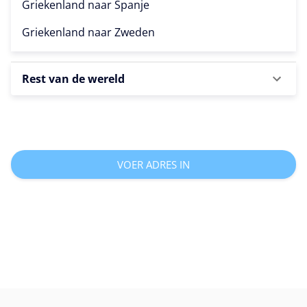
Griekenland naar
Spanje
Griekenland naar
Zweden
Rest van de wereld
VOER ADRES IN