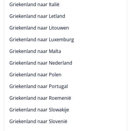
Griekenland naar
Italië
Griekenland naar
Letland
Griekenland naar
Litouwen
Griekenland naar
Luxemburg
Griekenland naar
Malta
Griekenland naar
Nederland
Griekenland naar
Polen
Griekenland naar
Portugal
Griekenland naar
Roemenië
Griekenland naar
Slowakije
Griekenland naar
Slovenië