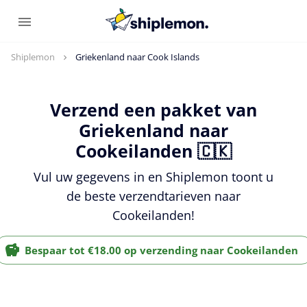
Shiplemon
Griekenland naar Cook Islands
Verzend een pakket van
Griekenland naar
Cookeilanden 🇨🇰
Vul uw gegevens in en Shiplemon toont u
de beste verzendtarieven naar
Cookeilanden!
Bespaar tot €18.00 op verzending naar Cookeilanden