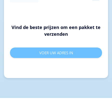
Vind de beste prijzen om een pakket te
verzenden
VOER UW ADRES IN