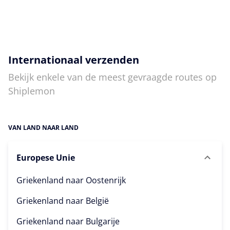
Internationaal verzenden
Bekijk enkele van de meest gevraagde routes op
Shiplemon
VAN LAND NAAR LAND
Europese Unie
Griekenland naar
Oostenrijk
Griekenland naar
België
Griekenland naar
Bulgarije