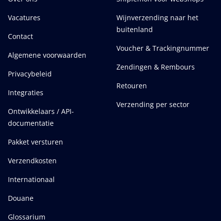
Vacatures
Wijnverzending naar het
buitenland
Contact
Voucher & Trackingnummer
Algemene voorwaarden
Zendingen & Rembours
Privacybeleid
Retouren
Integraties
Verzending per sector
Ontwikkelaars / API-
documentatie
Pakket versturen
Verzendkosten
Internationaal
Douane
Glossarium