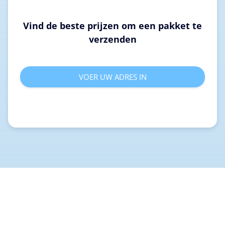
Vind de beste prijzen om een pakket te
verzenden
VOER UW ADRES IN