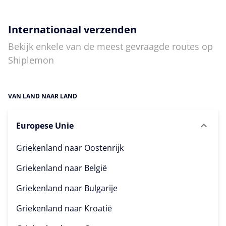
Internationaal verzenden
Bekijk enkele van de meest gevraagde routes op
Shiplemon
VAN LAND NAAR LAND
Europese Unie
Griekenland naar
Oostenrijk
Griekenland naar
België
Griekenland naar
Bulgarije
Griekenland naar
Kroatië