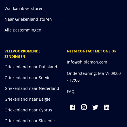
Wat kan ik versturen
Naar Griekenland sturen
Alle Bestemmingen
VEELVOORKOMENDE
NEEM CONTACT MET ONS OP
ZENDINGEN
info@shiplemon.com
Griekenland naar Duitsland
Ondersteuning: Ma-Vr 09:00
Griekenland naar Servie
- 17:00
Griekenland naar Nederland
FAQ
Griekenland naar Belgie
Griekenland naar Cyprus
Griekenland naar Slovenie