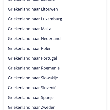
Griekenland naar
Litouwen
Griekenland naar
Luxemburg
Griekenland naar
Malta
Griekenland naar
Nederland
Griekenland naar
Polen
Griekenland naar
Portugal
Griekenland naar
Roemenië
Griekenland naar
Slowakije
Griekenland naar
Slovenië
Griekenland naar
Spanje
Griekenland naar
Zweden