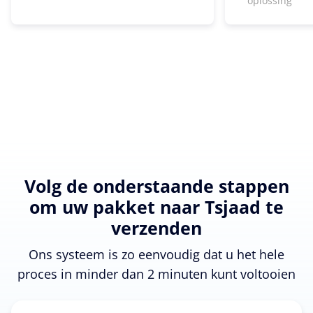
oplossing
Volg de onderstaande stappen
om uw pakket naar Tsjaad te
verzenden
Ons systeem is zo eenvoudig dat u het hele
proces in minder dan 2 minuten kunt voltooien