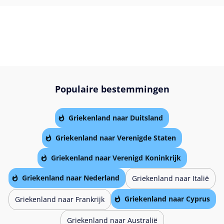
Populaire bestemmingen
Griekenland naar Duitsland
Griekenland naar Verenigde Staten
Griekenland naar Verenigd Koninkrijk
Griekenland naar Nederland
Griekenland naar Italië
Griekenland naar Cyprus
Griekenland naar Frankrijk
Griekenland naar Australië