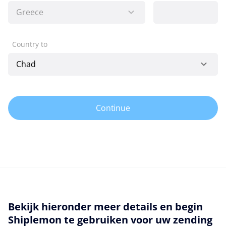
Country to
Continue
Bekijk hieronder meer details en begin
Shiplemon te gebruiken voor uw zending