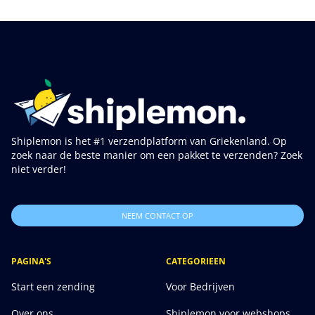
Shiplemon is het #1 verzendplatform van Griekenland. Op
zoek naar de beste manier om een pakket te verzenden? Zoek
niet verder!
NEEM CONTACT OP
PAGINA'S
CATEGORIEEN
Start een zending
Voor Bedrijven
Over ons
Shiplemon voor webshops