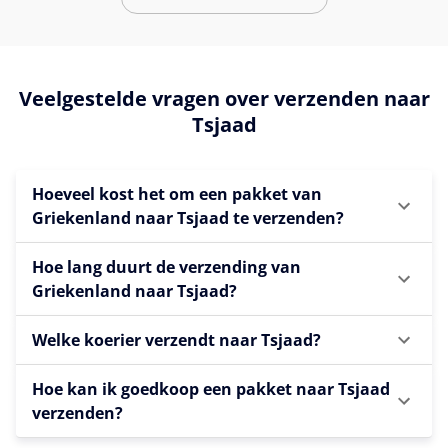
Veelgestelde vragen over verzenden naar
Tsjaad
Hoeveel kost het om een pakket van
Griekenland naar Tsjaad te verzenden?
Hoe lang duurt de verzending van
Griekenland naar Tsjaad?
Welke koerier verzendt naar Tsjaad?
Hoe kan ik goedkoop een pakket naar Tsjaad
verzenden?