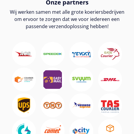
Onze partners
Wij werken samen met alle grote koeriersbedrijven
om ervoor te zorgen dat we voor iedereen een
passende verzendoplossing hebben!