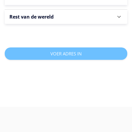
Rest van de wereld
VOER ADRES IN