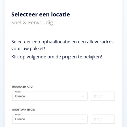
Selecteer een locatie
Snel & Eenvoudig
Selecteer een ophaallocatie en een afleveradres
voor uw pakket!
Klik op volgende om de prijzen te bekijken!