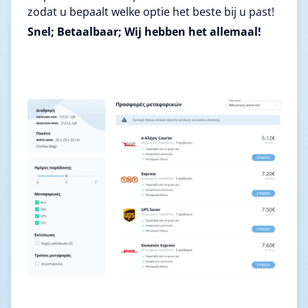
zodat u bepaalt welke optie het beste bij u past!
Snel; Betaalbaar; Wij hebben het allemaal!