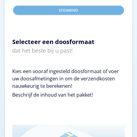
Selecteer een doosformaat
dat het beste bij u past!
Kies een vooraf ingesteld doosformaat of voer
uw doosafmetingen in om de verzendkosten
nauwkeurig te berekenen!
Beschrijf de inhoud van het pakket!