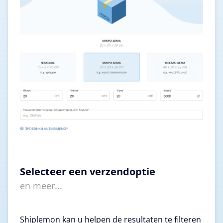
Selecteer een verzendoptie
en meer...
Shiplemon kan u helpen de resultaten te filteren