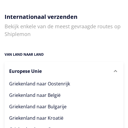
Internationaal verzenden
Bekijk enkele van de meest gevraagde routes op
Shiplemon
VAN LAND NAAR LAND
Europese Unie
Griekenland naar
Oostenrijk
Griekenland naar
België
Griekenland naar
Bulgarije
Griekenland naar
Kroatië