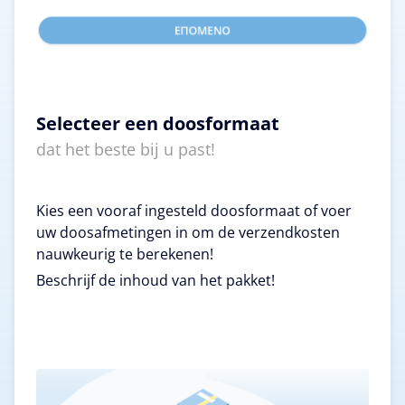
Selecteer een doosformaat
dat het beste bij u past!
Kies een vooraf ingesteld doosformaat of voer
uw doosafmetingen in om de verzendkosten
nauwkeurig te berekenen!
Beschrijf de inhoud van het pakket!