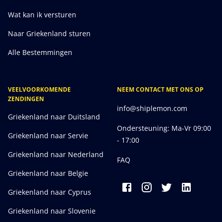
Wat kan ik versturen
Naar Griekenland sturen
Alle Bestemmingen
VEELVOORKOMENDE
NEEM CONTACT MET ONS OP
ZENDINGEN
info@shiplemon.com
Griekenland naar Duitsland
Ondersteuning: Ma-Vr 09:00
Griekenland naar Servie
- 17:00
Griekenland naar Nederland
FAQ
Griekenland naar Belgie
Griekenland naar Cyprus
Griekenland naar Slovenie