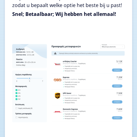
zodat u bepaalt welke optie het beste bij u past!
Snel; Betaalbaar; Wij hebben het allemaal!