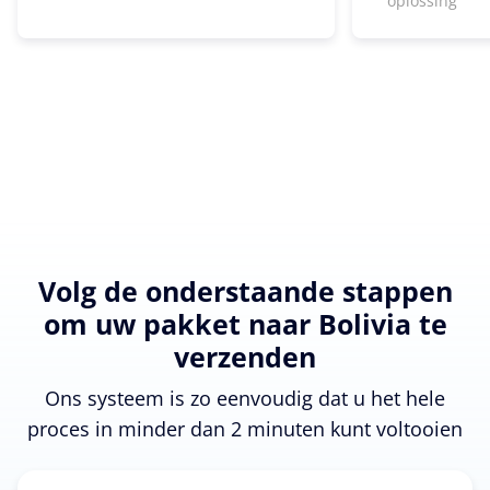
oplossing
Volg de onderstaande stappen
om uw pakket naar Bolivia te
verzenden
Ons systeem is zo eenvoudig dat u het hele
proces in minder dan 2 minuten kunt voltooien