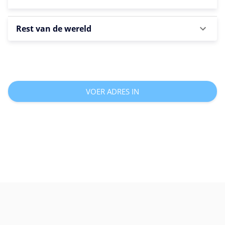
Rest van de wereld
VOER ADRES IN