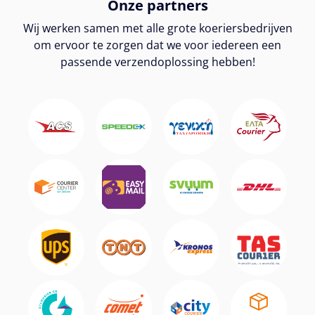
Onze partners
Wij werken samen met alle grote koeriersbedrijven
om ervoor te zorgen dat we voor iedereen een
passende verzendoplossing hebben!