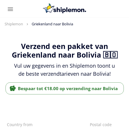
Shiplemon
Griekenland naar Bolivia
Verzend een pakket van
Griekenland naar Bolivia 🇧🇴
Vul uw gegevens in en Shiplemon toont u
de beste verzendtarieven naar Bolivia!
Bespaar tot €18.00 op verzending naar Bolivia
Country from
Postal code