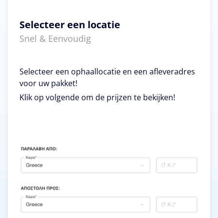
Selecteer een locatie
Snel & Eenvoudig
Selecteer een ophaallocatie en een afleveradres
voor uw pakket!
Klik op volgende om de prijzen te bekijken!