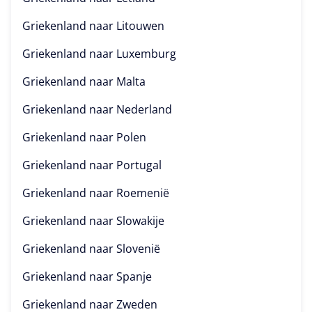
Griekenland naar
Litouwen
Griekenland naar
Luxemburg
Griekenland naar
Malta
Griekenland naar
Nederland
Griekenland naar
Polen
Griekenland naar
Portugal
Griekenland naar
Roemenië
Griekenland naar
Slowakije
Griekenland naar
Slovenië
Griekenland naar
Spanje
Griekenland naar
Zweden