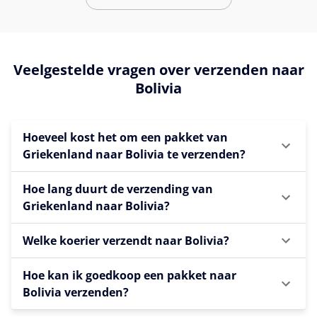
Veelgestelde vragen over verzenden naar
Bolivia
Hoeveel kost het om een pakket van
Griekenland naar Bolivia te verzenden?
Hoe lang duurt de verzending van
Griekenland naar Bolivia?
Welke koerier verzendt naar Bolivia?
Hoe kan ik goedkoop een pakket naar
Bolivia verzenden?