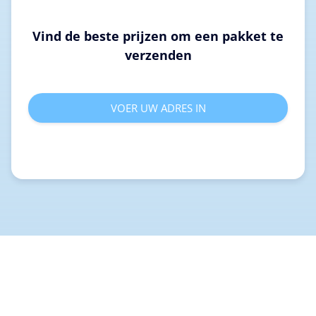
Vind de beste prijzen om een pakket te
verzenden
VOER UW ADRES IN