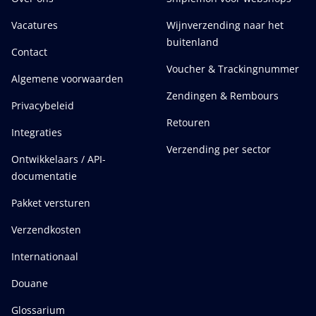
Vacatures
Wijnverzending naar het
buitenland
Contact
Voucher & Trackingnummer
Algemene voorwaarden
Zendingen & Rembours
Privacybeleid
Retouren
Integraties
Verzending per sector
Ontwikkelaars / API-
documentatie
Pakket versturen
Verzendkosten
Internationaal
Douane
Glossarium