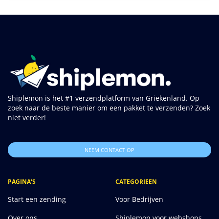
Shiplemon is het #1 verzendplatform van Griekenland. Op
zoek naar de beste manier om een pakket te verzenden? Zoek
niet verder!
NEEM CONTACT OP
PAGINA'S
CATEGORIEEN
Start een zending
Voor Bedrijven
Over ons
Shiplemon voor webshops