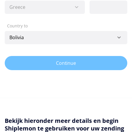
Country to
Continue
Bekijk hieronder meer details en begin
Shiplemon te gebruiken voor uw zending