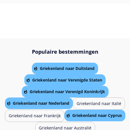
Populaire bestemmingen
Griekenland naar Duitsland
Griekenland naar Verenigde Staten
Griekenland naar Verenigd Koninkrijk
Griekenland naar Nederland
Griekenland naar Italië
Griekenland naar Cyprus
Griekenland naar Frankrijk
Griekenland naar Australië