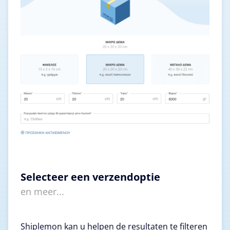
Selecteer een verzendoptie
en meer...
Shiplemon kan u helpen de resultaten te filteren