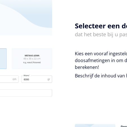
Selecteer een 
dat het beste bij u pas
Kies een vooraf ingeste
doosafmetingen in om d
berekenen!
Beschrijf de inhoud van 