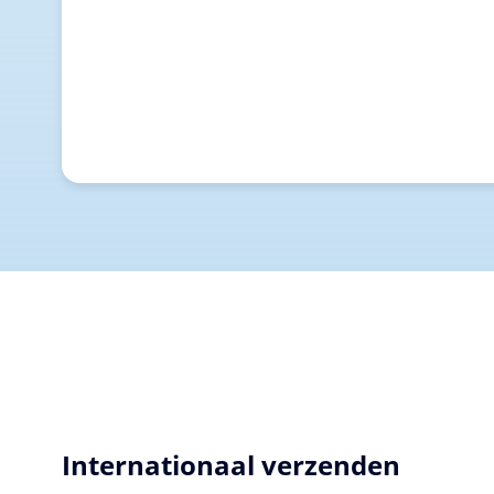
Internationaal verzenden