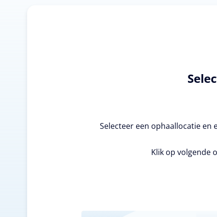
Selec
Selecteer een ophaallocatie en 
Klik op volgende o