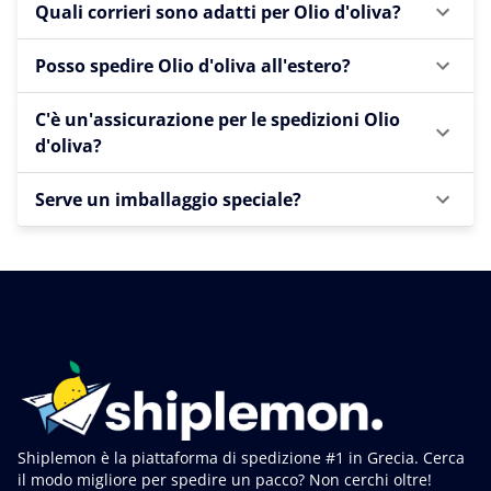
Quali corrieri sono adatti per Olio d'oliva?
Posso spedire Olio d'oliva all'estero?
C'è un'assicurazione per le spedizioni Olio
d'oliva?
Serve un imballaggio speciale?
Shiplemon è la piattaforma di spedizione #1 in Grecia. Cerca
il modo migliore per spedire un pacco? Non cerchi oltre!