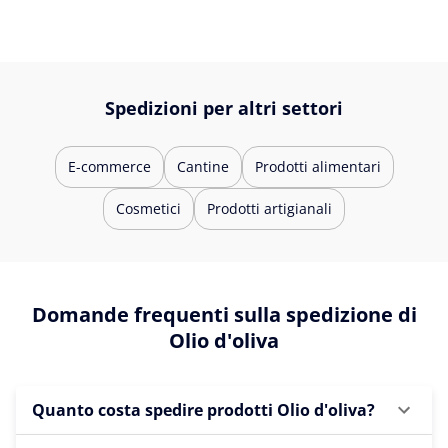
Spedizioni per altri settori
E-commerce
Cantine
Prodotti alimentari
Cosmetici
Prodotti artigianali
Domande frequenti sulla spedizione di
Olio d'oliva
Quanto costa spedire prodotti Olio d'oliva?