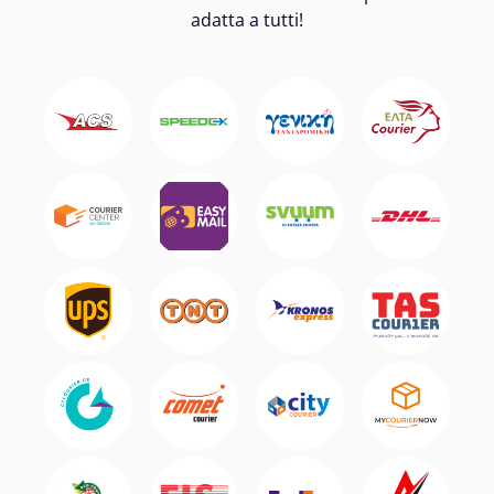
adatta a tutti!