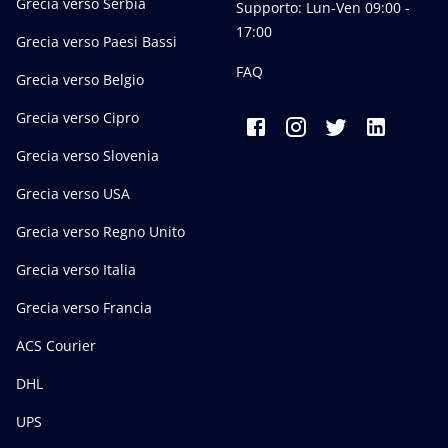
Grecia verso Serbia
Supporto: Lun-Ven 09:00 -
17:00
Grecia verso Paesi Bassi
FAQ
Grecia verso Belgio
Grecia verso Cipro
Grecia verso Slovenia
Grecia verso USA
Grecia verso Regno Unito
Grecia verso Italia
Grecia verso Francia
ACS Courier
DHL
UPS