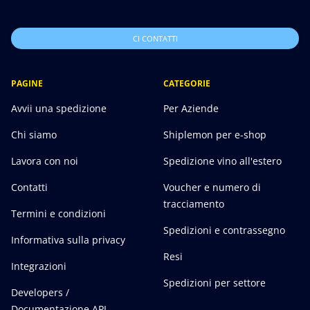
CI CONTATTI
PAGINE
CATEGORIE
Avvii una spedizione
Per Aziende
Chi siamo
Shiplemon per e-shop
Lavora con noi
Spedizione vino all'estero
Contatti
Voucher e numero di
tracciamento
Termini e condizioni
Spedizioni e contrassegno
Informativa sulla privacy
Resi
Integrazioni
Spedizioni per settore
Developers /
Documentazione API