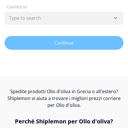
Country to
Continue
Spedite prodotti Olio d'oliva in Grecia o all'estero?
Shiplemon vi aiuta a trovare i migliori prezzi corriere
per Olio d'oliva.
Perché Shiplemon per Olio d'oliva?