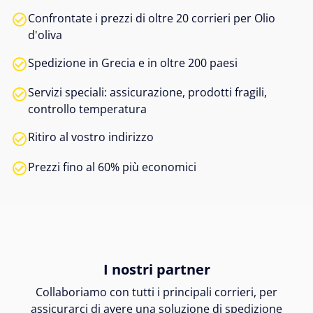
Confrontate i prezzi di oltre 20 corrieri per Olio
d'oliva
Spedizione in Grecia e in oltre 200 paesi
Servizi speciali: assicurazione, prodotti fragili,
controllo temperatura
Ritiro al vostro indirizzo
Prezzi fino al 60% più economici
I nostri partner
Collaboriamo con tutti i principali corrieri, per
assicurarci di avere una soluzione di spedizione