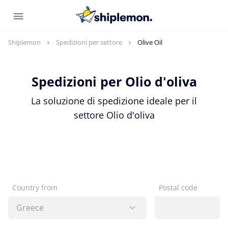
Shiplemon
Spedizioni per settore
Olive Oil
Spedizioni per Olio d'oliva
La soluzione di spedizione ideale per il
settore Olio d'oliva
Country from
Postal code