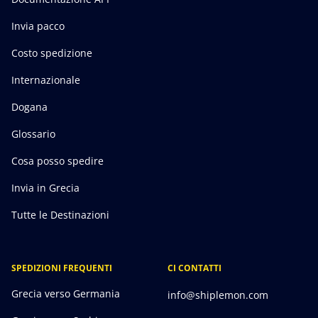
Invia pacco
Costo spedizione
Internazionale
Dogana
Glossario
Cosa posso spedire
Invia in Grecia
Tutte le Destinazioni
SPEDIZIONI FREQUENTI
CI CONTATTI
Grecia verso Germania
info@shiplemon.com