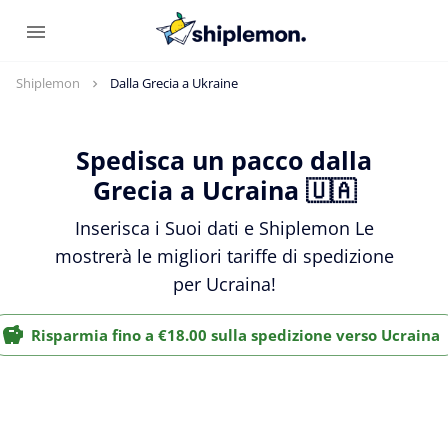
Shiplemon
Dalla Grecia a Ukraine
Spedisca un pacco dalla
Grecia a Ucraina 🇺🇦
Inserisca i Suoi dati e Shiplemon Le
mostrerà le migliori tariffe di spedizione
per Ucraina!
Risparmia fino a €18.00 sulla spedizione verso Ucraina