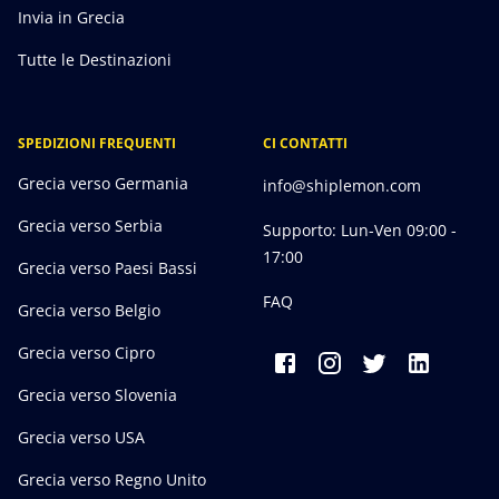
Invia in Grecia
Tutte le Destinazioni
SPEDIZIONI FREQUENTI
CI CONTATTI
Grecia verso Germania
info@shiplemon.com
Grecia verso Serbia
Supporto: Lun-Ven 09:00 -
17:00
Grecia verso Paesi Bassi
FAQ
Grecia verso Belgio
Grecia verso Cipro
Grecia verso Slovenia
Grecia verso USA
Grecia verso Regno Unito