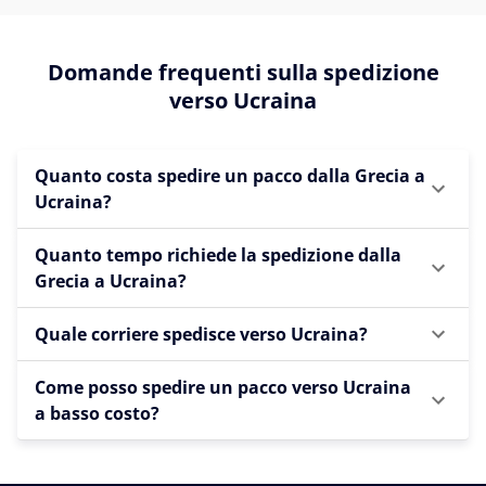
Domande frequenti sulla spedizione
verso Ucraina
Quanto costa spedire un pacco dalla Grecia a
Ucraina?
Quanto tempo richiede la spedizione dalla
Grecia a Ucraina?
Quale corriere spedisce verso Ucraina?
Come posso spedire un pacco verso Ucraina
a basso costo?