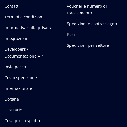
Contatti
Voucher e numero di
tracciamento
Termini e condizioni
Spedizioni e contrassegno
Informativa sulla privacy
Resi
Integrazioni
Spedizioni per settore
Developers /
Documentazione API
Invia pacco
Costo spedizione
Internazionale
Dogana
Glossario
Cosa posso spedire