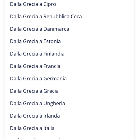
Dalla Grecia a
Cipro
Dalla Grecia a
Repubblica Ceca
Dalla Grecia a
Danimarca
Dalla Grecia a
Estonia
Dalla Grecia a
Finlandia
Dalla Grecia a
Francia
Dalla Grecia a
Germania
Dalla Grecia a
Grecia
Dalla Grecia a
Ungheria
Dalla Grecia a
Irlanda
Dalla Grecia a
Italia