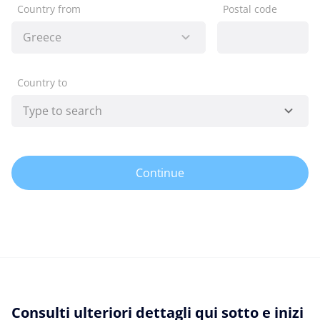
Country from
Postal code
Country to
Continue
Consulti ulteriori dettagli qui sotto e inizi