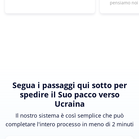
pensiamo noi
Segua i passaggi qui sotto per
spedire il Suo pacco verso
Ucraina
Il nostro sistema è così semplice che può
completare l'intero processo in meno di 2 minuti