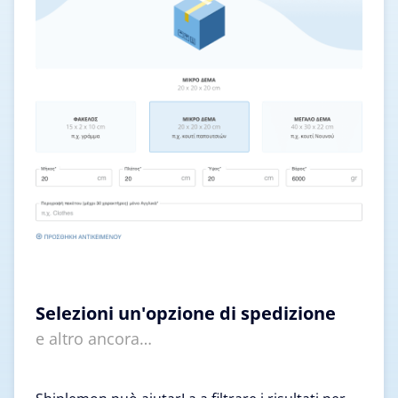
Selezioni un'opzione di spedizione
e altro ancora…