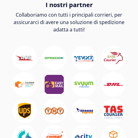
I nostri partner
Collaboriamo con tutti i principali corrieri, per
assicurarci di avere una soluzione di spedizione
adatta a tutti!