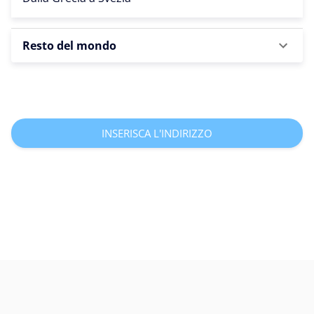
Resto del mondo
INSERISCA L'INDIRIZZO