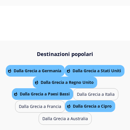
Destinazioni popolari
Dalla Grecia a Germania
Dalla Grecia a Stati Uniti
Dalla Grecia a Regno Unito
Dalla Grecia a Paesi Bassi
Dalla Grecia a Italia
Dalla Grecia a Cipro
Dalla Grecia a Francia
Dalla Grecia a Australia