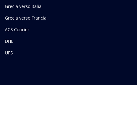
Grecia verso Italia
Grecia verso Francia
ACS Courier
DHL
UPS