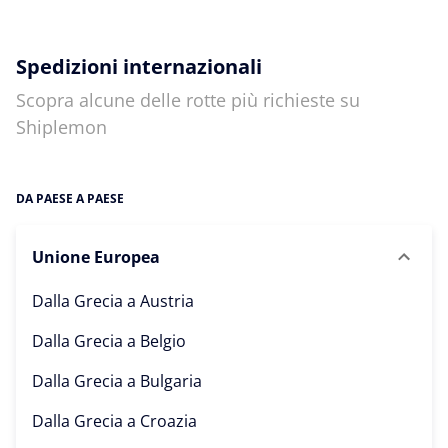
Spedizioni internazionali
Scopra alcune delle rotte più richieste su
Shiplemon
DA PAESE A PAESE
Unione Europea
Dalla Grecia a
Austria
Dalla Grecia a
Belgio
Dalla Grecia a
Bulgaria
Dalla Grecia a
Croazia