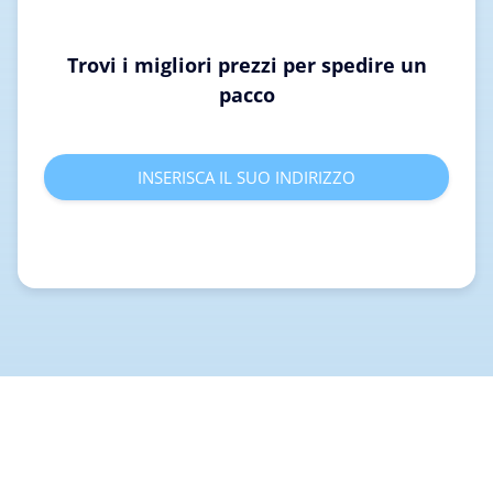
Trovi i migliori prezzi per spedire un
pacco
INSERISCA IL SUO INDIRIZZO