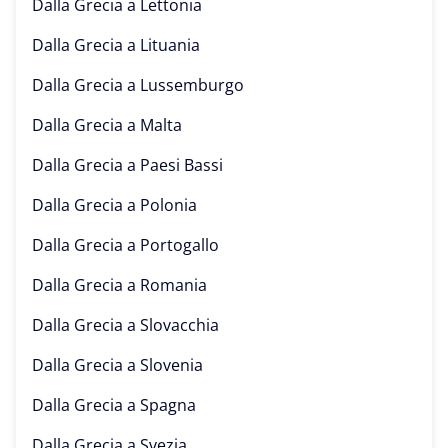
Dalla Grecia a
Lettonia
Dalla Grecia a
Lituania
Dalla Grecia a
Lussemburgo
Dalla Grecia a
Malta
Dalla Grecia a
Paesi Bassi
Dalla Grecia a
Polonia
Dalla Grecia a
Portogallo
Dalla Grecia a
Romania
Dalla Grecia a
Slovacchia
Dalla Grecia a
Slovenia
Dalla Grecia a
Spagna
Dalla Grecia a
Svezia