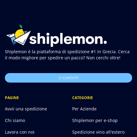
Shiplemon è la piattaforma di spedizione #1 in Grecia. Cerca
il modo migliore per spedire un pacco? Non cerchi oltre!
CI CONTATTI
PAGINE
CATEGORIE
Avvii una spedizione
Per Aziende
Chi siamo
Shiplemon per e-shop
Lavora con noi
Spedizione vino all'estero