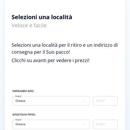
Selezioni una località
Veloce e facile
Selezioni una località per il ritiro e un indirizzo di
consegna per il Suo pacco!
Clicchi su avanti per vedere i prezzi!