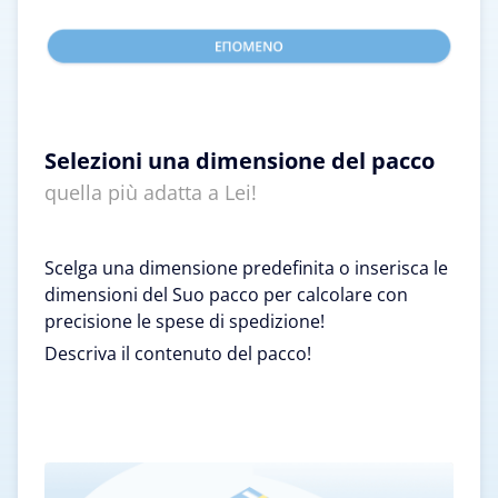
Selezioni una dimensione del pacco
quella più adatta a Lei!
Scelga una dimensione predefinita o inserisca le
dimensioni del Suo pacco per calcolare con
precisione le spese di spedizione!
Descriva il contenuto del pacco!