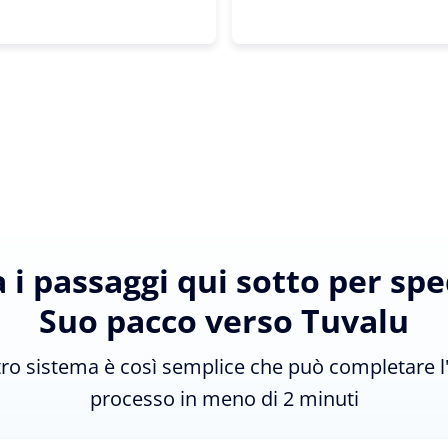
 i passaggi qui sotto per sped
Suo pacco verso Tuvalu
tro sistema è così semplice che può completare l
processo in meno di 2 minuti