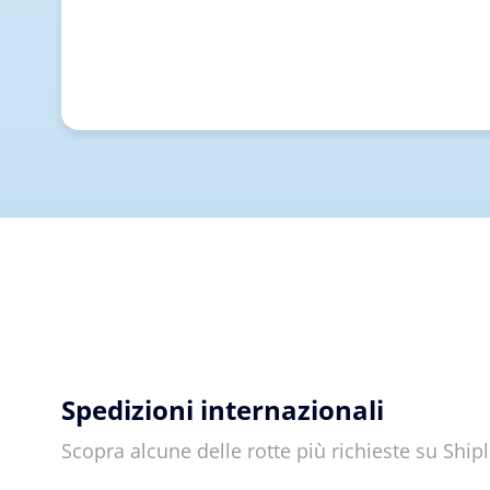
Spedizioni internazionali
Scopra alcune delle rotte più richieste su Shi