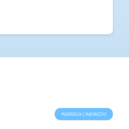
INSERISCA L'INDIRIZZO