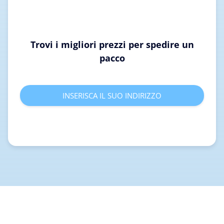
Trovi i migliori prezzi per spedire un
pacco
INSERISCA IL SUO INDIRIZZO