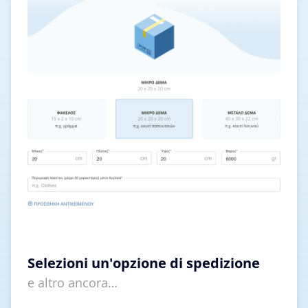
Selezioni un'opzione di spedizione
e altro ancora…