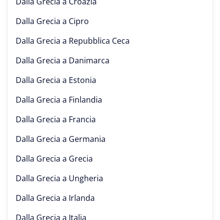
Dalla Grecia a
Croazia
Dalla Grecia a
Cipro
Dalla Grecia a
Repubblica Ceca
Dalla Grecia a
Danimarca
Dalla Grecia a
Estonia
Dalla Grecia a
Finlandia
Dalla Grecia a
Francia
Dalla Grecia a
Germania
Dalla Grecia a
Grecia
Dalla Grecia a
Ungheria
Dalla Grecia a
Irlanda
Dalla Grecia a
Italia