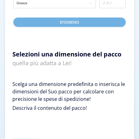
Selezioni una dimensione del pacco
quella più adatta a Lei!
Scelga una dimensione predefinita o inserisca le
dimensioni del Suo pacco per calcolare con
precisione le spese di spedizione!
Descriva il contenuto del pacco!