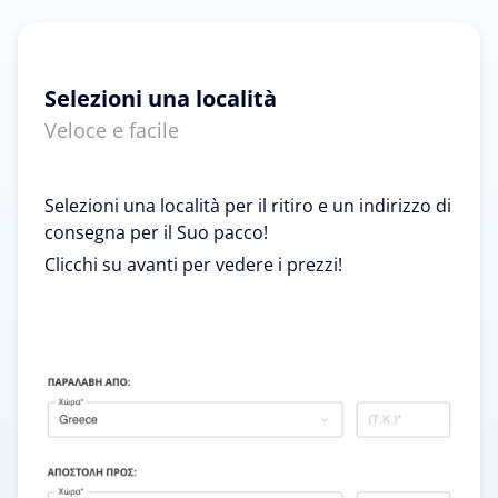
Selezioni una località
Veloce e facile
Selezioni una località per il ritiro e un indirizzo di
consegna per il Suo pacco!
Clicchi su avanti per vedere i prezzi!