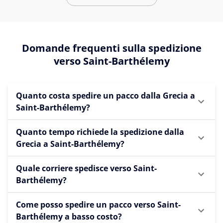
Domande frequenti sulla spedizione
verso Saint-Barthélemy
Quanto costa spedire un pacco dalla Grecia a
Saint-Barthélemy?
Quanto tempo richiede la spedizione dalla
Grecia a Saint-Barthélemy?
Quale corriere spedisce verso Saint-
Barthélemy?
Come posso spedire un pacco verso Saint-
Barthélemy a basso costo?