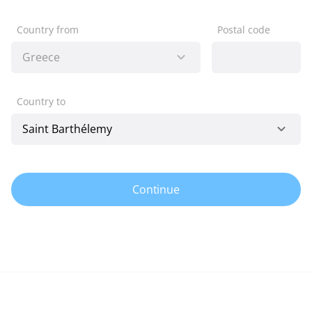
Country from
Postal code
Country to
Continue