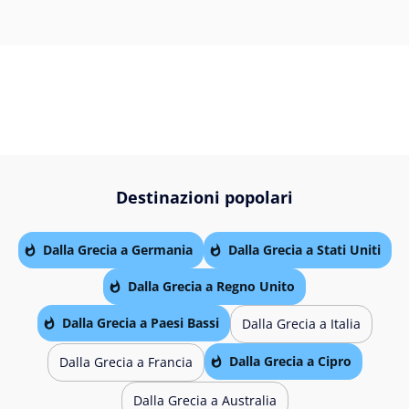
Destinazioni popolari
Dalla Grecia a Germania
Dalla Grecia a Stati Uniti
Dalla Grecia a Regno Unito
Dalla Grecia a Paesi Bassi
Dalla Grecia a Italia
Dalla Grecia a Cipro
Dalla Grecia a Francia
Dalla Grecia a Australia