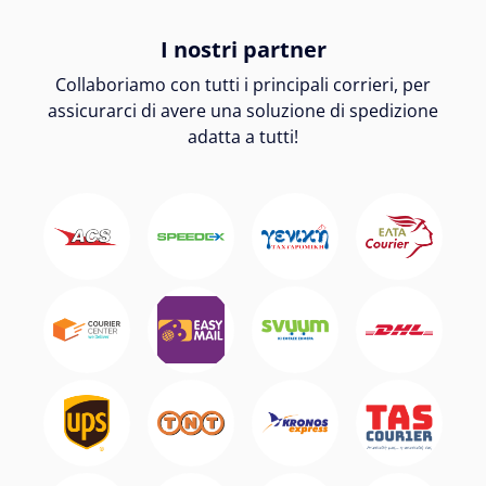
I nostri partner
Collaboriamo con tutti i principali corrieri, per
assicurarci di avere una soluzione di spedizione
adatta a tutti!