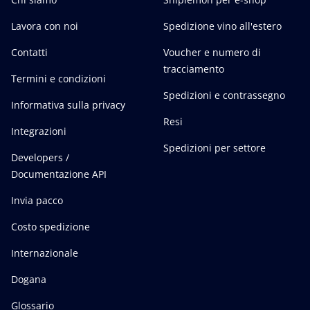
Lavora con noi
Spedizione vino all'estero
Contatti
Voucher e numero di
tracciamento
Termini e condizioni
Spedizioni e contrassegno
Informativa sulla privacy
Resi
Integrazioni
Spedizioni per settore
Developers /
Documentazione API
Invia pacco
Costo spedizione
Internazionale
Dogana
Glossario