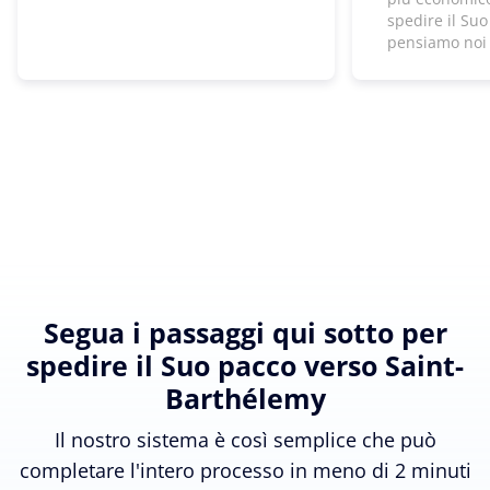
spedire il Suo
pensiamo noi
Segua i passaggi qui sotto per
spedire il Suo pacco verso Saint-
Barthélemy
Il nostro sistema è così semplice che può
completare l'intero processo in meno di 2 minuti