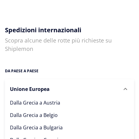
Spedizioni internazionali
Scopra alcune delle rotte più richieste su
Shiplemon
DA PAESE A PAESE
Unione Europea
Dalla Grecia a
Austria
Dalla Grecia a
Belgio
Dalla Grecia a
Bulgaria