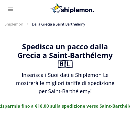
Shiplemon
Dalla Grecia a Saint Barthelemy
Spedisca un pacco dalla
Grecia a Saint-Barthélemy
🇧🇱
Inserisca i Suoi dati e Shiplemon Le
mostrerà le migliori tariffe di spedizione
per Saint-Barthélemy!
Risparmia fino a €18.00 sulla spedizione verso Saint-Barthé