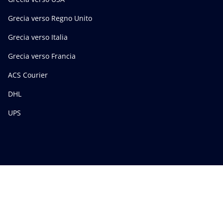
Grecia verso Regno Unito
Grecia verso Italia
Grecia verso Francia
ACS Courier
DHL
UPS