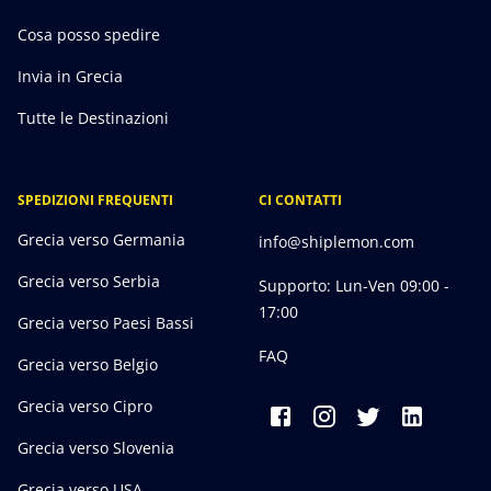
Cosa posso spedire
Invia in Grecia
Tutte le Destinazioni
SPEDIZIONI FREQUENTI
CI CONTATTI
Grecia verso Germania
info@shiplemon.com
Grecia verso Serbia
Supporto: Lun-Ven 09:00 -
17:00
Grecia verso Paesi Bassi
FAQ
Grecia verso Belgio
Grecia verso Cipro
Grecia verso Slovenia
Grecia verso USA