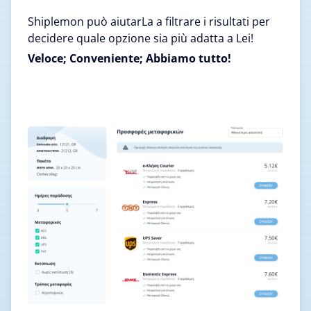
Shiplemon può aiutarLa a filtrare i risultati per
decidere quale opzione sia più adatta a Lei!
Veloce; Conveniente; Abbiamo tutto!