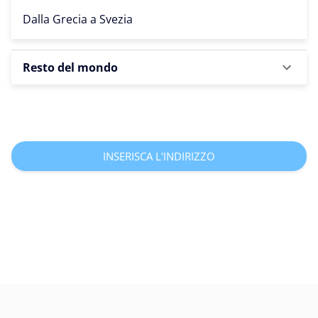
Dalla Grecia a
Svezia
Resto del mondo
INSERISCA L'INDIRIZZO