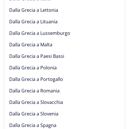
Dalla Grecia a
Lettonia
Dalla Grecia a
Lituania
Dalla Grecia a
Lussemburgo
Dalla Grecia a
Malta
Dalla Grecia a
Paesi Bassi
Dalla Grecia a
Polonia
Dalla Grecia a
Portogallo
Dalla Grecia a
Romania
Dalla Grecia a
Slovacchia
Dalla Grecia a
Slovenia
Dalla Grecia a
Spagna