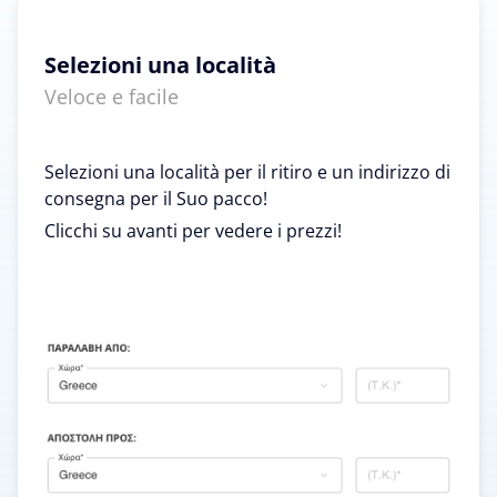
Selezioni una località
Veloce e facile
Selezioni una località per il ritiro e un indirizzo di
consegna per il Suo pacco!
Clicchi su avanti per vedere i prezzi!