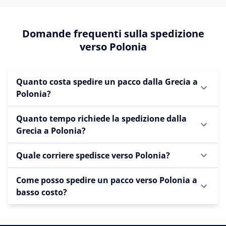
Domande frequenti sulla spedizione
verso Polonia
Quanto costa spedire un pacco dalla Grecia a
Polonia?
Quanto tempo richiede la spedizione dalla
Grecia a Polonia?
Quale corriere spedisce verso Polonia?
Come posso spedire un pacco verso Polonia a
basso costo?