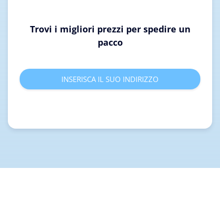
Trovi i migliori prezzi per spedire un
pacco
INSERISCA IL SUO INDIRIZZO