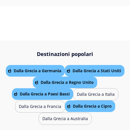
Destinazioni popolari
Dalla Grecia a Germania
Dalla Grecia a Stati Uniti
Dalla Grecia a Regno Unito
Dalla Grecia a Paesi Bassi
Dalla Grecia a Italia
Dalla Grecia a Cipro
Dalla Grecia a Francia
Dalla Grecia a Australia