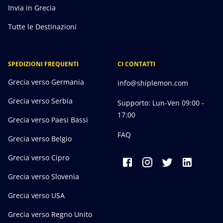
Invia in Grecia
Tutte le Destinazioni
SPEDIZIONI FREQUENTI
CI CONTATTI
Grecia verso Germania
info@shiplemon.com
Grecia verso Serbia
Supporto: Lun-Ven 09:00 -
17:00
Grecia verso Paesi Bassi
FAQ
Grecia verso Belgio
Grecia verso Cipro
Grecia verso Slovenia
Grecia verso USA
Grecia verso Regno Unito