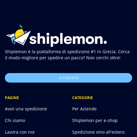
Shiplemon è la piattaforma di spedizione #1 in Grecia. Cerca
il modo migliore per spedire un pacco? Non cerchi oltre!
CI CONTATTI
PAGINE
CATEGORIE
Avvii una spedizione
Per Aziende
Chi siamo
Shiplemon per e-shop
Lavora con noi
Spedizione vino all'estero