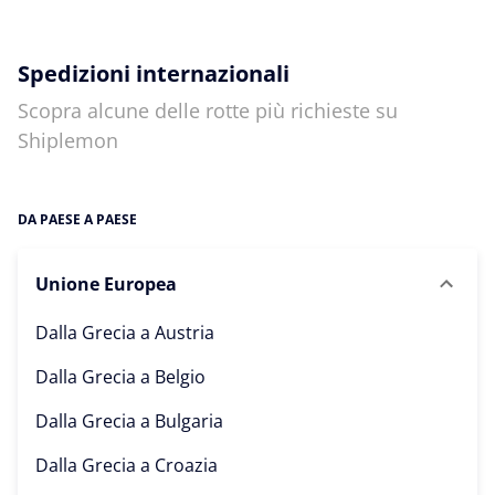
Spedizioni internazionali
Scopra alcune delle rotte più richieste su
Shiplemon
DA PAESE A PAESE
Unione Europea
Dalla Grecia a
Austria
Dalla Grecia a
Belgio
Dalla Grecia a
Bulgaria
Dalla Grecia a
Croazia