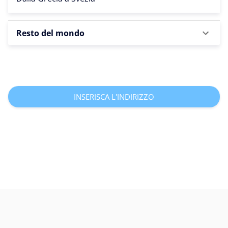
Resto del mondo
INSERISCA L'INDIRIZZO