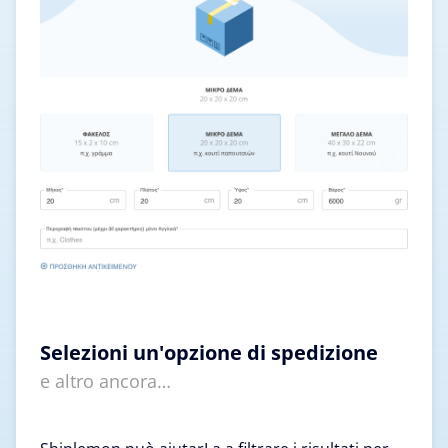
Selezioni un'opzione di spedizione
e altro ancora…