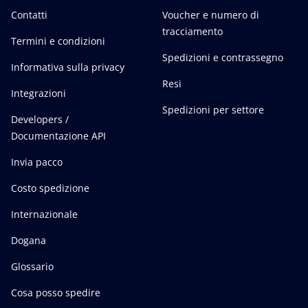
Contatti
Voucher e numero di
tracciamento
Termini e condizioni
Spedizioni e contrassegno
Informativa sulla privacy
Resi
Integrazioni
Spedizioni per settore
Developers /
Documentazione API
Invia pacco
Costo spedizione
Internazionale
Dogana
Glossario
Cosa posso spedire