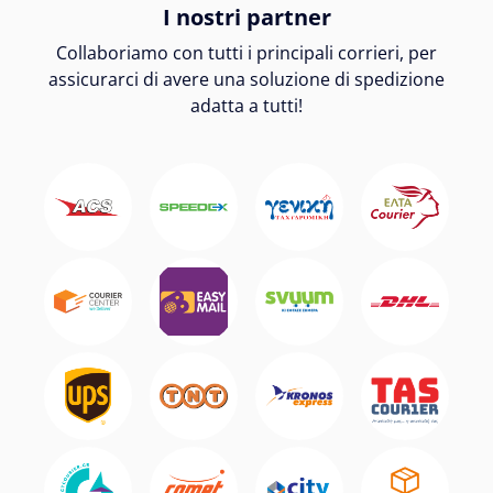
I nostri partner
Collaboriamo con tutti i principali corrieri, per
assicurarci di avere una soluzione di spedizione
adatta a tutti!