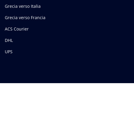
Grecia verso Italia
Grecia verso Francia
ACS Courier
DHL
UPS