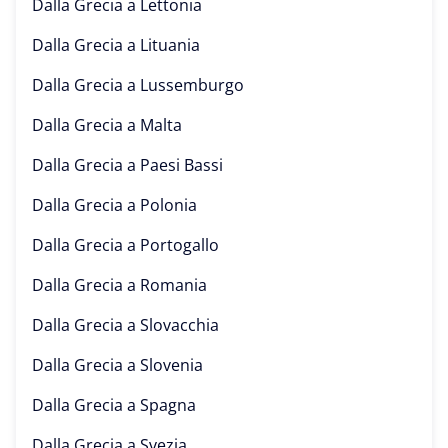
Dalla Grecia a
Lettonia
Dalla Grecia a
Lituania
Dalla Grecia a
Lussemburgo
Dalla Grecia a
Malta
Dalla Grecia a
Paesi Bassi
Dalla Grecia a
Polonia
Dalla Grecia a
Portogallo
Dalla Grecia a
Romania
Dalla Grecia a
Slovacchia
Dalla Grecia a
Slovenia
Dalla Grecia a
Spagna
Dalla Grecia a
Svezia