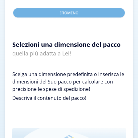
Selezioni una dimensione del pacco
quella più adatta a Lei!
Scelga una dimensione predefinita o inserisca le
dimensioni del Suo pacco per calcolare con
precisione le spese di spedizione!
Descriva il contenuto del pacco!