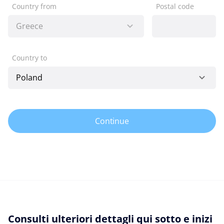
Country from
Postal code
Country to
Continue
Consulti ulteriori dettagli qui sotto e inizi