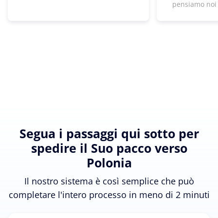
pensiamo noi
Segua i passaggi qui sotto per
spedire il Suo pacco verso
Polonia
Il nostro sistema è così semplice che può
completare l'intero processo in meno di 2 minuti