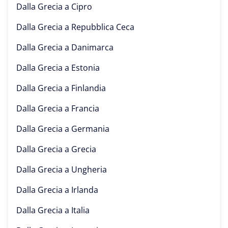
Dalla Grecia a
Cipro
Dalla Grecia a
Repubblica Ceca
Dalla Grecia a
Danimarca
Dalla Grecia a
Estonia
Dalla Grecia a
Finlandia
Dalla Grecia a
Francia
Dalla Grecia a
Germania
Dalla Grecia a
Grecia
Dalla Grecia a
Ungheria
Dalla Grecia a
Irlanda
Dalla Grecia a
Italia