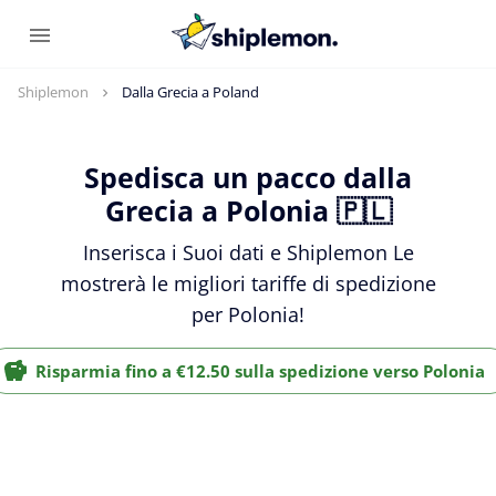
Shiplemon
Dalla Grecia a Poland
Spedisca un pacco dalla
Grecia a Polonia 🇵🇱
Inserisca i Suoi dati e Shiplemon Le
mostrerà le migliori tariffe di spedizione
per Polonia!
Risparmia fino a €12.50 sulla spedizione verso Polonia