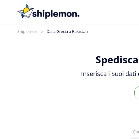
Shiplemon
Dalla Grecia a Pakistan
Spedisca
Inserisca i Suoi dati
Co