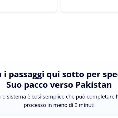
 i passaggi qui sotto per sped
Suo pacco verso Pakistan
tro sistema è così semplice che può completare l
processo in meno di 2 minuti