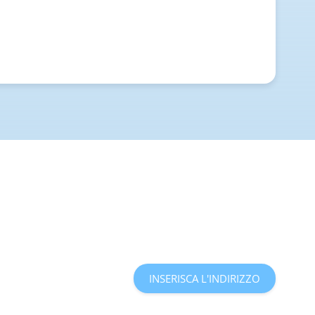
INSERISCA L'INDIRIZZO