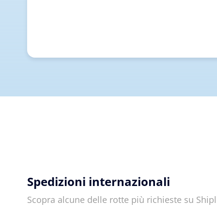
Spedizioni internazionali
Scopra alcune delle rotte più richieste su Shi