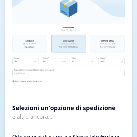
Selezioni un'opzione di spedizione
e altro ancora…