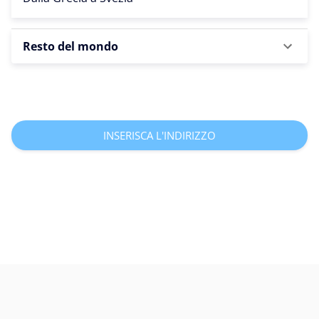
Resto del mondo
INSERISCA L'INDIRIZZO