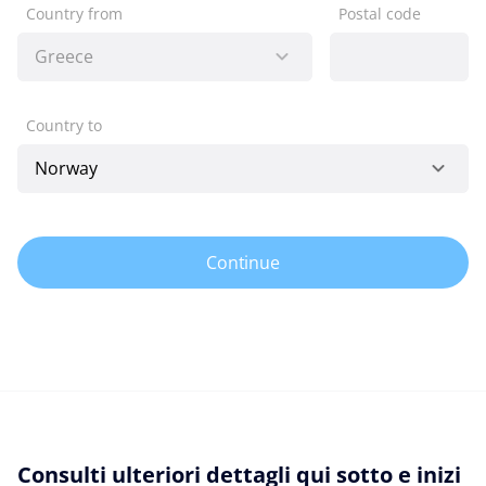
Country from
Postal code
Country to
Continue
Consulti ulteriori dettagli qui sotto e inizi