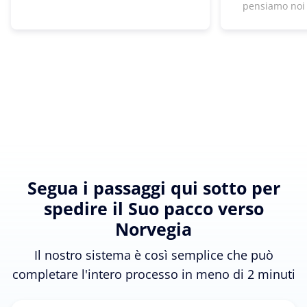
pensiamo noi
Segua i passaggi qui sotto per
spedire il Suo pacco verso
Norvegia
Il nostro sistema è così semplice che può
completare l'intero processo in meno di 2 minuti