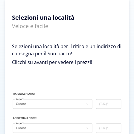
Selezioni una località
Veloce e facile
Selezioni una località per il ritiro e un indirizzo di
consegna per il Suo pacco!
Clicchi su avanti per vedere i prezzi!