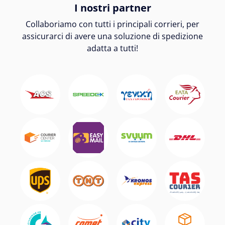
I nostri partner
Collaboriamo con tutti i principali corrieri, per
assicurarci di avere una soluzione di spedizione
adatta a tutti!