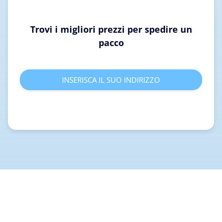
Trovi i migliori prezzi per spedire un
pacco
INSERISCA IL SUO INDIRIZZO