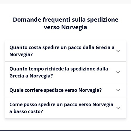
Domande frequenti sulla spedizione
verso Norvegia
Quanto costa spedire un pacco dalla Grecia a
Norvegia?
Quanto tempo richiede la spedizione dalla
Grecia a Norvegia?
Quale corriere spedisce verso Norvegia?
Come posso spedire un pacco verso Norvegia
a basso costo?