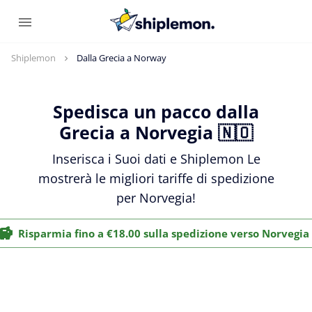
Shiplemon
Dalla Grecia a Norway
Spedisca un pacco dalla
Grecia a Norvegia 🇳🇴
Inserisca i Suoi dati e Shiplemon Le
mostrerà le migliori tariffe di spedizione
per Norvegia!
Risparmia fino a €18.00 sulla spedizione verso Norvegia