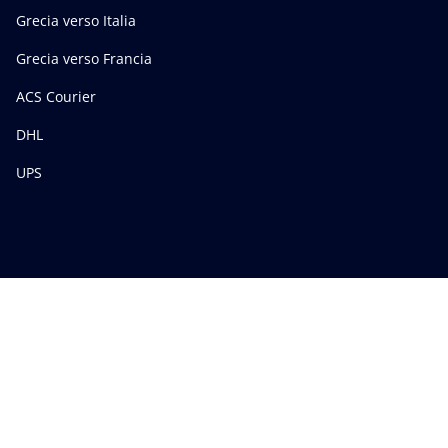
Grecia verso Italia
Grecia verso Francia
ACS Courier
DHL
UPS