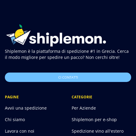
Shiplemon è la piattaforma di spedizione #1 in Grecia. Cerca
il modo migliore per spedire un pacco? Non cerchi oltre!
CI CONTATTI
PAGINE
CATEGORIE
Avvii una spedizione
Per Aziende
Chi siamo
Shiplemon per e-shop
Lavora con noi
Spedizione vino all'estero