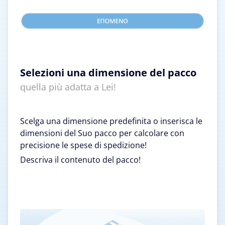
Selezioni una dimensione del pacco
quella più adatta a Lei!
Scelga una dimensione predefinita o inserisca le
dimensioni del Suo pacco per calcolare con
precisione le spese di spedizione!
Descriva il contenuto del pacco!