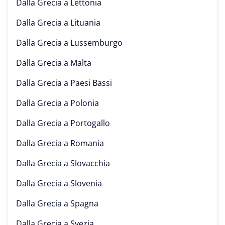
Dalla Grecia a
Lettonia
Dalla Grecia a
Lituania
Dalla Grecia a
Lussemburgo
Dalla Grecia a
Malta
Dalla Grecia a
Paesi Bassi
Dalla Grecia a
Polonia
Dalla Grecia a
Portogallo
Dalla Grecia a
Romania
Dalla Grecia a
Slovacchia
Dalla Grecia a
Slovenia
Dalla Grecia a
Spagna
Dalla Grecia a
Svezia