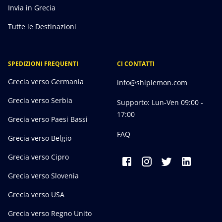
Invia in Grecia
Tutte le Destinazioni
SPEDIZIONI FREQUENTI
CI CONTATTI
Grecia verso Germania
info@shiplemon.com
Grecia verso Serbia
Supporto: Lun-Ven 09:00 -
17:00
Grecia verso Paesi Bassi
FAQ
Grecia verso Belgio
Grecia verso Cipro
Grecia verso Slovenia
Grecia verso USA
Grecia verso Regno Unito