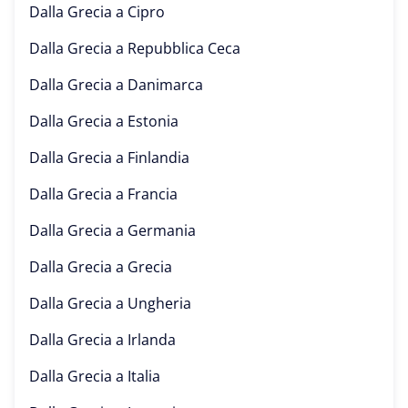
Dalla Grecia a
Cipro
Dalla Grecia a
Repubblica Ceca
Dalla Grecia a
Danimarca
Dalla Grecia a
Estonia
Dalla Grecia a
Finlandia
Dalla Grecia a
Francia
Dalla Grecia a
Germania
Dalla Grecia a
Grecia
Dalla Grecia a
Ungheria
Dalla Grecia a
Irlanda
Dalla Grecia a
Italia