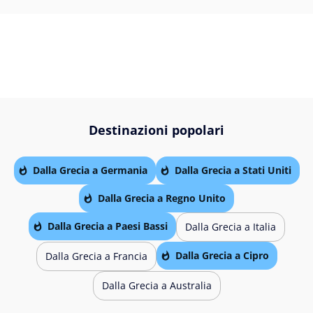
Destinazioni popolari
Dalla Grecia a Germania
Dalla Grecia a Stati Uniti
Dalla Grecia a Regno Unito
Dalla Grecia a Paesi Bassi
Dalla Grecia a Italia
Dalla Grecia a Cipro
Dalla Grecia a Francia
Dalla Grecia a Australia