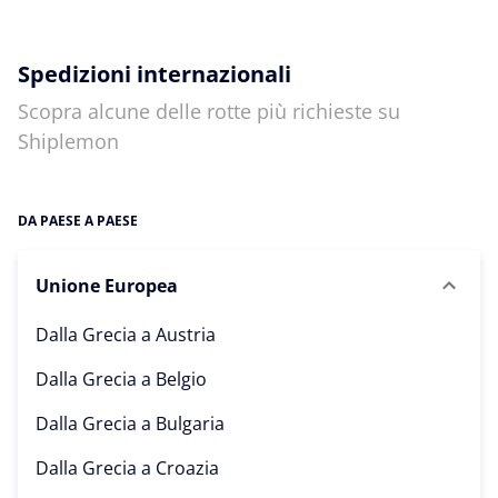
Spedizioni internazionali
Scopra alcune delle rotte più richieste su
Shiplemon
DA PAESE A PAESE
Unione Europea
Dalla Grecia a
Austria
Dalla Grecia a
Belgio
Dalla Grecia a
Bulgaria
Dalla Grecia a
Croazia