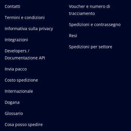
Contatti
Voucher e numero di
tracciamento
Termini e condizioni
Spedizioni e contrassegno
Informativa sulla privacy
Resi
Integrazioni
Spedizioni per settore
Developers /
Documentazione API
Invia pacco
Costo spedizione
Internazionale
Dogana
Glossario
Cosa posso spedire