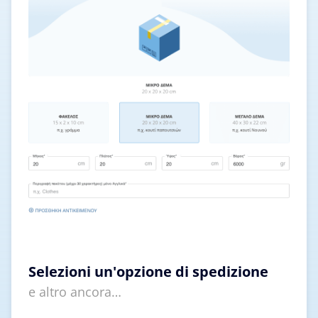
Selezioni un'opzione di spedizione
e altro ancora…