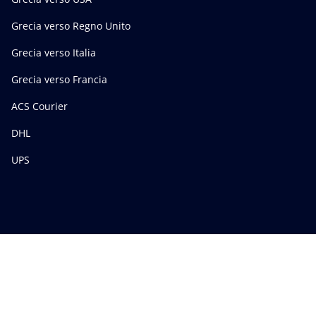
Grecia verso Regno Unito
Grecia verso Italia
Grecia verso Francia
ACS Courier
DHL
UPS