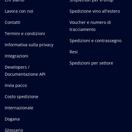
Lavora con noi
Spedizione vino all'estero
Contatti
Voucher e numero di
tracciamento
Termini e condizioni
Spedizioni e contrassegno
Informativa sulla privacy
Resi
Integrazioni
Spedizioni per settore
Developers /
Documentazione API
Invia pacco
Costo spedizione
Internazionale
Dogana
Glossario