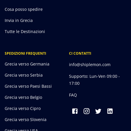
Cosa posso spedire
Invia in Grecia
Tutte le Destinazioni
SPEDIZIONI FREQUENTI
CI CONTATTI
Grecia verso Germania
info@shiplemon.com
Grecia verso Serbia
Supporto: Lun-Ven 09:00 -
17:00
Grecia verso Paesi Bassi
FAQ
Grecia verso Belgio
Grecia verso Cipro
Grecia verso Slovenia
Grecia verso USA