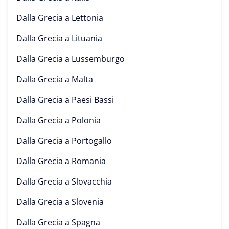
Dalla Grecia a
Lettonia
Dalla Grecia a
Lituania
Dalla Grecia a
Lussemburgo
Dalla Grecia a
Malta
Dalla Grecia a
Paesi Bassi
Dalla Grecia a
Polonia
Dalla Grecia a
Portogallo
Dalla Grecia a
Romania
Dalla Grecia a
Slovacchia
Dalla Grecia a
Slovenia
Dalla Grecia a
Spagna