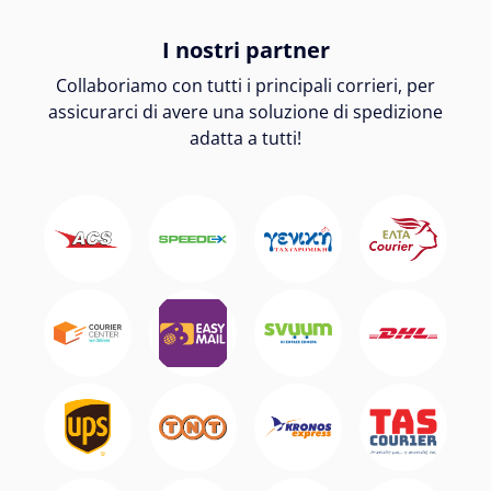
I nostri partner
Collaboriamo con tutti i principali corrieri, per
assicurarci di avere una soluzione di spedizione
adatta a tutti!