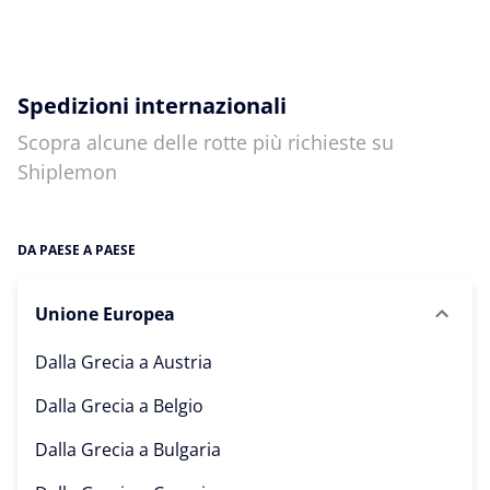
Spedizioni internazionali
Scopra alcune delle rotte più richieste su
Shiplemon
DA PAESE A PAESE
Unione Europea
Dalla Grecia a
Austria
Dalla Grecia a
Belgio
Dalla Grecia a
Bulgaria