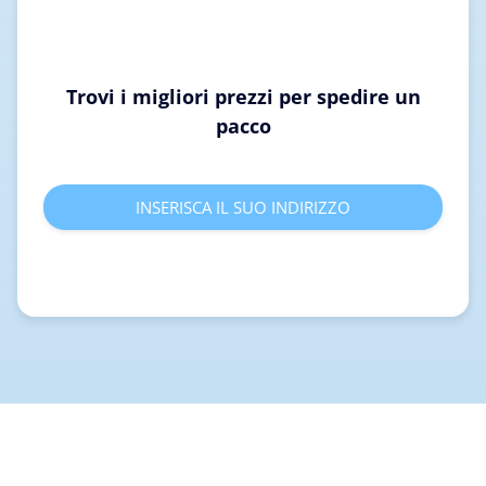
Trovi i migliori prezzi per spedire un
pacco
INSERISCA IL SUO INDIRIZZO