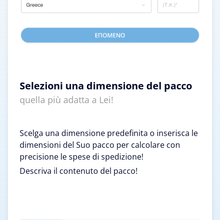
Selezioni una dimensione del pacco
quella più adatta a Lei!
Scelga una dimensione predefinita o inserisca le
dimensioni del Suo pacco per calcolare con
precisione le spese di spedizione!
Descriva il contenuto del pacco!