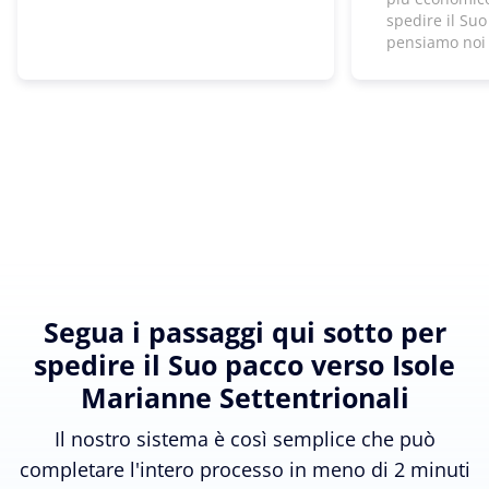
spedire il Suo
pensiamo noi
Segua i passaggi qui sotto per
spedire il Suo pacco verso Isole
Marianne Settentrionali
Il nostro sistema è così semplice che può
completare l'intero processo in meno di 2 minuti