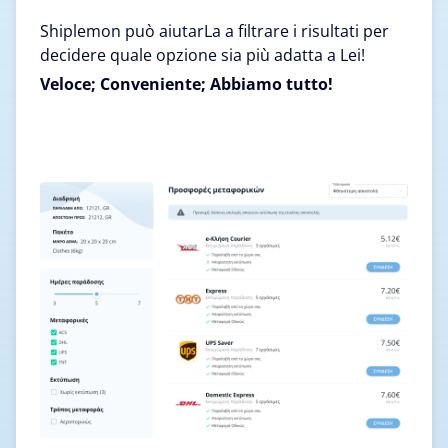
Shiplemon può aiutarLa a filtrare i risultati per
decidere quale opzione sia più adatta a Lei!
Veloce; Conveniente; Abbiamo tutto!