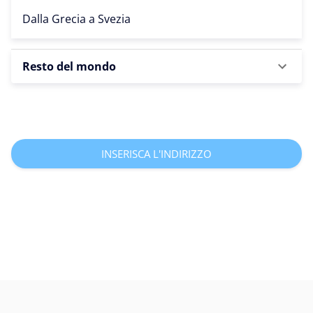
Dalla Grecia a
Svezia
Resto del mondo
INSERISCA L'INDIRIZZO