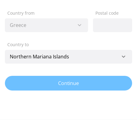
Country from
Postal code
Country to
Continue