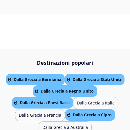
Destinazioni popolari
Dalla Grecia a Germania
Dalla Grecia a Stati Uniti
Dalla Grecia a Regno Unito
Dalla Grecia a Paesi Bassi
Dalla Grecia a Italia
Dalla Grecia a Cipro
Dalla Grecia a Francia
Dalla Grecia a Australia