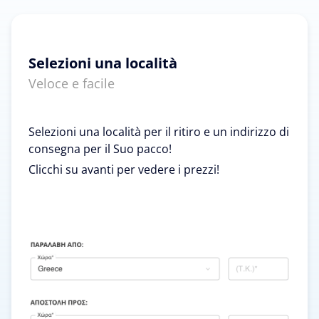
Selezioni una località
Veloce e facile
Selezioni una località per il ritiro e un indirizzo di
consegna per il Suo pacco!
Clicchi su avanti per vedere i prezzi!