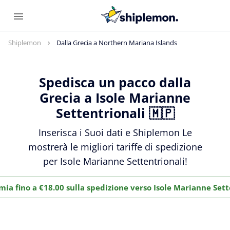
Shiplemon
Dalla Grecia a Northern Mariana Islands
Spedisca un pacco dalla
Grecia a Isole Marianne
Settentrionali 🇲🇵
Inserisca i Suoi dati e Shiplemon Le
mostrerà le migliori tariffe di spedizione
per Isole Marianne Settentrionali!
mia fino a €18.00 sulla spedizione verso Isole Marianne Sett