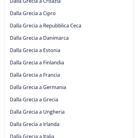
Dalla Grecia a
Croazia
Dalla Grecia a
Cipro
Dalla Grecia a
Repubblica Ceca
Dalla Grecia a
Danimarca
Dalla Grecia a
Estonia
Dalla Grecia a
Finlandia
Dalla Grecia a
Francia
Dalla Grecia a
Germania
Dalla Grecia a
Grecia
Dalla Grecia a
Ungheria
Dalla Grecia a
Irlanda
Dalla Grecia a
Italia