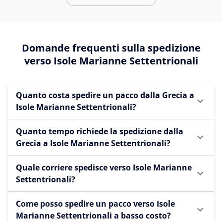
Domande frequenti sulla spedizione
verso Isole Marianne Settentrionali
Quanto costa spedire un pacco dalla Grecia a
Isole Marianne Settentrionali?
Quanto tempo richiede la spedizione dalla
Grecia a Isole Marianne Settentrionali?
Quale corriere spedisce verso Isole Marianne
Settentrionali?
Come posso spedire un pacco verso Isole
Marianne Settentrionali a basso costo?