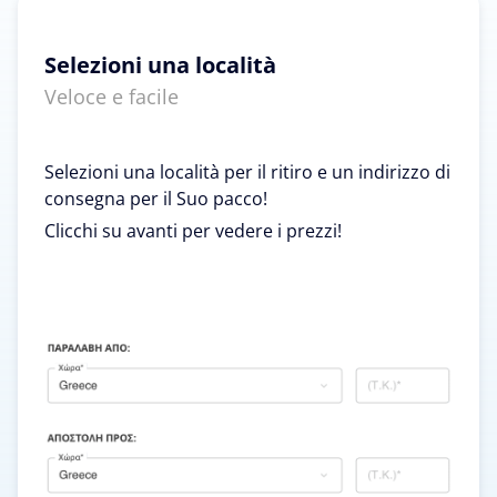
Selezioni una località
Veloce e facile
Selezioni una località per il ritiro e un indirizzo di
consegna per il Suo pacco!
Clicchi su avanti per vedere i prezzi!