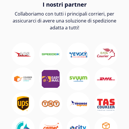
I nostri partner
Collaboriamo con tutti i principali corrieri, per
assicurarci di avere una soluzione di spedizione
adatta a tutti!