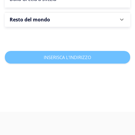
Resto del mondo
INSERISCA L'INDIRIZZO