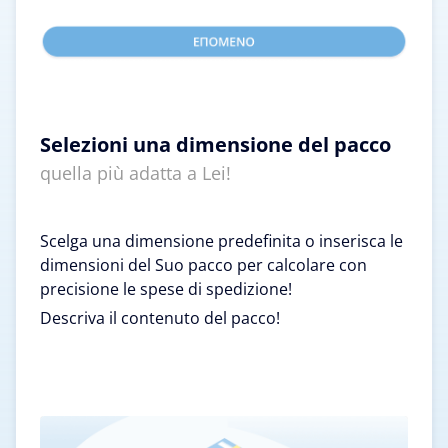
Selezioni una dimensione del pacco
quella più adatta a Lei!
Scelga una dimensione predefinita o inserisca le
dimensioni del Suo pacco per calcolare con
precisione le spese di spedizione!
Descriva il contenuto del pacco!