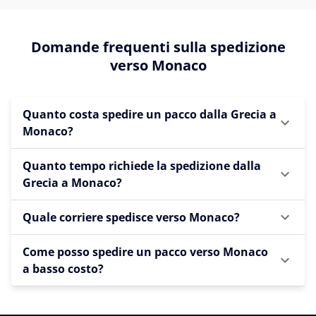
Domande frequenti sulla spedizione
verso Monaco
Quanto costa spedire un pacco dalla Grecia a
Monaco?
Quanto tempo richiede la spedizione dalla
Grecia a Monaco?
Quale corriere spedisce verso Monaco?
Come posso spedire un pacco verso Monaco
a basso costo?