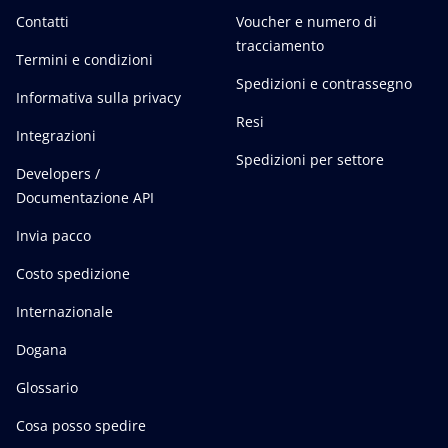
Contatti
Voucher e numero di
tracciamento
Termini e condizioni
Spedizioni e contrassegno
Informativa sulla privacy
Resi
Integrazioni
Spedizioni per settore
Developers /
Documentazione API
Invia pacco
Costo spedizione
Internazionale
Dogana
Glossario
Cosa posso spedire