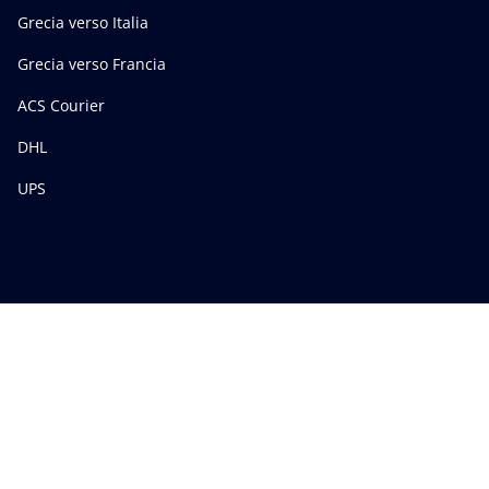
Grecia verso Italia
Grecia verso Francia
ACS Courier
DHL
UPS