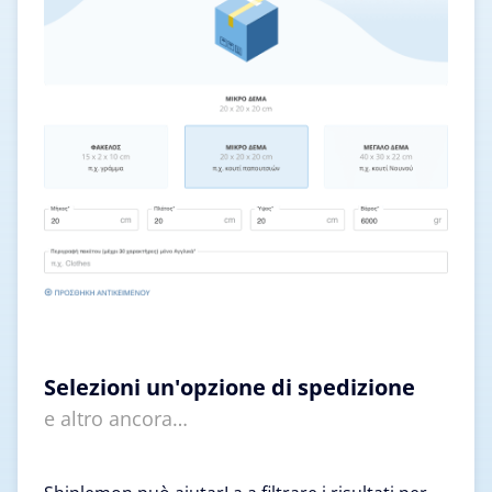
Selezioni un'opzione di spedizione
e altro ancora…