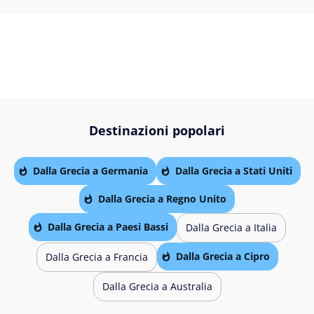
Destinazioni popolari
Dalla Grecia a Germania
Dalla Grecia a Stati Uniti
Dalla Grecia a Regno Unito
Dalla Grecia a Paesi Bassi
Dalla Grecia a Italia
Dalla Grecia a Cipro
Dalla Grecia a Francia
Dalla Grecia a Australia