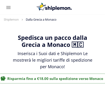
Shiplemon
Dalla Grecia a Monaco
Spedisca un pacco dalla
Grecia a Monaco 🇲🇨
Inserisca i Suoi dati e Shiplemon Le
mostrerà le migliori tariffe di spedizione
per Monaco!
Risparmia fino a €18.00 sulla spedizione verso Monaco