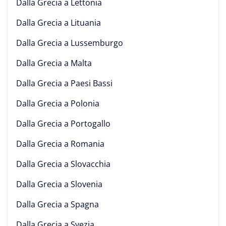
Dalla Grecia a
Lettonia
Dalla Grecia a
Lituania
Dalla Grecia a
Lussemburgo
Dalla Grecia a
Malta
Dalla Grecia a
Paesi Bassi
Dalla Grecia a
Polonia
Dalla Grecia a
Portogallo
Dalla Grecia a
Romania
Dalla Grecia a
Slovacchia
Dalla Grecia a
Slovenia
Dalla Grecia a
Spagna
Dalla Grecia a
Svezia