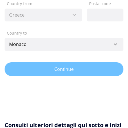
Country from
Postal code
Country to
Continue
Consulti ulteriori dettagli qui sotto e inizi