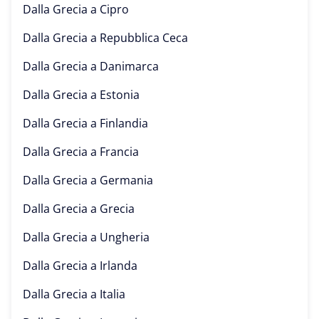
Dalla Grecia a
Cipro
Dalla Grecia a
Repubblica Ceca
Dalla Grecia a
Danimarca
Dalla Grecia a
Estonia
Dalla Grecia a
Finlandia
Dalla Grecia a
Francia
Dalla Grecia a
Germania
Dalla Grecia a
Grecia
Dalla Grecia a
Ungheria
Dalla Grecia a
Irlanda
Dalla Grecia a
Italia