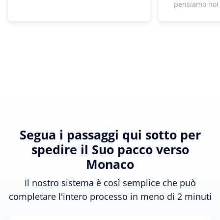
pensiamo noi
Segua i passaggi qui sotto per
spedire il Suo pacco verso
Monaco
Il nostro sistema è così semplice che può
completare l'intero processo in meno di 2 minuti