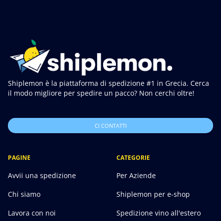
Shiplemon è la piattaforma di spedizione #1 in Grecia. Cerca
il modo migliore per spedire un pacco? Non cerchi oltre!
CI CONTATTI
PAGINE
CATEGORIE
Avvii una spedizione
Per Aziende
Chi siamo
Shiplemon per e-shop
Lavora con noi
Spedizione vino all'estero