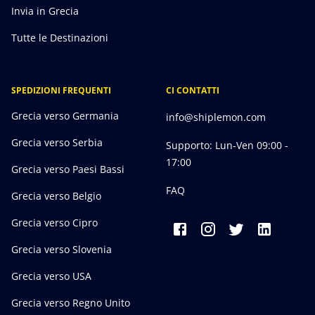
Invia in Grecia
Tutte le Destinazioni
SPEDIZIONI FREQUENTI
CI CONTATTI
Grecia verso Germania
info@shiplemon.com
Grecia verso Serbia
Supporto: Lun-Ven 09:00 -
17:00
Grecia verso Paesi Bassi
FAQ
Grecia verso Belgio
Grecia verso Cipro
Grecia verso Slovenia
Grecia verso USA
Grecia verso Regno Unito