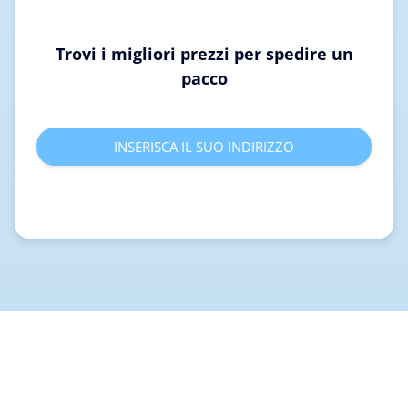
Trovi i migliori prezzi per spedire un
pacco
INSERISCA IL SUO INDIRIZZO