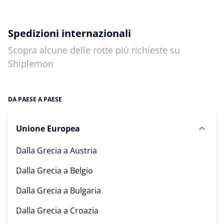
Spedizioni internazionali
Scopra alcune delle rotte più richieste su
Shiplemon
DA PAESE A PAESE
Unione Europea
Dalla Grecia a
Austria
Dalla Grecia a
Belgio
Dalla Grecia a
Bulgaria
Dalla Grecia a
Croazia