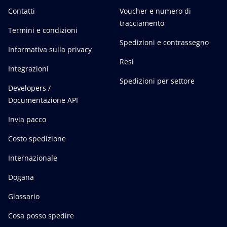
Contatti
Voucher e numero di
tracciamento
Termini e condizioni
Spedizioni e contrassegno
Informativa sulla privacy
Resi
Integrazioni
Spedizioni per settore
Developers /
Documentazione API
Invia pacco
Costo spedizione
Internazionale
Dogana
Glossario
Cosa posso spedire