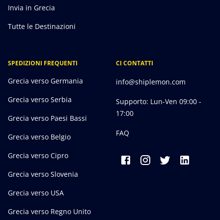
Invia in Grecia
Tutte le Destinazioni
SPEDIZIONI FREQUENTI
CI CONTATTI
Grecia verso Germania
info@shiplemon.com
Grecia verso Serbia
Supporto: Lun-Ven 09:00 -
17:00
Grecia verso Paesi Bassi
FAQ
Grecia verso Belgio
Grecia verso Cipro
Grecia verso Slovenia
Grecia verso USA
Grecia verso Regno Unito