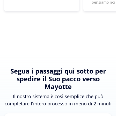
pensiamo noi
Segua i passaggi qui sotto per
spedire il Suo pacco verso
Mayotte
Il nostro sistema è così semplice che può
completare l'intero processo in meno di 2 minuti