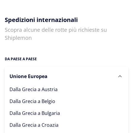
Spedizioni internazionali
Scopra alcune delle rotte più richieste su
Shiplemon
DA PAESE A PAESE
Unione Europea
Dalla Grecia a
Austria
Dalla Grecia a
Belgio
Dalla Grecia a
Bulgaria
Dalla Grecia a
Croazia