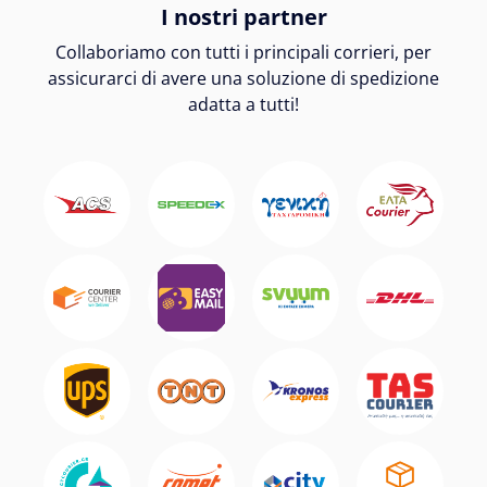
I nostri partner
Collaboriamo con tutti i principali corrieri, per
assicurarci di avere una soluzione di spedizione
adatta a tutti!