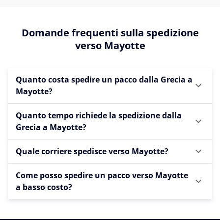
Domande frequenti sulla spedizione
verso Mayotte
Quanto costa spedire un pacco dalla Grecia a
Mayotte?
Quanto tempo richiede la spedizione dalla
Grecia a Mayotte?
Quale corriere spedisce verso Mayotte?
Come posso spedire un pacco verso Mayotte
a basso costo?