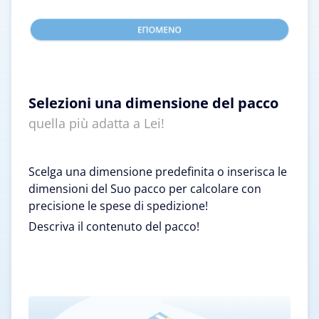
Selezioni una dimensione del pacco
quella più adatta a Lei!
Scelga una dimensione predefinita o inserisca le
dimensioni del Suo pacco per calcolare con
precisione le spese di spedizione!
Descriva il contenuto del pacco!