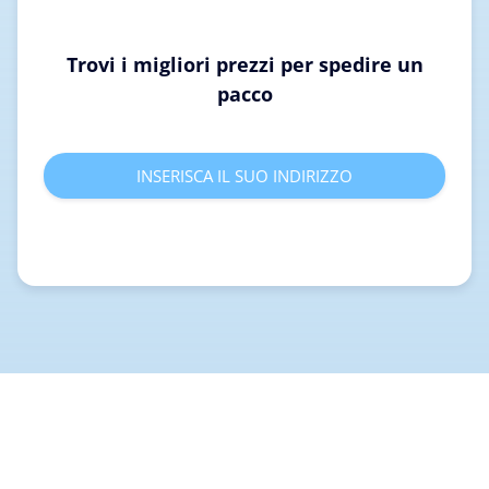
Trovi i migliori prezzi per spedire un
pacco
INSERISCA IL SUO INDIRIZZO