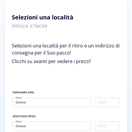
Selezioni una località
Veloce e facile
Selezioni una località per il ritiro e un indirizzo di
consegna per il Suo pacco!
Clicchi su avanti per vedere i prezzi!