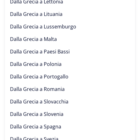
Dalla Grecia a
Lettonia
Dalla Grecia a
Lituania
Dalla Grecia a
Lussemburgo
Dalla Grecia a
Malta
Dalla Grecia a
Paesi Bassi
Dalla Grecia a
Polonia
Dalla Grecia a
Portogallo
Dalla Grecia a
Romania
Dalla Grecia a
Slovacchia
Dalla Grecia a
Slovenia
Dalla Grecia a
Spagna
Dalla Grecia a
Svezia