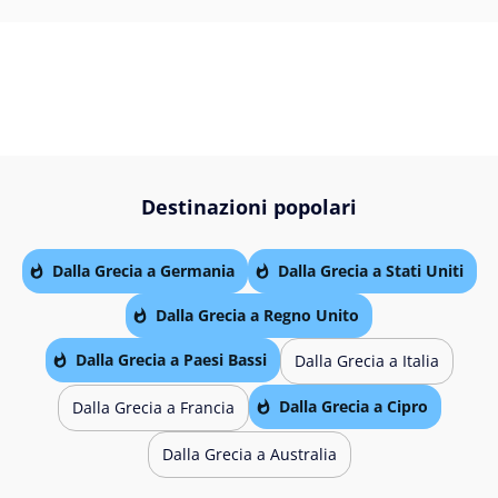
Destinazioni popolari
Dalla Grecia a Germania
Dalla Grecia a Stati Uniti
Dalla Grecia a Regno Unito
Dalla Grecia a Paesi Bassi
Dalla Grecia a Italia
Dalla Grecia a Cipro
Dalla Grecia a Francia
Dalla Grecia a Australia