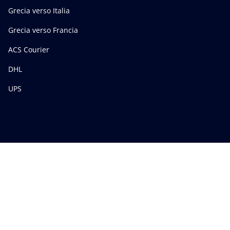
Grecia verso Italia
Grecia verso Francia
ACS Courier
DHL
UPS