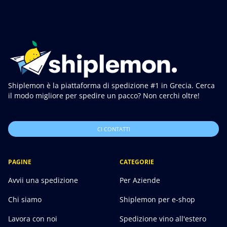
Shiplemon è la piattaforma di spedizione #1 in Grecia. Cerca
il modo migliore per spedire un pacco? Non cerchi oltre!
CI CONTATTI
PAGINE
CATEGORIE
Avvii una spedizione
Per Aziende
Chi siamo
Shiplemon per e-shop
Lavora con noi
Spedizione vino all'estero