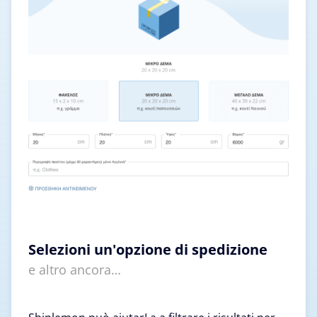
Selezioni un'opzione di spedizione
e altro ancora…