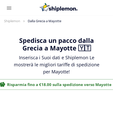
Shiplemon
Dalla Grecia a Mayotte
Spedisca un pacco dalla
Grecia a Mayotte 🇾🇹
Inserisca i Suoi dati e Shiplemon Le
mostrerà le migliori tariffe di spedizione
per Mayotte!
Risparmia fino a €18.00 sulla spedizione verso Mayotte