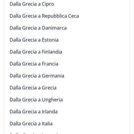
Dalla Grecia a
Cipro
Dalla Grecia a
Repubblica Ceca
Dalla Grecia a
Danimarca
Dalla Grecia a
Estonia
Dalla Grecia a
Finlandia
Dalla Grecia a
Francia
Dalla Grecia a
Germania
Dalla Grecia a
Grecia
Dalla Grecia a
Ungheria
Dalla Grecia a
Irlanda
Dalla Grecia a
Italia