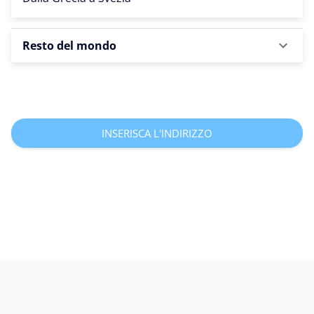
Resto del mondo
INSERISCA L'INDIRIZZO