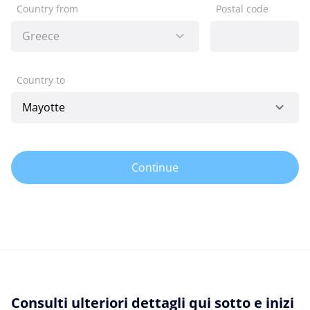
Country from
Postal code
Country to
Continue
Consulti ulteriori dettagli qui sotto e inizi