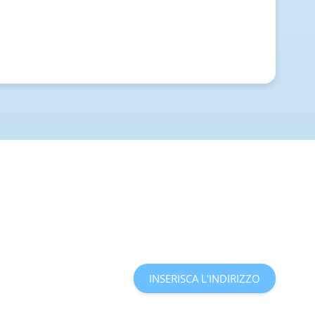
INSERISCA L'INDIRIZZO