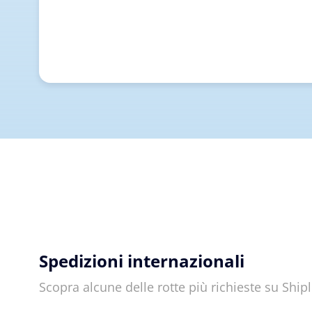
Spedizioni internazionali
Scopra alcune delle rotte più richieste su Shi