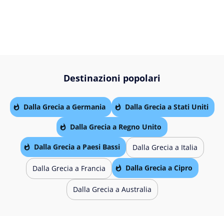
Destinazioni popolari
Dalla Grecia a Germania
Dalla Grecia a Stati Uniti
Dalla Grecia a Regno Unito
Dalla Grecia a Paesi Bassi
Dalla Grecia a Italia
Dalla Grecia a Cipro
Dalla Grecia a Francia
Dalla Grecia a Australia