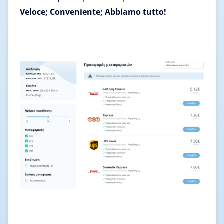
Veloce; Conveniente; Abbiamo tutto!