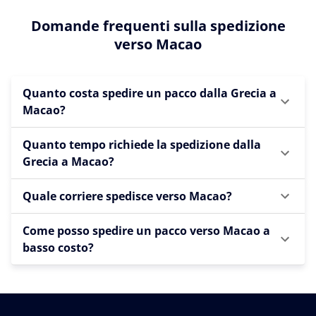
Domande frequenti sulla spedizione
verso Macao
Quanto costa spedire un pacco dalla Grecia a
Macao?
Quanto tempo richiede la spedizione dalla
Grecia a Macao?
Quale corriere spedisce verso Macao?
Come posso spedire un pacco verso Macao a
basso costo?