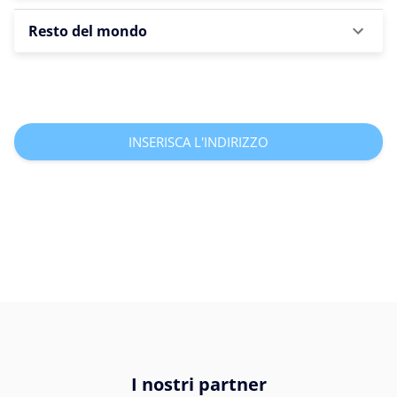
Resto del mondo
INSERISCA L'INDIRIZZO
I nostri partner