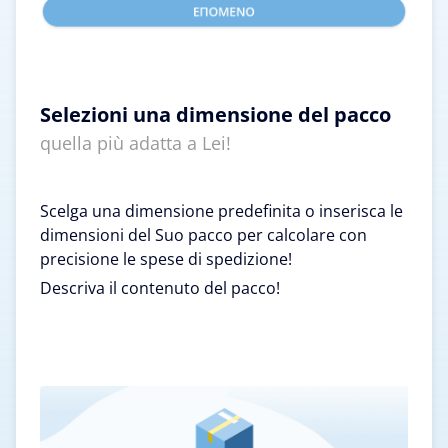
Selezioni una dimensione del pacco
quella più adatta a Lei!
Scelga una dimensione predefinita o inserisca le
dimensioni del Suo pacco per calcolare con
precisione le spese di spedizione!
Descriva il contenuto del pacco!