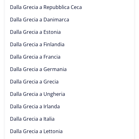
Dalla Grecia a
Repubblica Ceca
Dalla Grecia a
Danimarca
Dalla Grecia a
Estonia
Dalla Grecia a
Finlandia
Dalla Grecia a
Francia
Dalla Grecia a
Germania
Dalla Grecia a
Grecia
Dalla Grecia a
Ungheria
Dalla Grecia a
Irlanda
Dalla Grecia a
Italia
Dalla Grecia a
Lettonia