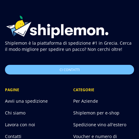
Shiplemon è la piattaforma di spedizione #1 in Grecia. Cerca
il modo migliore per spedire un pacco? Non cerchi oltre!
CI CONTATTI
PAGINE
CATEGORIE
Avvii una spedizione
Per Aziende
Chi siamo
Shiplemon per e-shop
Lavora con noi
Spedizione vino all'estero
Contatti
Voucher e numero di