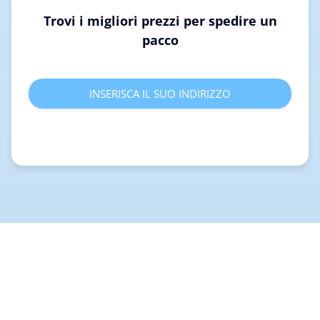
Trovi i migliori prezzi per spedire un
pacco
INSERISCA IL SUO INDIRIZZO