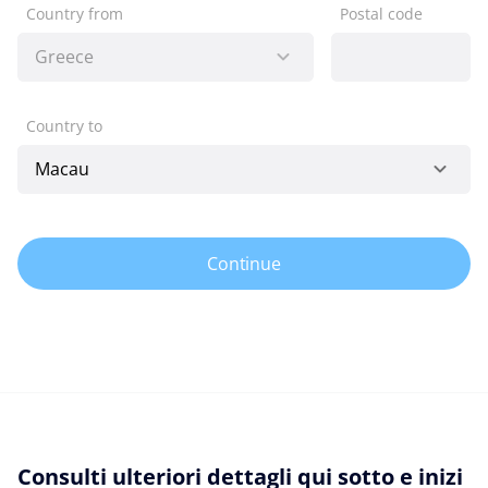
Country from
Postal code
Country to
Continue
Consulti ulteriori dettagli qui sotto e inizi