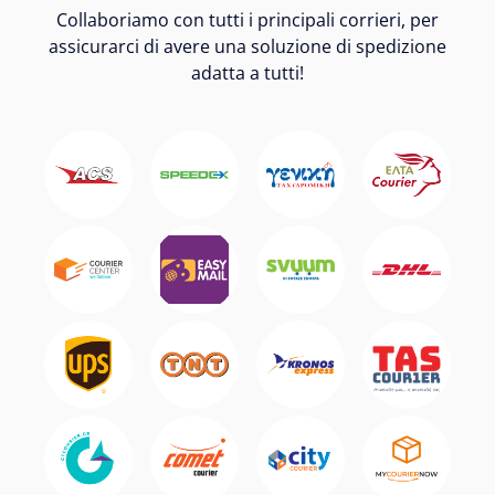
Collaboriamo con tutti i principali corrieri, per
assicurarci di avere una soluzione di spedizione
adatta a tutti!