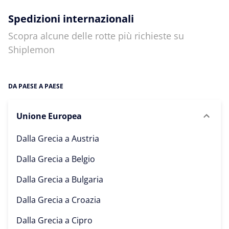
Spedizioni internazionali
Scopra alcune delle rotte più richieste su
Shiplemon
DA PAESE A PAESE
Unione Europea
Dalla Grecia a
Austria
Dalla Grecia a
Belgio
Dalla Grecia a
Bulgaria
Dalla Grecia a
Croazia
Dalla Grecia a
Cipro