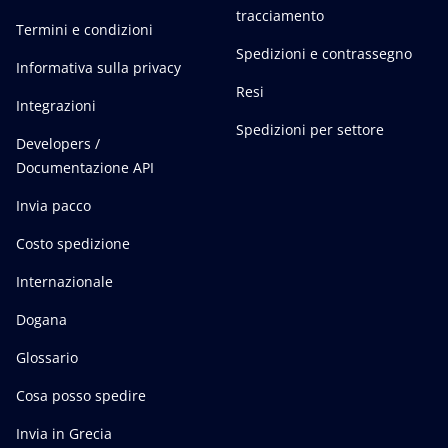
tracciamento
Termini e condizioni
Spedizioni e contrassegno
Informativa sulla privacy
Resi
Integrazioni
Spedizioni per settore
Developers /
Documentazione API
Invia pacco
Costo spedizione
Internazionale
Dogana
Glossario
Cosa posso spedire
Invia in Grecia