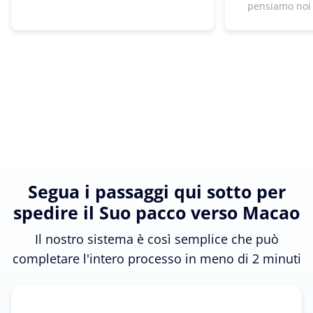
pensiamo noi
Segua i passaggi qui sotto per
spedire il Suo pacco verso Macao
Il nostro sistema è così semplice che può
completare l'intero processo in meno di 2 minuti