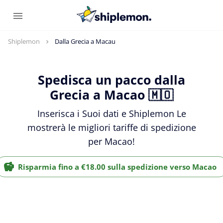
Shiplemon
Dalla Grecia a Macau
Spedisca un pacco dalla
Grecia a Macao 🇲🇴
Inserisca i Suoi dati e Shiplemon Le
mostrerà le migliori tariffe di spedizione
per Macao!
Risparmia fino a €18.00 sulla spedizione verso Macao