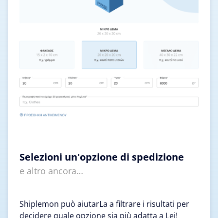
Selezioni un'opzione di spedizione
e altro ancora…
Shiplemon può aiutarLa a filtrare i risultati per
decidere quale opzione sia più adatta a Lei!