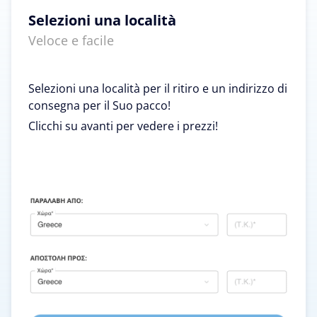
Selezioni una località
Veloce e facile
Selezioni una località per il ritiro e un indirizzo di
consegna per il Suo pacco!
Clicchi su avanti per vedere i prezzi!