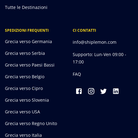
Tutte le Destinazioni
SPEDIZIONI FREQUENTI
CI CONTATTI
Grecia verso Germania
info@shiplemon.com
Grecia verso Serbia
Supporto: Lun-Ven 09:00 -
17:00
Grecia verso Paesi Bassi
FAQ
Grecia verso Belgio
Grecia verso Cipro
Grecia verso Slovenia
Grecia verso USA
Grecia verso Regno Unito
Grecia verso Italia