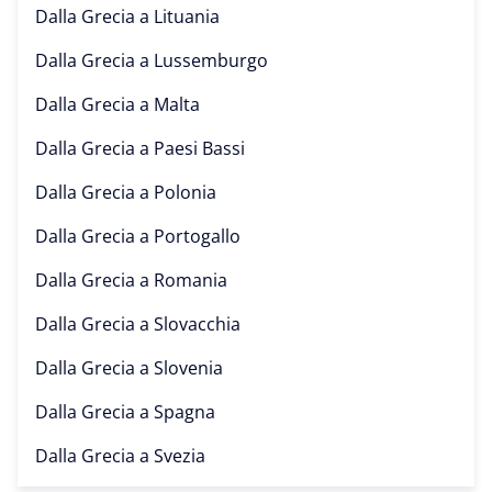
Dalla Grecia a
Lituania
Dalla Grecia a
Lussemburgo
Dalla Grecia a
Malta
Dalla Grecia a
Paesi Bassi
Dalla Grecia a
Polonia
Dalla Grecia a
Portogallo
Dalla Grecia a
Romania
Dalla Grecia a
Slovacchia
Dalla Grecia a
Slovenia
Dalla Grecia a
Spagna
Dalla Grecia a
Svezia